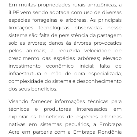
Em muitas propriedades rurais amazônicas, a
iLPF vem sendo adotada com uso de diversas
espécies forrageiras e arbóreas. As principais
limitações tecnológicas observadas nesse
sistema são: falta de persistência da pastagem
sob as árvores; danos às árvores provocados
pelos animais; a reduzida velocidade de
crescimento das espécies arbóreas; elevado
investimento econômico inicial; falta de
infraestrutura e mão de obra especializada;
complexidade do sistema e desconhecimento
dos seus benefícios.
Visando fornecer informações técnicas para
técnicos e produtores interessados em
explorar os benefícios de espécies arbóreas
nativas em sistemas pecuários, a Embrapa
Acre em parceria com a Embrapa Rondônia