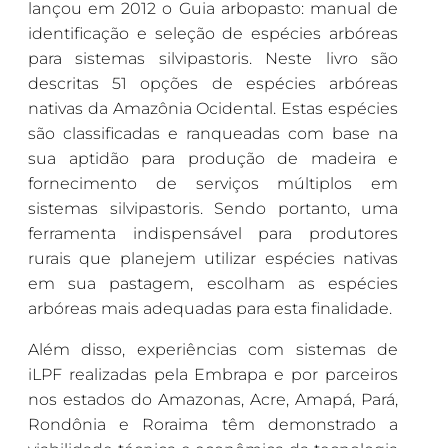
lançou em 2012 o Guia arbopasto: manual de
identificação e seleção de espécies arbóreas
para sistemas silvipastoris. Neste livro são
descritas 51 opções de espécies arbóreas
nativas da Amazônia Ocidental. Estas espécies
são classificadas e ranqueadas com base na
sua aptidão para produção de madeira e
fornecimento de serviços múltiplos em
sistemas silvipastoris. Sendo portanto, uma
ferramenta indispensável para produtores
rurais que planejem utilizar espécies nativas
em sua pastagem, escolham as espécies
arbóreas mais adequadas para esta finalidade.
Além disso, experiências com sistemas de
iLPF realizadas pela Embrapa e por parceiros
nos estados do Amazonas, Acre, Amapá, Pará,
Rondônia e Roraima têm demonstrado a