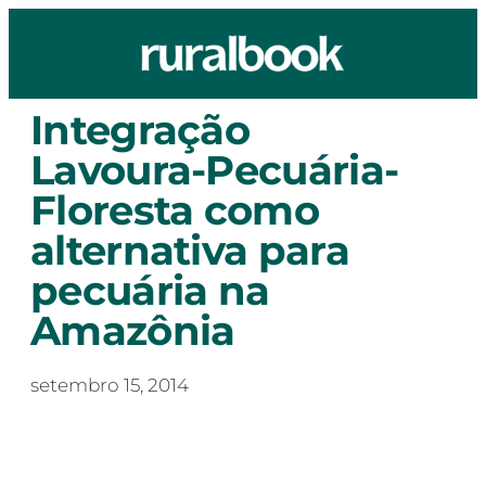
Integração
Lavoura-Pecuária-
Floresta como
alternativa para
pecuária na
Amazônia
setembro 15, 2014