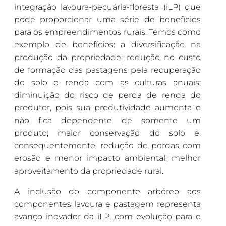
integração lavoura-pecuária-floresta (iLP) que
pode proporcionar uma série de benefícios
para os empreendimentos rurais. Temos como
exemplo de benefícios: a diversificação na
produção da propriedade; redução no custo
de formação das pastagens pela recuperação
do solo e renda com as culturas anuais;
diminuição do risco de perda de renda do
produtor, pois sua produtividade aumenta e
não fica dependente de somente um
produto; maior conservação do solo e,
consequentemente, redução de perdas com
erosão e menor impacto ambiental; melhor
aproveitamento da propriedade rural.
A inclusão do componente arbóreo aos
componentes lavoura e pastagem representa
avanço inovador da iLP, com evolução para o