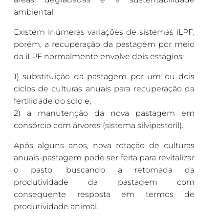
ambiental.
Existem inúmeras variações de sistemas iLPF,
porém, a recuperação da pastagem por meio
da iLPF normalmente envolve dois estágios:
1) substituição da pastagem por um ou dois
ciclos de culturas anuais para recuperação da
fertilidade do solo e,
2) a manutenção da nova pastagem em
consórcio com árvores (sistema silvipastoril).
Após alguns anos, nova rotação de culturas
anuais-pastagem pode ser feita para revitalizar
o pasto, buscando a retomada da
produtividade da pastagem com
consequente resposta em termos de
produtividade animal.