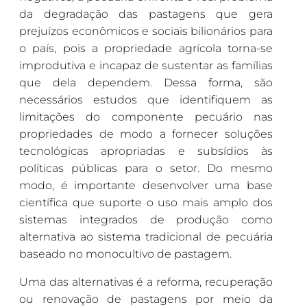
da degradação das pastagens que gera
prejuízos econômicos e sociais bilionários para
o país, pois a propriedade agrícola torna-se
improdutiva e incapaz de sustentar as famílias
que dela dependem. Dessa forma, são
necessários estudos que identifiquem as
limitações do componente pecuário nas
propriedades de modo a fornecer soluções
tecnológicas apropriadas e subsídios às
políticas públicas para o setor. Do mesmo
modo, é importante desenvolver uma base
científica que suporte o uso mais amplo dos
sistemas integrados de produção como
alternativa ao sistema tradicional de pecuária
baseado no monocultivo de pastagem.
Uma das alternativas é a reforma, recuperação
ou renovação de pastagens por meio da