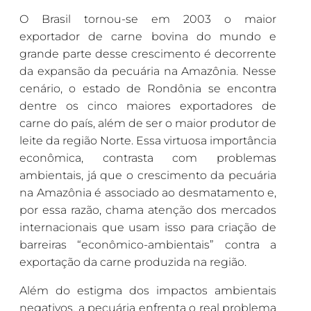
O Brasil tornou-se em 2003 o maior
exportador de carne bovina do mundo e
grande parte desse crescimento é decorrente
da expansão da pecuária na Amazônia. Nesse
cenário, o estado de Rondônia se encontra
dentre os cinco maiores exportadores de
carne do país, além de ser o maior produtor de
leite da região Norte. Essa virtuosa importância
econômica, contrasta com problemas
ambientais, já que o crescimento da pecuária
na Amazônia é associado ao desmatamento e,
por essa razão, chama atenção dos mercados
internacionais que usam isso para criação de
barreiras “econômico-ambientais” contra a
exportação da carne produzida na região.
Além do estigma dos impactos ambientais
negativos, a pecuária enfrenta o real problema