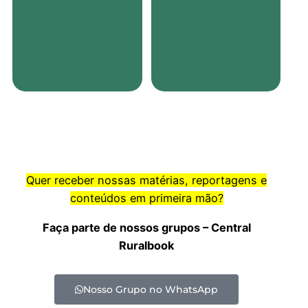
Quer receber nossas matérias, reportagens e
conteúdos em primeira mão?
Faça parte de nossos grupos – Central
Ruralbook
Nosso Grupo no WhatsApp