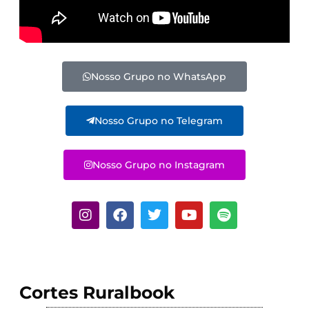
Nosso Grupo no WhatsApp
Nosso Grupo no Telegram
Nosso Grupo no Instagram
Cortes Ruralbook