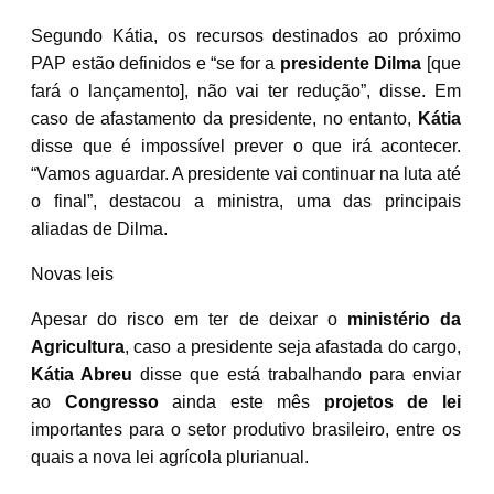
Segundo Kátia, os recursos destinados ao próximo
PAP estão definidos e “se for a
presidente Dilma
[que
fará o lançamento], não vai ter redução”, disse. Em
caso de afastamento da presidente, no entanto,
Kátia
disse que é impossível prever o que irá acontecer.
“Vamos aguardar. A presidente vai continuar na luta até
o final”, destacou a ministra, uma das principais
aliadas de Dilma.
Novas leis
Apesar do risco em ter de deixar o
ministério da
Agricultura
, caso a presidente seja afastada do cargo,
Kátia Abreu
disse que está trabalhando para enviar
ao
Congresso
ainda este mês
projetos de lei
importantes para o setor produtivo brasileiro, entre os
quais a nova lei agrícola plurianual.