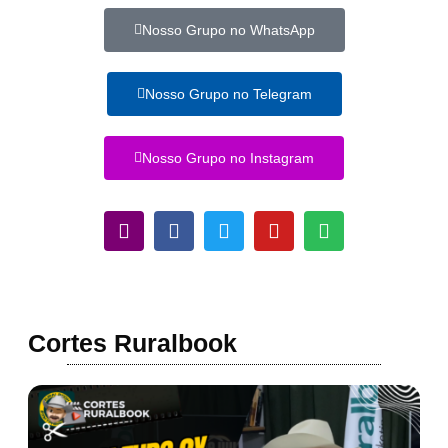
Nosso Grupo no WhatsApp
Nosso Grupo no Telegram
Nosso Grupo no Instagram
Cortes Ruralbook