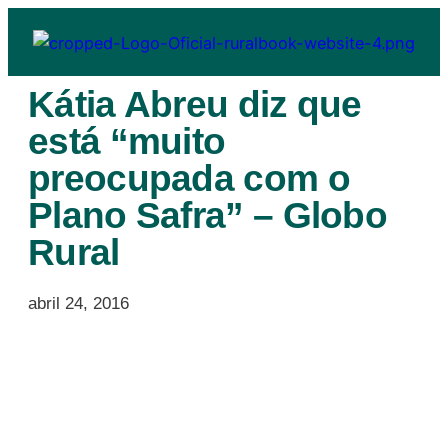
Kátia Abreu diz que
está “muito
preocupada com o
Plano Safra” – Globo
Rural
abril 24, 2016