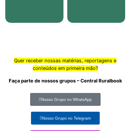
Quer receber nossas matérias, reportagens e
conteúdos em primeira mão?
Faça parte de nossos grupos – Central Ruralbook
Nosso Grupo no WhatsApp
Nosso Grupo no Telegram