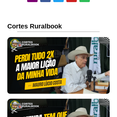
Cortes Ruralbook