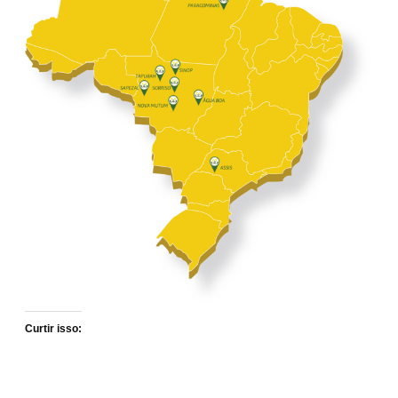
Curtir isso: