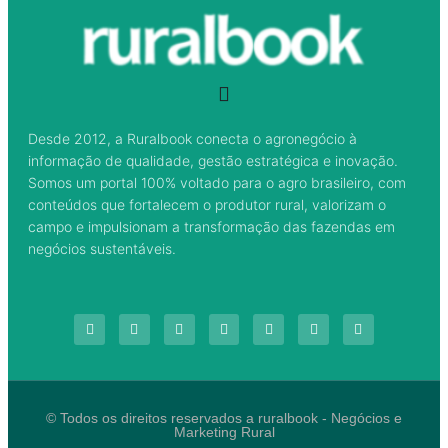
Desde 2012, a Ruralbook conecta o agronegócio à
informação de qualidade, gestão estratégica e inovação.
Somos um portal 100% voltado para o agro brasileiro, com
conteúdos que fortalecem o produtor rural, valorizam o
campo e impulsionam a transformação das fazendas em
negócios sustentáveis.
© Todos os direitos reservados a ruralbook - Negócios e
Marketing Rural