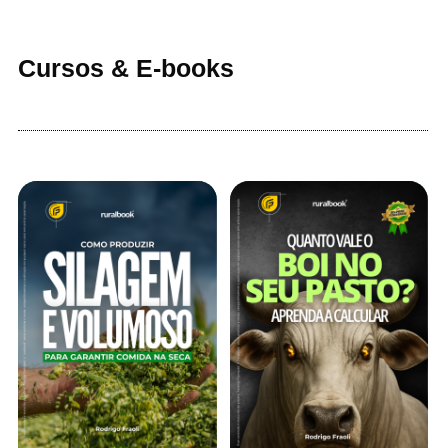
Cursos & E-books