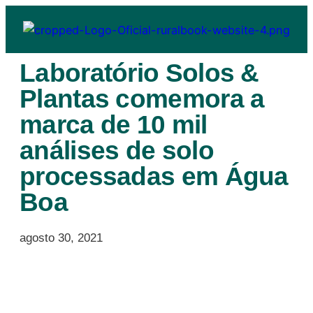
Laboratório Solos &
Plantas comemora a
marca de 10 mil
análises de solo
processadas em Água
Boa
agosto 30, 2021