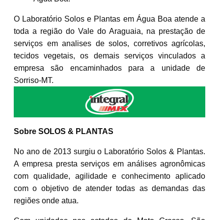
O Laboratório Solos e Plantas em Água Boa atende a
toda a região do Vale do Araguaia, na prestação de
serviços em analises de solos, corretivos agrícolas,
tecidos vegetais, os demais serviços vinculados a
empresa são encaminhados para a unidade de
Sorriso-MT.
Sobre SOLOS & PLANTAS
No ano de 2013 surgiu o Laboratório Solos & Plantas.
A empresa presta serviços em análises agronômicas
com qualidade, agilidade e conhecimento aplicado
com o objetivo de atender todas as demandas das
regiões onde atua.