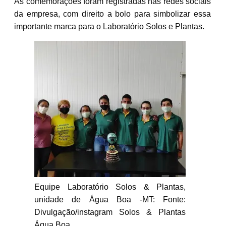
As comemorações foram registradas nas redes sociais
da empresa, com direito a bolo para simbolizar essa
importante marca para o Laboratório Solos e Plantas.
Equipe Laboratório Solos & Plantas,
unidade de Água Boa -MT: Fonte:
Divulgação/instagram Solos & Plantas
Água Boa.