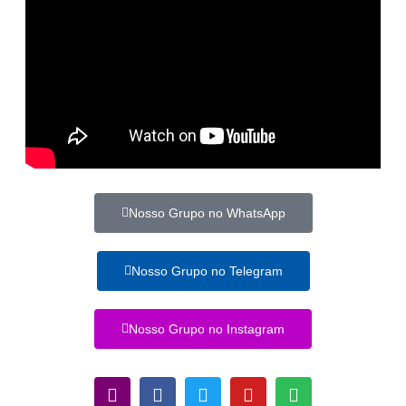
Nosso Grupo no WhatsApp
Nosso Grupo no Telegram
Nosso Grupo no Instagram