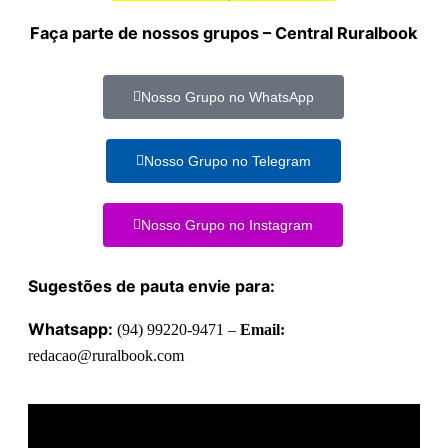
Faça parte de nossos grupos – Central Ruralbook
Nosso Grupo no WhatsApp
Nosso Grupo no Telegram
Nosso Grupo no Instagram
Sugestões de pauta envie para:
Whatsapp:
(94) 99220-9471 –
Email:
redacao@ruralbook.com