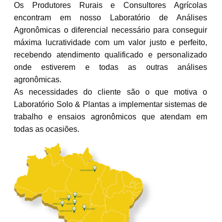
Os Produtores Rurais e Consultores Agrícolas
encontram em nosso Laboratório de Análises
Agronômicas o diferencial necessário para conseguir
máxima lucratividade com um valor justo e perfeito,
recebendo atendimento qualificado e personalizado
onde estiverem e todas as outras análises
agronômicas.
As necessidades do cliente são o que motiva o
Laboratório Solo & Plantas a implementar sistemas de
trabalho e ensaios agronômicos que atendam em
todas as ocasiões.