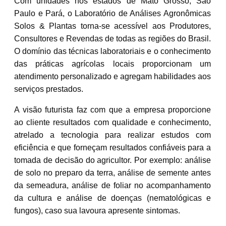
Com unidades nos estados de Mato Grosso, São
Paulo e Pará, o Laboratório de Análises Agronômicas
Solos & Plantas torna-se acessível aos Produtores,
Consultores e Revendas de todas as regiões do Brasil.
O domínio das técnicas laboratoriais e o conhecimento
das práticas agrícolas locais proporcionam um
atendimento personalizado e agregam habilidades aos
serviços prestados.
A visão futurista faz com que a empresa proporcione
ao cliente resultados com qualidade e conhecimento,
atrelado a tecnologia para realizar estudos com
eficiência e que forneçam resultados confiáveis para a
tomada de decisão do agricultor. Por exemplo: análise
de solo no preparo da terra, análise de semente antes
da semeadura, análise de foliar no acompanhamento
da cultura e análise de doenças (nematológicas e
fungos), caso sua lavoura apresente sintomas.