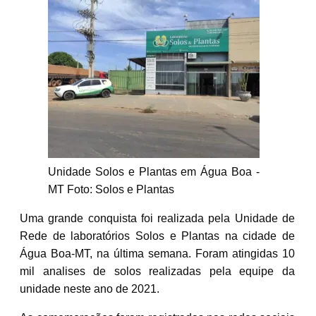
Unidade Solos e Plantas em Água Boa -
MT Foto: Solos e Plantas
Uma grande conquista foi realizada pela Unidade de
Rede de laboratórios Solos e Plantas na cidade de
Água Boa-MT, na última semana. Foram atingidas 10
mil analises de solos realizadas pela equipe da
unidade neste ano de 2021.