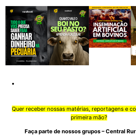
Quer receber nossas matérias, reportagens e c
primeira mão?
Faça parte de nossos grupos – Central Ru