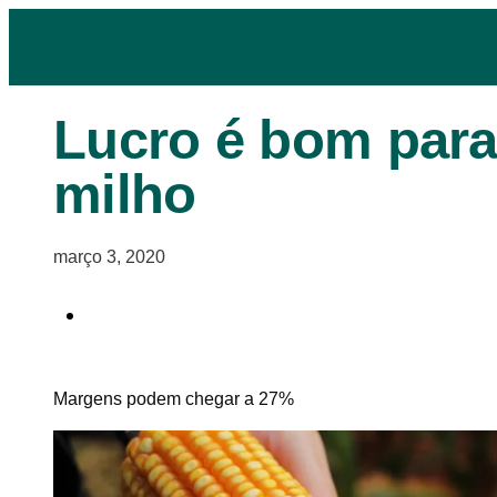
Lucro é bom par
milho
março 3, 2020
Margens podem chegar a 27%