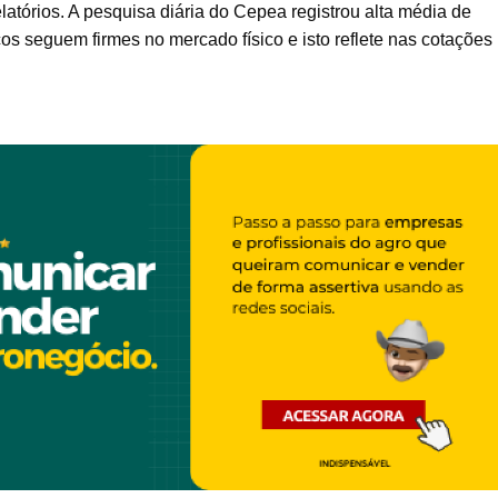
latórios. A pesquisa diária do Cepea registrou alta média de
s seguem firmes no mercado físico e isto reflete nas cotações