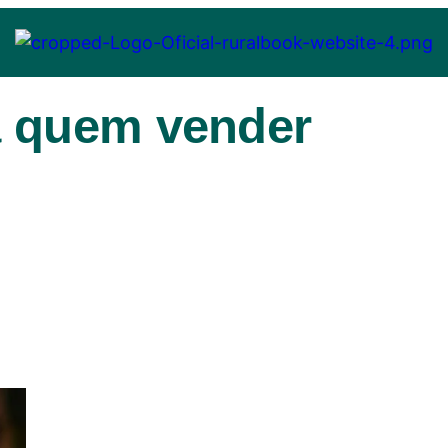
a quem vender