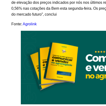
de elevação dos preços indicados por nós nos últimos re
0,56% nas cotações da Bem esta segunda-feira. Os preço
do mercado futuro”, conclui
Fonte:
Agrolink