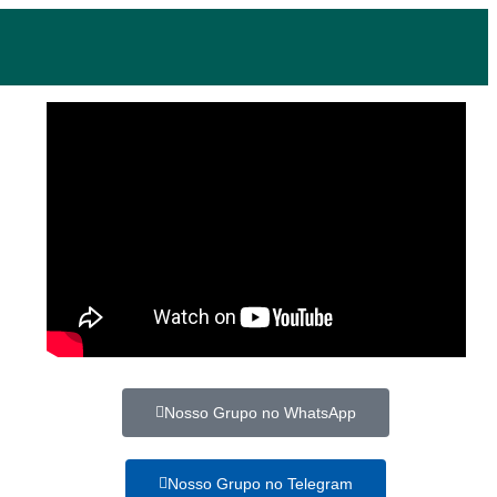
Nosso Grupo no WhatsApp
Nosso Grupo no Telegram