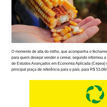
O momento de alta do milho, que acompanha o fechamento
para quem desejar vender o cereal, segundo informou a
de Estudos Avançados em Economia Aplicada (Cepea) r
principal praça de referência para o país, para R$ 53,06