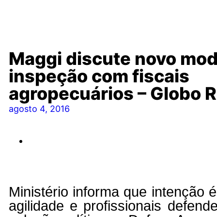
Maggi discute novo mod
inspeção com fiscais
agropecuários – Globo R
agosto 4, 2016
Ministério informa que intenção 
agilidade e profissionais defend