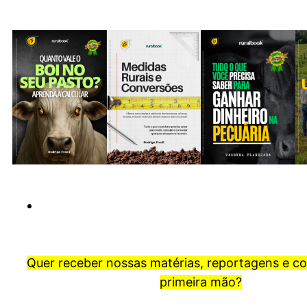
Quer receber nossas matérias, reportagens e c
primeira mão?