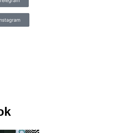
Telegram
Instagram
ok