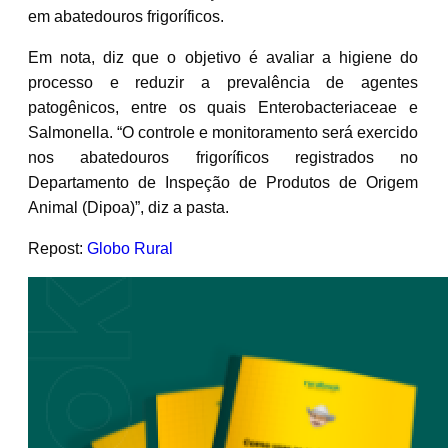
em abatedouros frigoríficos.
Em nota, diz que o objetivo é avaliar a higiene do
processo e reduzir a prevalência de agentes
patogênicos, entre os quais Enterobacteriaceae e
Salmonella. “O controle e monitoramento será exercido
nos abatedouros frigoríficos registrados no
Departamento de Inspeção de Produtos de Origem
Animal (Dipoa)”, diz a pasta.
Repost:
Globo Rural