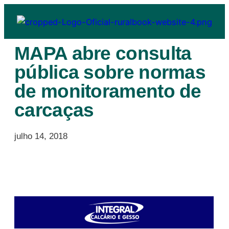
MAPA abre consulta
pública sobre normas
de monitoramento de
carcaças
julho 14, 2018