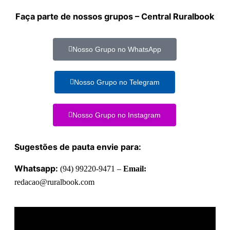
Faça parte de nossos grupos – Central Ruralbook
Nosso Grupo no WhatsApp
Nosso Grupo no Telegram
Nosso Grupo no Instagram
Sugestões de pauta envie para:
Whatsapp:
(94) 99220-9471 –
Email:
redacao@ruralbook.com