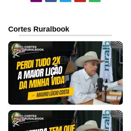
Cortes Ruralbook