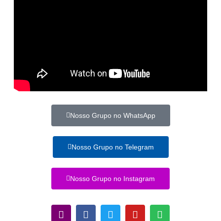
Nosso Grupo no WhatsApp
Nosso Grupo no Telegram
Nosso Grupo no Instagram