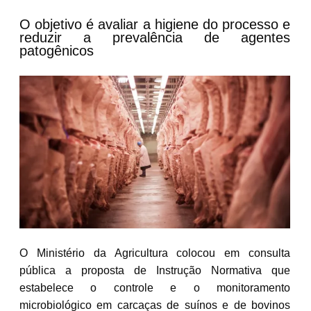
O objetivo é avaliar a higiene do processo e
reduzir a prevalência de agentes
patogênicos
O
Ministério da Agricultura colocou em consulta
pública a proposta de Instrução Normativa que
estabelece o controle e o monitoramento
microbiológico em carcaças de suínos e de bovinos