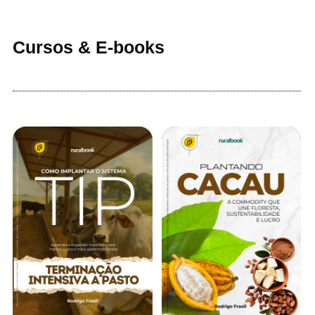
Cursos & E-books