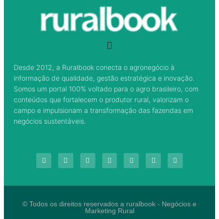
Desde 2012, a Ruralbook conecta o agronegócio à
informação de qualidade, gestão estratégica e inovação.
Somos um portal 100% voltado para o agro brasileiro, com
conteúdos que fortalecem o produtor rural, valorizam o
campo e impulsionam a transformação das fazendas em
negócios sustentáveis.
© Todos os direitos reservados a ruralbook - Negócios e
Marketing Rural