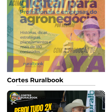
Cortes Ruralbook