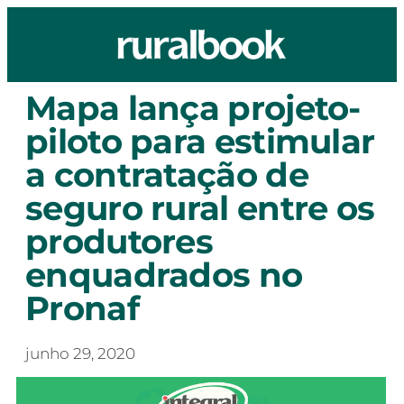
Mapa lança projeto-
piloto para estimular
a contratação de
seguro rural entre os
produtores
enquadrados no
Pronaf
junho 29, 2020