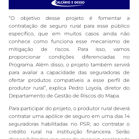
“O objetivo desse projeto é fomentar a
contratação de seguro rural para esse público
específico, que em muitos casos ainda não
conhece como funciona esse mecanismo de
mitigação de riscos. Para isso, vamos
proporcionar condições diferenciadas no
Programa. Além disso, o projeto também servirá
para avaliar a capacidade das seguradoras de
ofertar produtos compatíveis a esse perfil de
produtor rural”, explica Pedro Loyola, diretor do
Departamento de Gestão de Riscos do Mapa.
Para participar do projeto, o produtor rural deverá
contratar uma apólice de seguro em uma das 14
seguradoras habilitadas no PSR, ao contratar o
crédito rural na instituição financeira. Serão