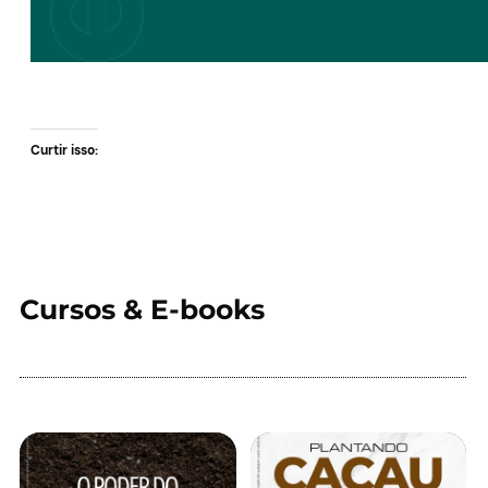
Curtir isso:
Cursos & E-books