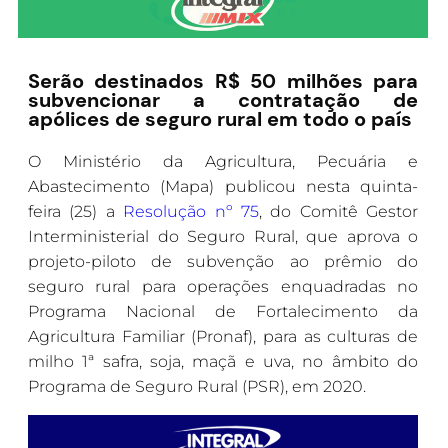
Serão destinados R$ 50 milhões para
subvencionar a contratação de
apólices de seguro rural em todo o país
O Ministério da Agricultura, Pecuária e
Abastecimento (Mapa) publicou nesta quinta-
feira (25) a
Resolução nº 75
, do Comitê Gestor
Interministerial do Seguro Rural, que aprova o
projeto-piloto de subvenção ao prêmio do
seguro rural para operações enquadradas no
Programa Nacional de Fortalecimento da
Agricultura Familiar (Pronaf), para as culturas de
milho 1ª safra, soja, maçã e uva, no âmbito do
Programa de Seguro Rural (PSR), em 2020.