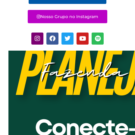
Nosso Grupo no Instagram