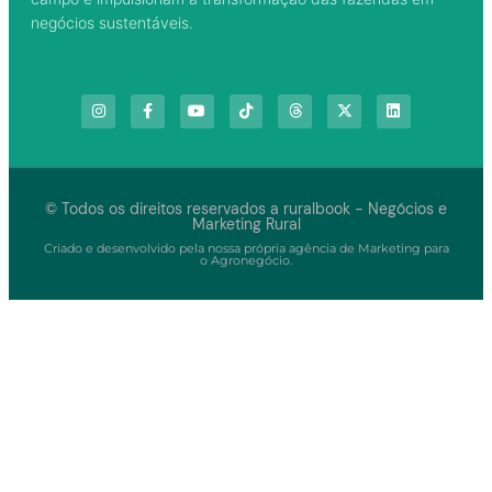
negócios sustentáveis.
© Todos os direitos reservados a ruralbook - Negócios e
Marketing Rural
Criado e desenvolvido pela nossa própria agência de Marketing para
o Agronegócio.