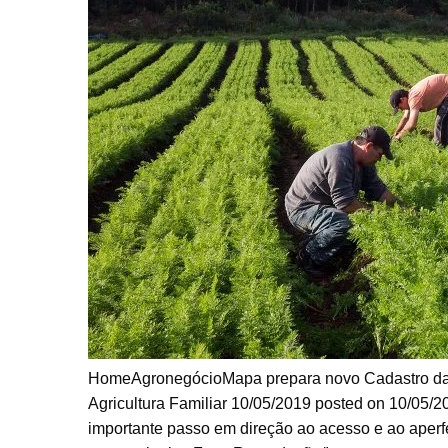
HomeAgronegócioMapa prepara novo Cadastro da A
Agricultura Familiar 10/05/2019 posted on 10/05/2
importante passo em direção ao acesso e ao aperf