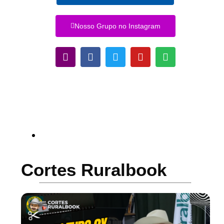
Nosso Grupo no Instagram
Cortes Ruralbook