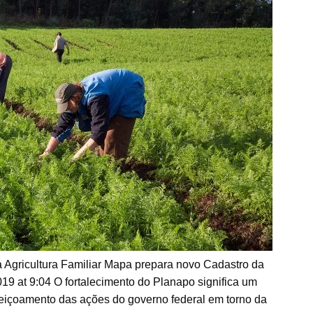
gricultura Familiar Mapa prepara novo Cadastro da
019 at 9:04 O fortalecimento do Planapo significa um
eiçoamento das ações do governo federal em torno da