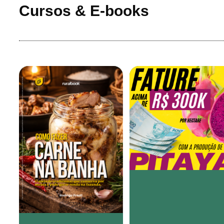
Cursos & E-books