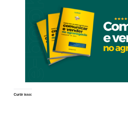
Curtir isso: