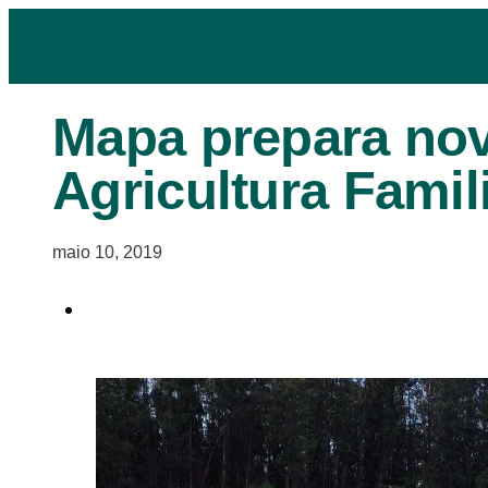
Mapa prepara nov
Agricultura Famil
maio 10, 2019