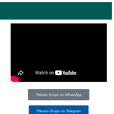
Nosso Grupo no WhatsApp
Nosso Grupo no Telegram