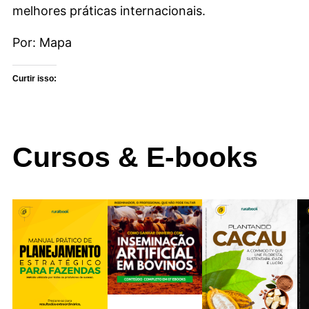
melhores práticas internacionais.
Por: Mapa
Curtir isso:
Cursos & E-books