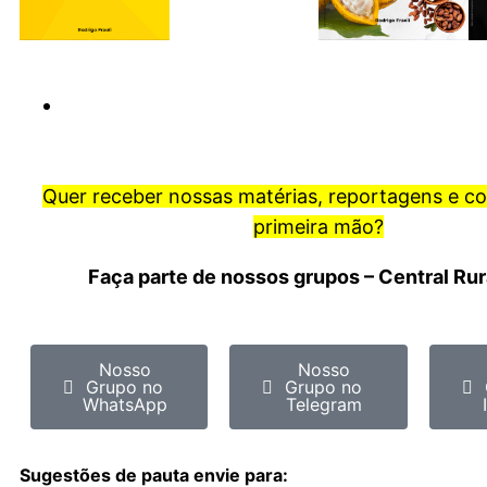
Quer receber nossas matérias, reportagens e c
primeira mão?
Faça parte de nossos grupos – Central Ru
Nosso
Nosso
Grupo no
Grupo no
WhatsApp
Telegram
Sugestões de pauta envie para: