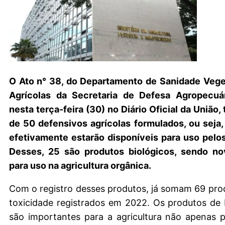
O Ato n° 38, do Departamento de Sanidade Vege
Agrícolas da Secretaria de Defesa Agropecuár
nesta terça-feira (30) no Diário Oficial da União, 
de 50 defensivos agrícolas formulados, ou seja
efetivamente estarão disponíveis para uso pelos
Desses, 25 são produtos biológicos, sendo n
para uso na agricultura orgânica.
Com o registro desses produtos, já somam 69 pro
toxicidade registrados em 2022. Os produtos de
são importantes para a agricultura não apenas 