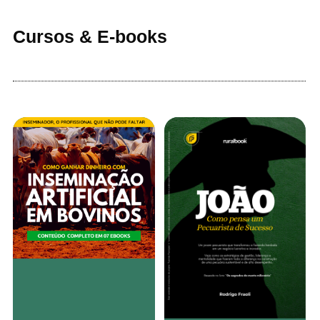
Cursos & E-books