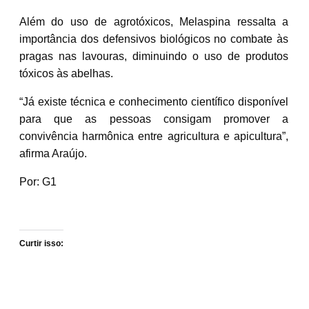
Além do uso de agrotóxicos, Melaspina ressalta a
importância dos
defensivos biológicos no combate às
pragas nas lavouras
, diminuindo o uso de produtos
tóxicos às abelhas.
“Já existe técnica e conhecimento científico disponível
para que as pessoas consigam promover a
convivência harmônica entre agricultura e apicultura”,
afirma Araújo.
Por: G1
Curtir isso: