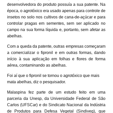
desenvolvedora do produto possuía a sua patente. Na
época, o agrotóxico era usado apenas para controle de
insetos no solo nos cultivos de cana-de-açúcar e para
controlar pragas em sementes, sem ser aplicado no
campo na sua forma líquida e, portanto, sem afetar as
abelhas.
Com a queda da patente, outras empresas começaram
a comercializar o fipronil e em outras formas, dando
início à sua aplicação em folhas e flores de forma
aérea, contaminando as abelhas.
Foi aí que o fipronil se tornou o agrotóxico que mais
mata abelhas, diz o pesquisador.
Malaspina fez parte de um estudo feito em uma
parceria da Unesp, da Universidade Federal de São
Carlos (UFSCar) e do Sindicato Nacional da Indústria
de Produtos para Defesa Vegetal (Sindiveg), que