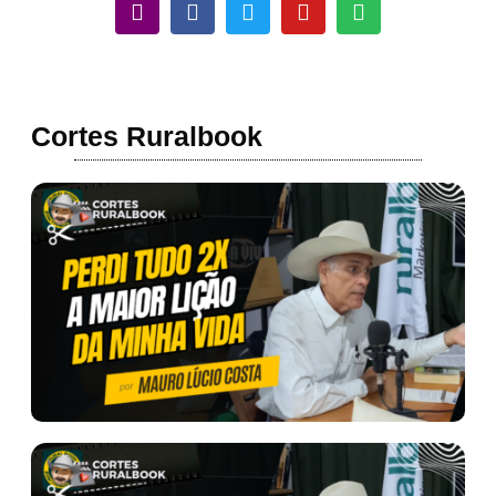
Cortes Ruralbook