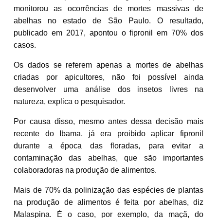
monitorou as ocorrências de mortes massivas de
abelhas no estado de São Paulo.
O resultado,
publicado em 2017, apontou o fipronil em 70% dos
casos.
Os dados se referem apenas a mortes de abelhas
criadas por apicultores, não foi possível ainda
desenvolver uma análise dos insetos livres na
natureza, explica o pesquisador.
Por causa disso, mesmo antes dessa decisão mais
recente do Ibama, já era proibido aplicar fipronil
durante a época das floradas, para evitar a
contaminação das abelhas, que são importantes
colaboradoras na produção de alimentos.
Mais de 70% da polinização das espécies de plantas
na produção de alimentos é feita por abelhas
, diz
Malaspina. É o caso, por exemplo, da maçã, do