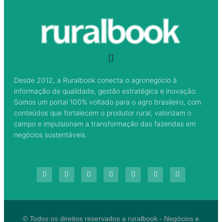
Desde 2012, a Ruralbook conecta o agronegócio à
informação de qualidade, gestão estratégica e inovação.
Somos um portal 100% voltado para o agro brasileiro, com
conteúdos que fortalecem o produtor rural, valorizam o
campo e impulsionam a transformação das fazendas em
negócios sustentáveis.
© Todos os direitos reservados a ruralbook - Negócios e