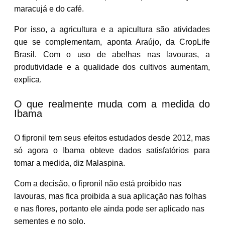
maracujá e do café.
Por isso, a agricultura e a apicultura são atividades
que se complementam, aponta Araújo, da CropLife
Brasil.
Com o uso de abelhas nas lavouras, a
produtividade e a qualidade dos cultivos aumentam,
explica.
O que realmente muda com a medida do
Ibama
O fipronil tem seus efeitos estudados desde 2012, mas
só agora o Ibama obteve dados satisfatórios para
tomar a medida, diz Malaspina.
Com a decisão, o fipronil não está proibido nas
lavouras, mas fica proibida a sua aplicação nas folhas
e nas flores, portanto ele ainda pode ser aplicado nas
sementes e no solo.