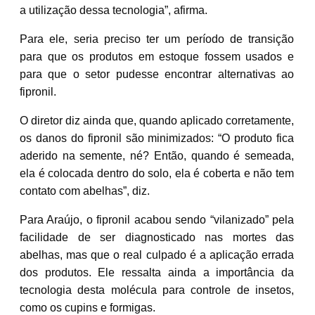
a utilização dessa tecnologia”, afirma.
Para ele, seria preciso ter um período de transição
para que os produtos em estoque fossem usados e
para que o setor pudesse encontrar alternativas ao
fipronil.
O diretor diz ainda que, quando aplicado corretamente,
os danos do fipronil são minimizados: “O produto fica
aderido na semente, né? Então, quando é semeada,
ela é colocada dentro do solo, ela é coberta e não tem
contato com abelhas”, diz.
Para Araújo, o fipronil acabou sendo “vilanizado” pela
facilidade de ser diagnosticado nas mortes das
abelhas, mas que o real culpado é a aplicação errada
dos produtos. Ele ressalta ainda a importância da
tecnologia desta molécula para controle de insetos,
como os cupins e formigas.