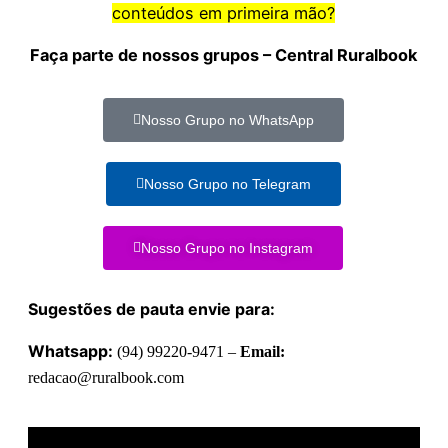
conteúdos em primeira mão?
Faça parte de nossos grupos – Central Ruralbook
Nosso Grupo no WhatsApp
Nosso Grupo no Telegram
Nosso Grupo no Instagram
Sugestões de pauta envie para:
Whatsapp:
(94) 99220-9471 –
Email:
redacao@ruralbook.com