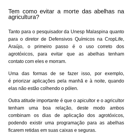
Tem como evitar a morte das abelhas na
agricultura?
Tanto para o pesquisador da Unesp Malaspina quanto
para o diretor de Defensivos Químicos na CropLife,
Araújo, o primeiro passo é o uso correto dos
agrotóxicos, para evitar que as abelhas tenham
contato com eles e morram.
Uma das formas de se fazer isso, por exemplo,
é
priorizar aplicações pela manhã e à noite
, quando
elas não estão colhendo o pólen.
Outra atitude importante é que o
apicultor e o agricultor
tenham uma boa relação
, deste modo ambos
combinam os dias de aplicação dos agrotóxicos,
podendo existir uma programação para as abelhas
ficarem retidas em suas caixas e seguras.