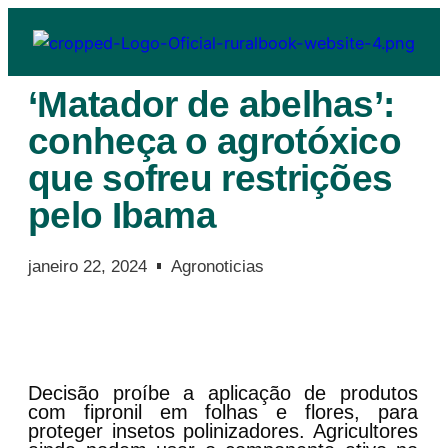
‘Matador de abelhas’:
conheça o agrotóxico
que sofreu restrições
pelo Ibama
janeiro 22, 2024
Agronoticias
Decisão proíbe a aplicação de produtos
com fipronil em folhas e flores, para
proteger insetos polinizadores. Agricultores