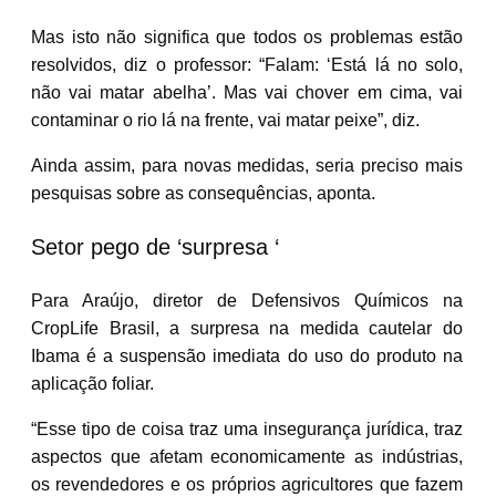
Mas isto não significa que todos os problemas estão
resolvidos, diz o professor: “Falam: ‘Está lá no solo,
não vai matar abelha’. Mas vai chover em cima, vai
contaminar o rio lá na frente, vai matar peixe”, diz.
Ainda assim, para novas medidas, seria preciso mais
pesquisas sobre as consequências, aponta.
Setor pego de ‘surpresa ‘
Para Araújo, diretor de Defensivos Químicos na
CropLife Brasil, a surpresa na medida cautelar do
Ibama é a suspensão imediata do uso do produto na
aplicação foliar.
“Esse tipo de coisa traz uma insegurança jurídica, traz
aspectos que afetam economicamente as indústrias,
os revendedores e os próprios agricultores que fazem