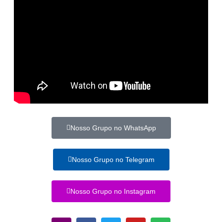
Nosso Grupo no WhatsApp
Nosso Grupo no Telegram
Nosso Grupo no Instagram