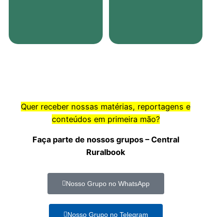
Quer receber nossas matérias, reportagens e
conteúdos em primeira mão?
Faça parte de nossos grupos – Central
Ruralbook
Nosso Grupo no WhatsApp
Nosso Grupo no Telegram