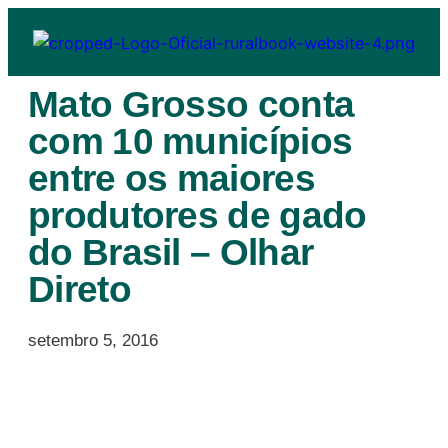
Mato Grosso conta
com 10 municípios
entre os maiores
produtores de gado
do Brasil – Olhar
Direto
setembro 5, 2016