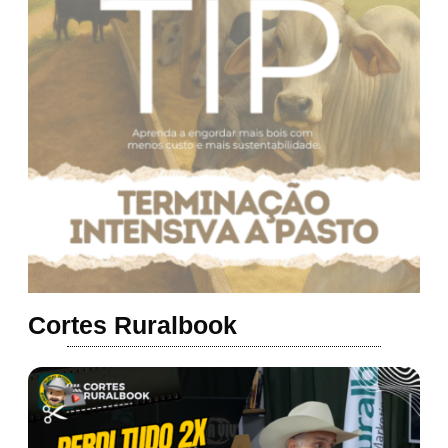
Cortes Ruralbook