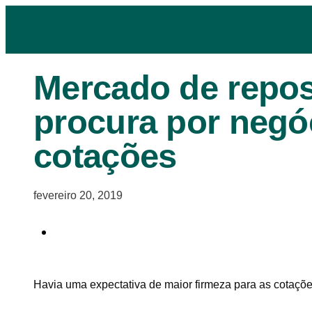
Mercado de repo
procura por negó
cotações
fevereiro 20, 2019
Havia uma expectativa de maior firmeza para as cotaçõ