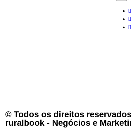
© Todos os direitos reservados
ruralbook - Negócios e Marketi