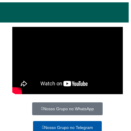
Nosso Grupo no WhatsApp
Nosso Grupo no Telegram