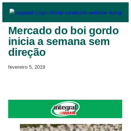
Mercado do boi gordo
inicia a semana sem
direção
fevereiro 5, 2019