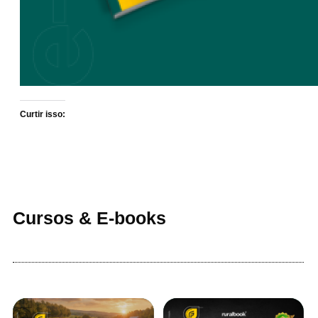
Curtir isso:
Cursos & E-books