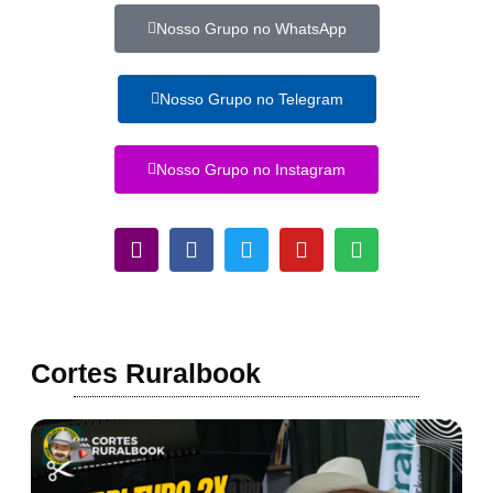
Nosso Grupo no WhatsApp
Nosso Grupo no Telegram
Nosso Grupo no Instagram
Cortes Ruralbook