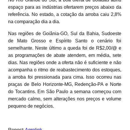
espaço para as indústrias ofertarem preços abaixo da
referência. No estado, a cotação da arroba caiu 2,8%
na comparação dia a dia.
Nas regiões de Goiânia-GO, Sul da Bahia, Sudoeste
de Mato Grosso e Espírito Santo o cenário foi
semelhante. Neste último a queda foi de R$2,00/@ e
as programações de abate atendem, em média, sete
dias. Nas regiões onde a oferta não é suficiente e não
acompanha o ritmo de reabastecimento dos estoques,
a arroba foi pressionada para cima. Isso ocorreu nas
praças de Belo Horizonte-MG, Redenção-PA e Norte
do Tocantins. Em São Paulo a semana começou com
mercado calmo, sem alterações nos preços e volume
pequeno de negócios.
Repost:
Agrolink