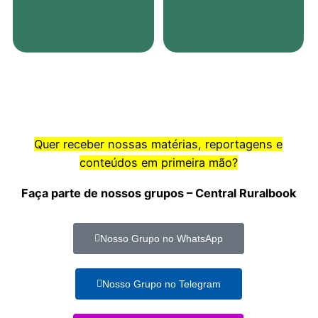
Quer receber nossas matérias, reportagens e
conteúdos em primeira mão?
Faça parte de nossos grupos – Central Ruralbook
Nosso Grupo no WhatsApp
Nosso Grupo no Telegram