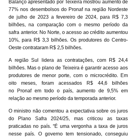
Balanço apresentado por Teixeira mostrou aumento de
77% nos desembolsos do Pronaf na região Nordeste
de julho de 2023 a fevereiro de 2024, para R$ 7,3
bilhões, na comparação com o mesmo período da
safra anterior. No Norte, o acesso ao crédito aumentou
10%, para R$ 3,3 bilhões. Os produtores do Centro-
Oeste contrataram R$ 2,5 bilhões.
A região Sul lidera as contratações, com R$ 24,4
bilhões. Mas o plano de Teixeira é garantir acesso aos
produtores de menor porte, com o microcrédito. Em
oito meses, foram acessados R$ 44,6 bilhões
no Pronaf em todo o país, aumento de 9,5% em
relação ao mesmo período da temporada anterior.
O ministro não comentou a expectativa sobre os juros
do Plano Safra 2024/25, mas criticou as taxas
praticadas no país. “É uma vergonha a taxa de juros
nesse país. O governo tem tensionado, conseguiu