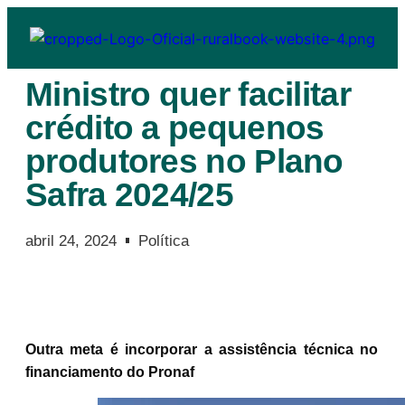
Ministro quer facilitar
crédito a pequenos
produtores no Plano
Safra 2024/25
abril 24, 2024
Política
Outra meta é incorporar a assistência técnica no
financiamento do Pronaf