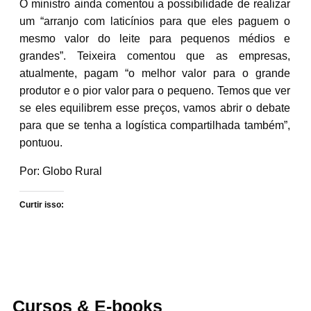
O ministro ainda comentou a possibilidade de realizar
um “arranjo com laticínios para que eles paguem o
mesmo valor do leite para pequenos médios e
grandes”. Teixeira comentou que as empresas,
atualmente, pagam “o melhor valor para o grande
produtor e o pior valor para o pequeno. Temos que ver
se eles equilibrem esse preços, vamos abrir o debate
para que se tenha a logística compartilhada também”,
pontuou.
Por: Globo Rural
Curtir isso:
Cursos & E-books