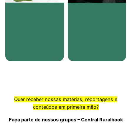
Quer receber nossas matérias, reportagens e
conteúdos em primeira mão?
Faça parte de nossos grupos – Central Ruralbook