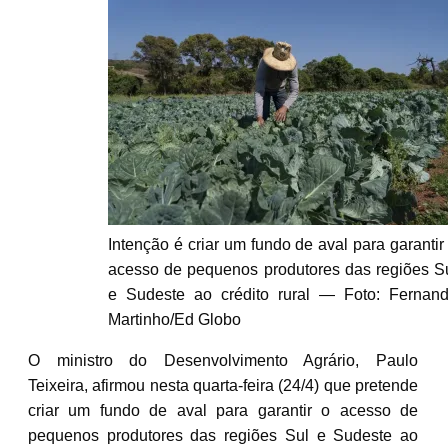
Intenção é criar um fundo de aval para garantir
acesso de pequenos produtores das regiões S
e Sudeste ao crédito rural — Foto: Fernan
Martinho/Ed Globo
O ministro do Desenvolvimento Agrário, Paulo
Teixeira, afirmou nesta quarta-feira (24/4) que pretende
criar um fundo de aval para garantir o acesso de
pequenos produtores das regiões Sul e Sudeste ao