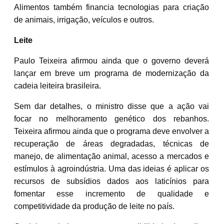
Alimentos também financia tecnologias para criação
de animais, irrigação, veículos e outros.
Leite
Paulo Teixeira afirmou ainda que o governo deverá
lançar em breve um programa de modernização da
cadeia leiteira brasileira.
Sem dar detalhes, o ministro disse que a ação vai
focar no melhoramento genético dos rebanhos.
Teixeira afirmou ainda que o programa deve envolver a
recuperação de áreas degradadas, técnicas de
manejo, de alimentação animal, acesso a mercados e
estímulos à agroindústria. Uma das ideias é aplicar os
recursos de subsídios dados aos laticínios para
fomentar esse incremento de qualidade e
competitividade da produção de leite no país.