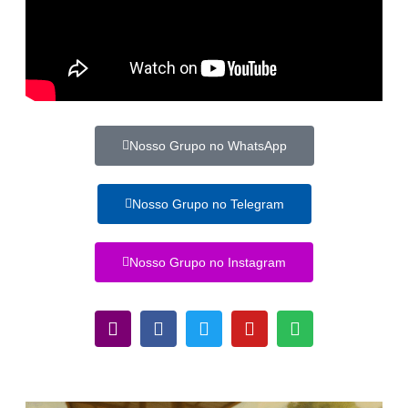
Nosso Grupo no WhatsApp
Nosso Grupo no Telegram
Nosso Grupo no Instagram