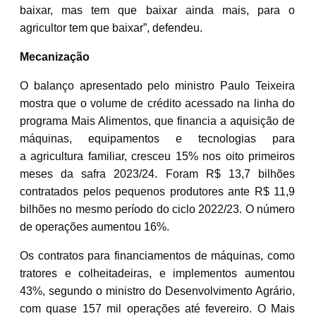
baixar, mas tem que baixar ainda mais, para o
agricultor tem que baixar”, defendeu.
Mecanização
O balanço apresentado pelo ministro Paulo Teixeira
mostra que o volume de crédito acessado na linha do
programa Mais Alimentos, que financia a aquisição de
máquinas, equipamentos e tecnologias para
a agricultura familiar, cresceu 15% nos oito primeiros
meses da safra 2023/24. Foram R$ 13,7 bilhões
contratados pelos pequenos produtores ante R$ 11,9
bilhões no mesmo período do ciclo 2022/23. O número
de operações aumentou 16%.
Os contratos para financiamentos de máquinas, como
tratores e colheitadeiras, e implementos aumentou
43%, segundo o ministro do Desenvolvimento Agrário,
com quase 157 mil operações até fevereiro. O Mais