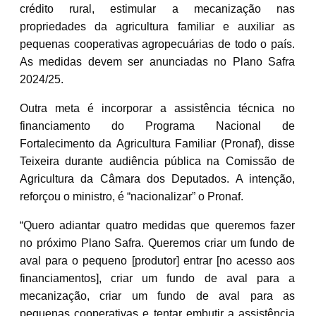
crédito rural, estimular a mecanização nas
propriedades da agricultura familiar e auxiliar as
pequenas cooperativas agropecuárias de todo o país.
As medidas devem ser anunciadas no Plano Safra
2024/25.
Outra meta é incorporar a assistência técnica no
financiamento do Programa Nacional de
Fortalecimento da Agricultura Familiar (Pronaf), disse
Teixeira durante audiência pública na Comissão de
Agricultura da Câmara dos Deputados. A intenção,
reforçou o ministro, é “nacionalizar” o Pronaf.
“Quero adiantar quatro medidas que queremos fazer
no próximo Plano Safra. Queremos criar um fundo de
aval para o pequeno [produtor] entrar [no acesso aos
financiamentos], criar um fundo de aval para a
mecanização, criar um fundo de aval para as
pequenas cooperativas e tentar embutir a assistência