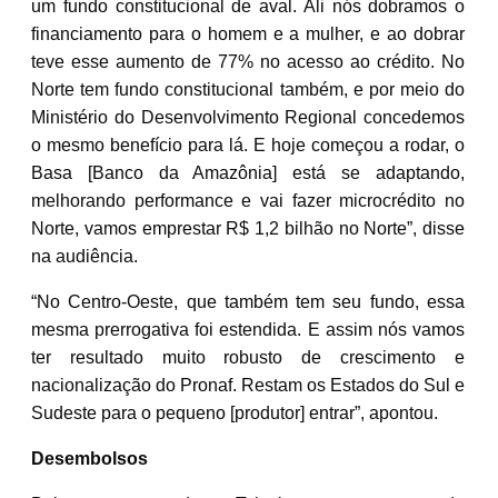
um fundo constitucional de aval. Ali nós dobramos o
financiamento para o homem e a mulher, e ao dobrar
teve esse aumento de 77% no acesso ao crédito. No
Norte tem fundo constitucional também, e por meio do
Ministério do Desenvolvimento Regional concedemos
o mesmo benefício para lá. E hoje começou a rodar, o
Basa [Banco da Amazônia] está se adaptando,
melhorando performance e vai fazer microcrédito no
Norte, vamos emprestar R$ 1,2 bilhão no Norte”, disse
na audiência.
“No Centro-Oeste, que também tem seu fundo, essa
mesma prerrogativa foi estendida. E assim nós vamos
ter resultado muito robusto de crescimento e
nacionalização do Pronaf. Restam os Estados do Sul e
Sudeste para o pequeno [produtor] entrar”, apontou.
Desembolsos