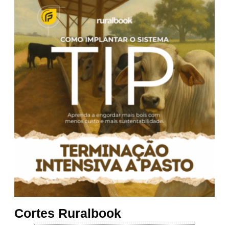
Cortes Ruralbook