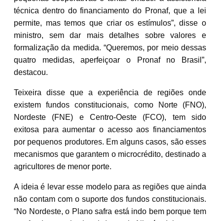
técnica dentro do financiamento do Pronaf, que a lei
permite, mas temos que criar os estímulos”, disse o
ministro, sem dar mais detalhes sobre valores e
formalização da medida. “Queremos, por meio dessas
quatro medidas, aperfeiçoar o Pronaf no Brasil”,
destacou.
Teixeira disse que a experiência de regiões onde
existem fundos constitucionais, como Norte (FNO),
Nordeste (FNE) e Centro-Oeste (FCO), tem sido
exitosa para aumentar o acesso aos financiamentos
por pequenos produtores. Em alguns casos, são esses
mecanismos que garantem o microcrédito, destinado a
agricultores de menor porte.
A ideia é levar esse modelo para as regiões que ainda
não contam com o suporte dos fundos constitucionais.
“No Nordeste, o Plano safra está indo bem porque tem