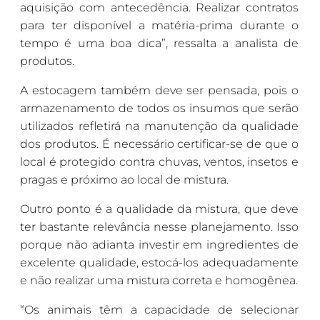
aquisição com antecedência. Realizar contratos
para ter disponível a matéria-prima durante o
tempo é uma boa dica”, ressalta a analista de
produtos.
A estocagem também deve ser pensada, pois o
armazenamento de todos os insumos que serão
utilizados refletirá na manutenção da qualidade
dos produtos. É necessário certificar-se de que o
local é protegido contra chuvas, ventos, insetos e
pragas e próximo ao local de mistura.
Outro ponto é a qualidade da mistura, que deve
ter bastante relevância nesse planejamento. Isso
porque não adianta investir em ingredientes de
excelente qualidade, estocá-los adequadamente
e não realizar uma mistura correta e homogênea.
“Os animais têm a capacidade de selecionar