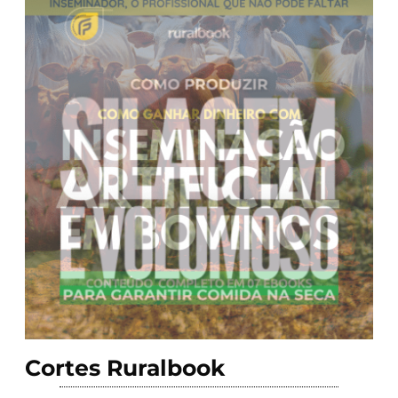
Cortes Ruralbook