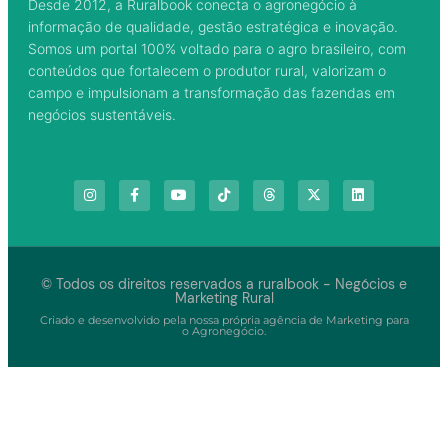
Desde 2012, a Ruralbook conecta o agronegócio à
informação de qualidade, gestão estratégica e inovação.
Somos um portal 100% voltado para o agro brasileiro, com
conteúdos que fortalecem o produtor rural, valorizam o
campo e impulsionam a transformação das fazendas em
negócios sustentáveis.
© Todos os direitos reservados a ruralbook - Negócios e
Marketing Rural
Criado e desenvolvido pela nossa própria agência de Marketing para
o Agronegócio.