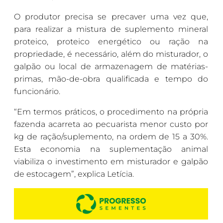
O produtor precisa se precaver uma vez que,
para realizar a mistura de suplemento mineral
proteico, proteico energético ou ração na
propriedade, é necessário, além do misturador, o
galpão ou local de armazenagem de matérias-
primas, mão-de-obra qualificada e tempo do
funcionário.
“Em termos práticos, o procedimento na própria
fazenda acarreta ao pecuarista menor custo por
kg de ração/suplemento, na ordem de 15 a 30%.
Esta economia na suplementação animal
viabiliza o investimento em misturador e galpão
de estocagem”, explica Letícia.