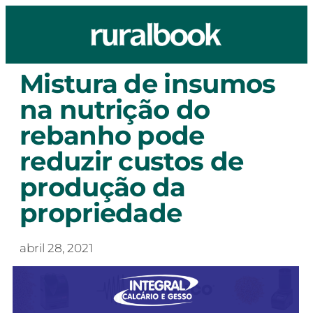
Mistura de insumos
na nutrição do
rebanho pode
reduzir custos de
produção da
propriedade
abril 28, 2021