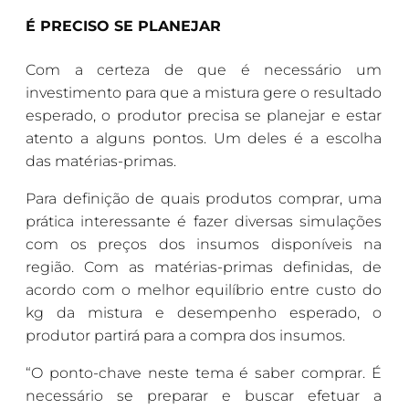
É PRECISO SE PLANEJAR
Com a certeza de que é necessário um
investimento para que a mistura gere o resultado
esperado, o produtor precisa se planejar e estar
atento a alguns pontos. Um deles é a escolha
das matérias-primas.
Para definição de quais produtos comprar, uma
prática interessante é fazer diversas simulações
com os preços dos insumos disponíveis na
região. Com as matérias-primas definidas, de
acordo com o melhor equilíbrio entre custo do
kg da mistura e desempenho esperado, o
produtor partirá para a compra dos insumos.
“O ponto-chave neste tema é saber comprar. É
necessário se preparar e buscar efetuar a