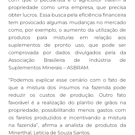
propriedade como uma empresa, que precisa
obter lucros. Essa busca pela eficiência financeira
tem provocado algumas mudanças no mercado
como, por exemplo, o aumento da utilização de
produtos para misturas em relação aos
suplementos de pronto uso, que pode ser
comprovada por dados divulgados pela da
Associação Brasileira de Indústria de
Suplementos Minerais – ASBRAM.
“Podemos explicar esse cenário com o fato de
que a mistura dos insumos na fazenda pode
reduzir os custos de produção. Outro fato
favorável é a realização do plantio de grãos na
propriedade, possibilitando menos gastos com
os farelos produzidos e incentivando a mistura
na fazenda”, afirma a analista de produtos da
Minerthal, Letícia de Souza Santos.