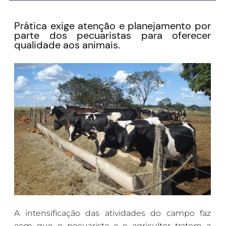
Prática exige atenção e planejamento por
parte dos pecuaristas para oferecer
qualidade aos animais.
A intensificação das atividades do campo faz
com que o pecuarista e o agricultor tratem a