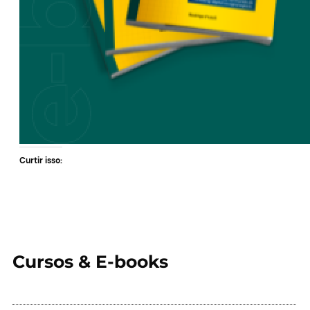
Curtir isso:
Cursos & E-books