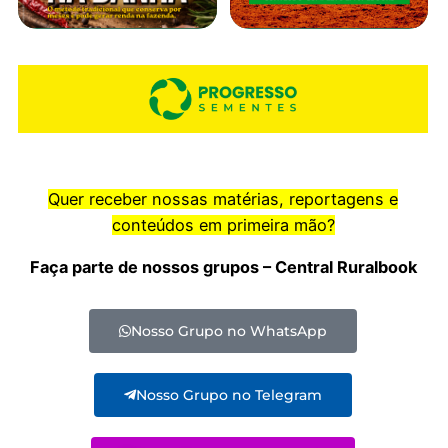
Quer receber nossas matérias, reportagens e
conteúdos em primeira mão?
Faça parte de nossos grupos – Central Ruralbook
Nosso Grupo no WhatsApp
Nosso Grupo no Telegram