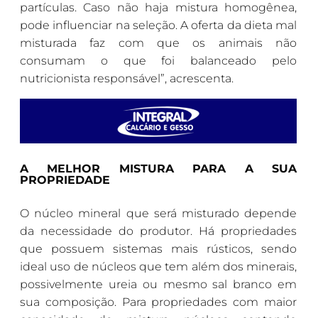
partículas. Caso não haja mistura homogênea,
pode influenciar na seleção. A oferta da dieta mal
misturada faz com que os animais não
consumam o que foi balanceado pelo
nutricionista responsável”, acrescenta.
A MELHOR MISTURA PARA A SUA
PROPRIEDADE
O núcleo mineral que será misturado depende
da necessidade do produtor. Há propriedades
que possuem sistemas mais rústicos, sendo
ideal uso de núcleos que tem além dos minerais,
possivelmente ureia ou mesmo sal branco em
sua composição. Para propriedades com maior