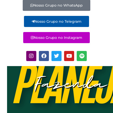
Nosso Grupo no WhatsApp
Nosso Grupo no Telegram
Nosso Grupo no Instagram