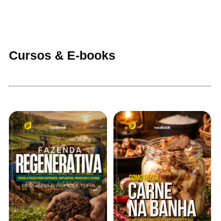
Cursos & E-books