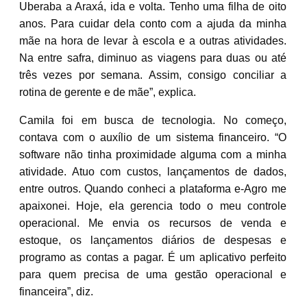
Uberaba a Araxá, ida e volta. Tenho uma filha de oito
anos. Para cuidar dela conto com a ajuda da minha
mãe na hora de levar à escola e a outras atividades.
Na entre safra, diminuo as viagens para duas ou até
três vezes por semana. Assim, consigo conciliar a
rotina de gerente e de mãe”, explica.
Camila foi em busca de tecnologia. No começo,
contava com o auxílio de um sistema financeiro. “O
software não tinha proximidade alguma com a minha
atividade. Atuo com custos, lançamentos de dados,
entre outros. Quando conheci a plataforma e-Agro me
apaixonei. Hoje, ela gerencia todo o meu controle
operacional. Me envia os recursos de venda e
estoque, os lançamentos diários de despesas e
programo as contas a pagar. É um aplicativo perfeito
para quem precisa de uma gestão operacional e
financeira”, diz.