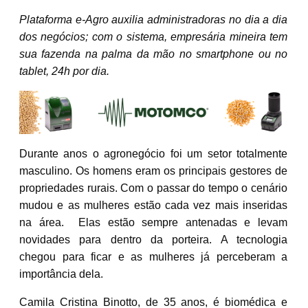
Plataforma e-Agro auxilia administradoras no dia a dia
dos negócios; com o sistema, empresária mineira tem
sua fazenda na palma da mão no smartphone ou no
tablet, 24h por dia.
Durante anos o agronegócio foi um setor totalmente
masculino. Os homens eram os principais gestores de
propriedades rurais. Com o passar do tempo o cenário
mudou e as mulheres estão cada vez mais inseridas
na área. Elas estão sempre antenadas e levam
novidades para dentro da porteira. A tecnologia
chegou para ficar e as mulheres já perceberam a
importância dela.
Camila Cristina Binotto, de 35 anos, é biomédica e