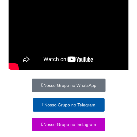
Nosso Grupo no WhatsApp
Nosso Grupo no Telegram
Nosso Grupo no Instagram