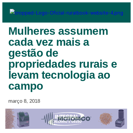
Mulheres assumem
cada vez mais a
gestão de
propriedades rurais e
levam tecnologia ao
campo
março 8, 2018