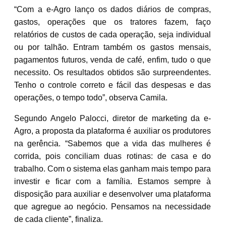
“Com a e-Agro lanço os dados diários de compras,
gastos, operações que os tratores fazem, faço
relatórios de custos de cada operação, seja individual
ou por talhão. Entram também os gastos mensais,
pagamentos futuros, venda de café, enfim, tudo o que
necessito. Os resultados obtidos são surpreendentes.
Tenho o controle correto e fácil das despesas e das
operações, o tempo todo”, observa Camila.
Segundo Angelo Palocci, diretor de marketing da e-
Agro, a proposta da plataforma é auxiliar os produtores
na gerência. “Sabemos que a vida das mulheres é
corrida, pois conciliam duas rotinas: de casa e do
trabalho. Com o sistema elas ganham mais tempo para
investir e ficar com a família. Estamos sempre à
disposição para auxiliar e desenvolver uma plataforma
que agregue ao negócio. Pensamos na necessidade
de cada cliente”, finaliza.