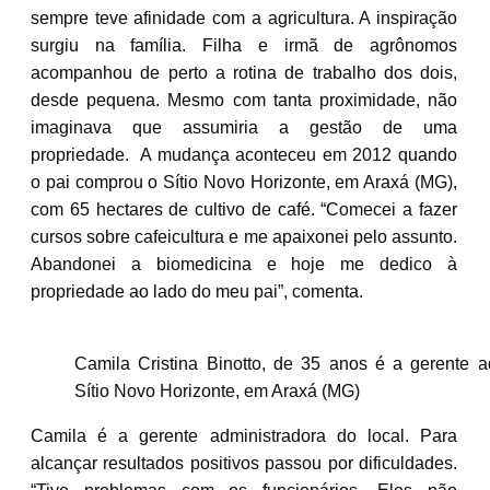
sempre teve afinidade com a agricultura. A inspiração
surgiu na família. Filha e irmã de agrônomos
acompanhou de perto a rotina de trabalho dos dois,
desde pequena. Mesmo com tanta proximidade, não
imaginava que assumiria a gestão de uma
propriedade. A mudança aconteceu em 2012 quando
o pai comprou o Sítio Novo Horizonte, em Araxá (MG),
com 65 hectares de cultivo de café. “Comecei a fazer
cursos sobre cafeicultura e me apaixonei pelo assunto.
Abandonei a biomedicina e hoje me dedico à
propriedade ao lado do meu pai”, comenta.
Camila Cristina Binotto, de 35 anos é a gerente a
Sítio Novo Horizonte, em Araxá (MG)
Camila é a gerente administradora do local. Para
alcançar resultados positivos passou por dificuldades.