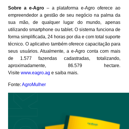
Sobre a e-Agro
– a plataforma e-Agro oferece ao
empreendedor a gestão de seu negócio na palma da
sua mão, de qualquer lugar do mundo, apenas
utilizando smartphone ou tablet. O sistema funciona de
forma simplificada, 24 horas por dia e com total suporte
técnico. O aplicativo também oferece capacitação para
seus usuários. Atualmente, a e-Agro conta com mais
de 1.577 fazendas cadastradas, totalizando,
aproximadamente, 86.579 hectare.
Visite
www.eagro.ag
e saiba mais.
Fonte:
AgroMulher