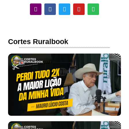
Cortes Ruralbook