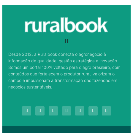
Desde 2012, a Ruralbook conecta o agronegócio à
informação de qualidade, gestão estratégica e inovação.
Somos um portal 100% voltado para o agro brasileiro, com
conteúdos que fortalecem o produtor rural, valorizam o
campo e impulsionam a transformação das fazendas em
negócios sustentáveis.