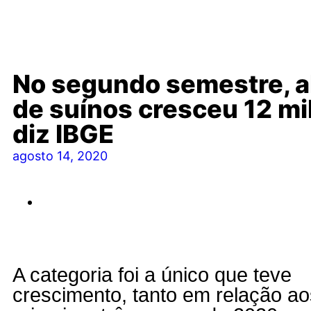
No segundo semestre, a
de suínos cresceu 12 mi
diz IBGE
agosto 14, 2020
A categoria foi a único que teve
crescimento, tanto em relação ao