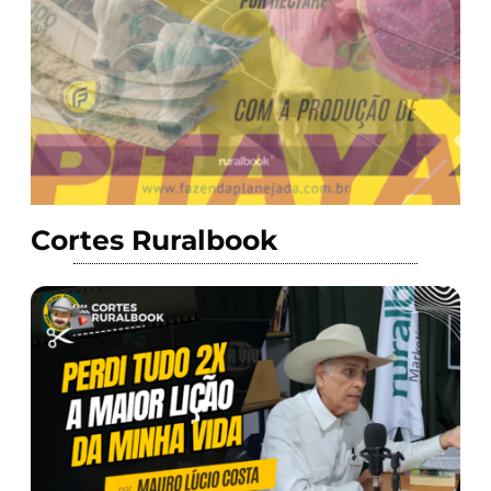
Cortes Ruralbook