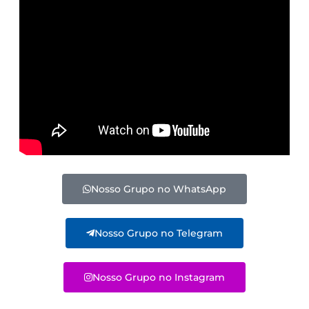
Nosso Grupo no WhatsApp
Nosso Grupo no Telegram
Nosso Grupo no Instagram