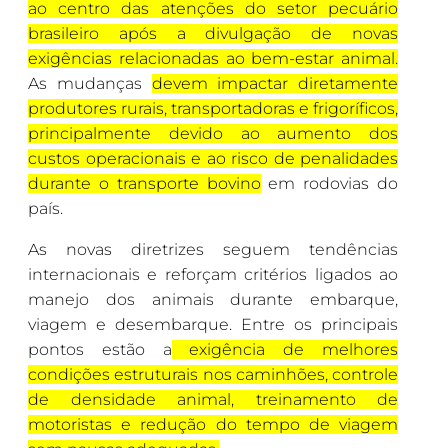
ao centro das atenções do setor pecuário
brasileiro após a divulgação de novas
exigências relacionadas ao bem-estar animal.
As mudanças
devem impactar diretamente
produtores rurais, transportadoras e frigoríficos,
principalmente devido ao aumento dos
custos operacionais e ao risco de penalidades
durante o transporte bovino
em rodovias do
país.
As novas diretrizes seguem tendências
internacionais e reforçam critérios ligados ao
manejo dos animais durante embarque,
viagem e desembarque. Entre os principais
pontos estão a
exigência de melhores
condições estruturais nos caminhões, controle
de densidade animal, treinamento de
motoristas e redução do tempo de viagem