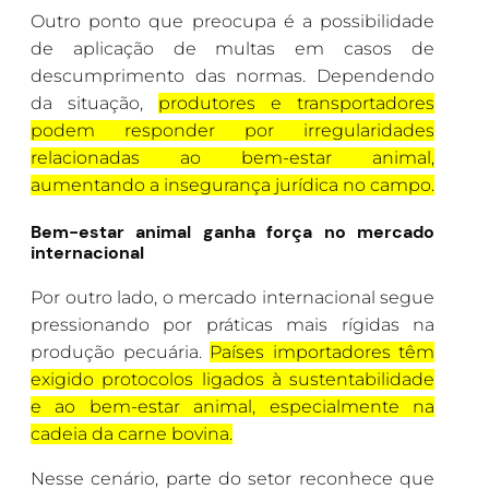
Outro ponto que preocupa é a possibilidade
de aplicação de multas em casos de
descumprimento das normas. Dependendo
da situação,
produtores e transportadores
podem responder por irregularidades
relacionadas ao bem-estar animal,
aumentando a insegurança jurídica no campo.
Bem-estar animal ganha força no mercado
internacional
Por outro lado, o mercado internacional segue
pressionando por práticas mais rígidas na
produção pecuária.
Países importadores têm
exigido protocolos ligados à sustentabilidade
e ao bem-estar animal, especialmente na
cadeia da carne bovina.
Nesse cenário, parte do setor reconhece que