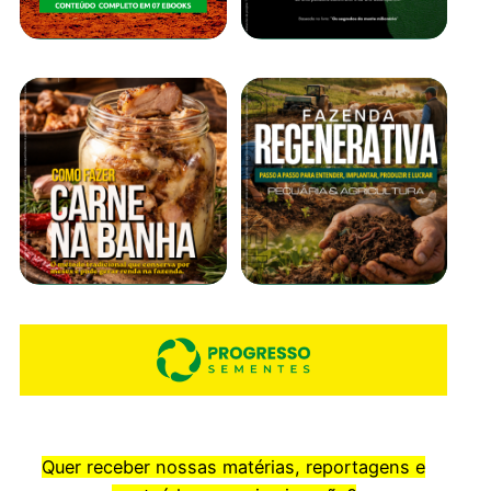
Quer receber nossas matérias, reportagens e