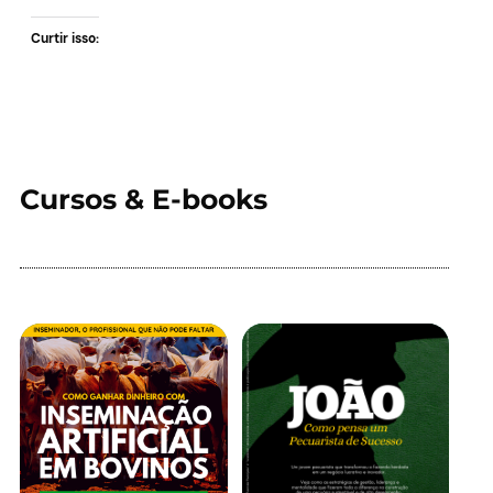
Curtir isso:
Cursos & E-books