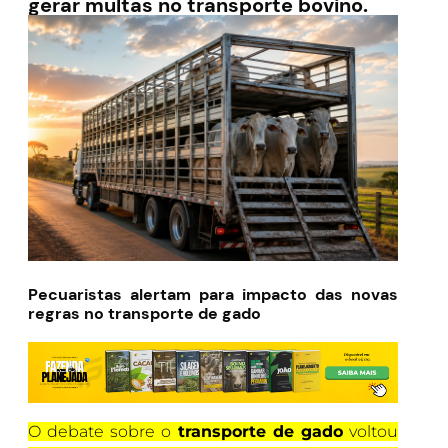
gerar multas no transporte bovino.
Pecuaristas alertam para impacto das novas
regras no transporte de gado
O debate sobre o
transporte de gado
voltou