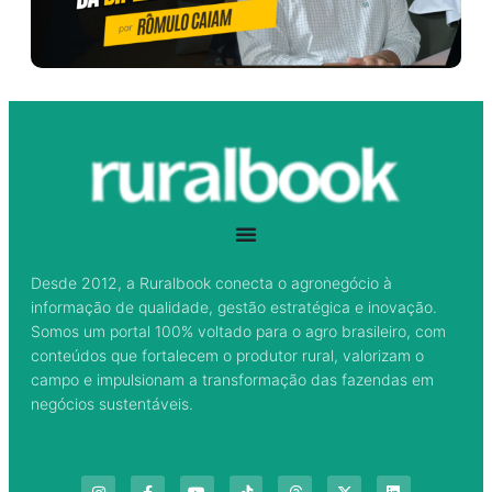
Desde 2012, a Ruralbook conecta o agronegócio à
informação de qualidade, gestão estratégica e inovação.
Somos um portal 100% voltado para o agro brasileiro, com
conteúdos que fortalecem o produtor rural, valorizam o
campo e impulsionam a transformação das fazendas em
negócios sustentáveis.