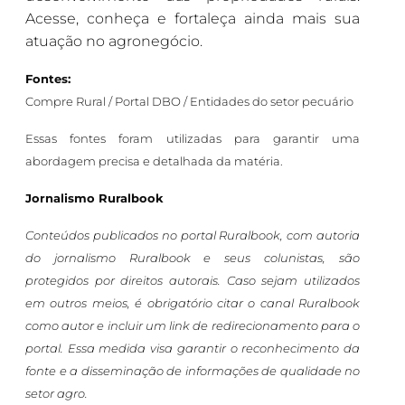
Acesse, conheça e fortaleça ainda mais sua
atuação no agronegócio.
Fontes:
Compre Rural / Portal DBO / Entidades do setor pecuário
Essas fontes foram utilizadas para garantir uma
abordagem precisa e detalhada da matéria.
Jornalismo Ruralbook
Conteúdos publicados no portal Ruralbook, com autoria
do jornalismo Ruralbook e seus colunistas, são
protegidos por direitos autorais. Caso sejam utilizados
em outros meios, é obrigatório citar o canal Ruralbook
como autor e incluir um link de redirecionamento para o
portal. Essa medida visa garantir o reconhecimento da
fonte e a disseminação de informações de qualidade no
setor agro.