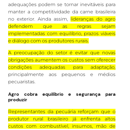
adequações podem se tornar inevitáveis para
manter a competitividade da carne brasileira
no exterior. Ainda assim,
lideranças do agro
defendem que as regras sejam
implementadas com equilíbrio, prazos viáveis
e diálogo com os produtores rurais.
A preocupação do setor é evitar que novas
obrigações aumentem os custos sem oferecer
condições adequadas para adaptação,
principalmente aos pequenos e médios
pecuaristas.
Agro cobra equilíbrio e segurança para
produzir
Representantes da pecuária reforçam que o
produtor rural brasileiro já enfrenta altos
custos com combustível, insumos, mão de