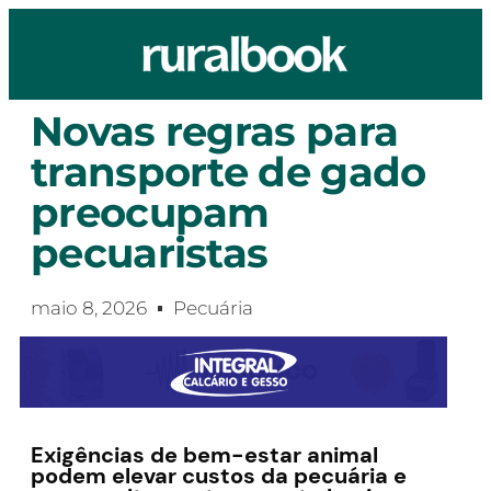
Novas regras para
transporte de gado
preocupam
pecuaristas
maio 8, 2026
Pecuária
Exigências de bem-estar animal
podem elevar custos da pecuária e