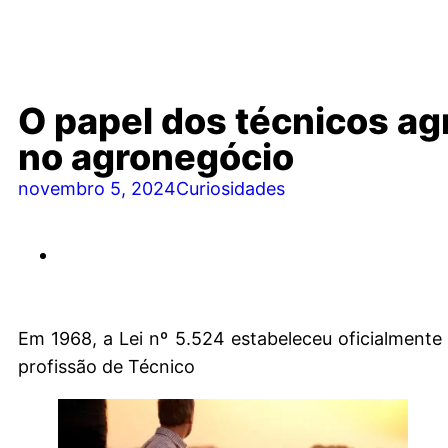
O papel dos técnicos ag
no agronegócio
novembro 5, 2024
Curiosidades
Em 1968, a Lei nº 5.524 estabeleceu oficialmente 
profissão de Técnico