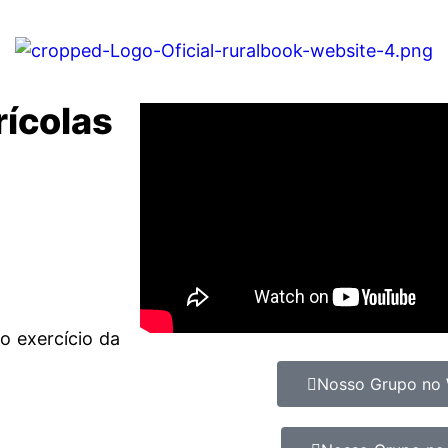
rícolas
o exercício da
Nosso Grupo no