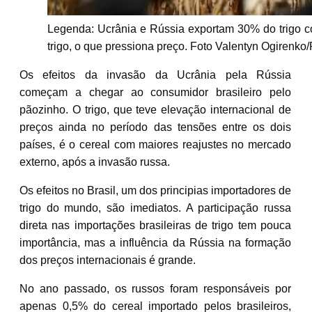
Legenda: Ucrânia e Rússia exportam 30% do trigo co
trigo, o que pressiona preço. Foto Valentyn Ogire
Os efeitos da invasão da Ucrânia pela Rússia
começam a chegar ao consumidor brasileiro pelo
pãozinho. O trigo, que teve elevação internacional de
preços ainda no período das tensões entre os dois
países, é o cereal com maiores reajustes no mercado
externo, após a invasão russa.
Os efeitos no Brasil, um dos principias importadores de
trigo do mundo, são imediatos. A participação russa
direta nas importações brasileiras de trigo tem pouca
importância, mas a influência da Rússia na formação
dos preços internacionais é grande.
No ano passado, os russos foram responsáveis por
apenas 0,5% do cereal importado pelos brasileiros,