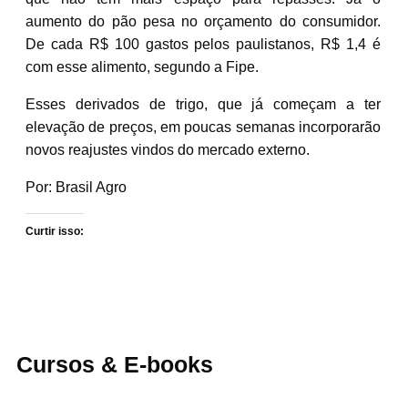
aumento do pão pesa no orçamento do consumidor.
De cada R$ 100 gastos pelos paulistanos, R$ 1,4 é
com esse alimento, segundo a Fipe.
Esses derivados de trigo, que já começam a ter
elevação de preços, em poucas semanas incorporarão
novos reajustes vindos do mercado externo.
Por: Brasil Agro
Curtir isso:
Cursos & E-books