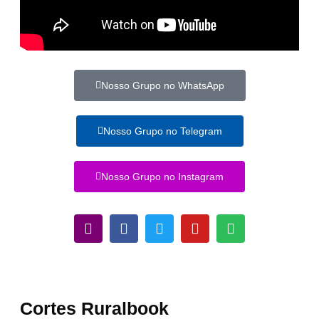
Nosso Grupo no WhatsApp
Nosso Grupo no Telegram
Nosso Grupo no Instagram
Cortes Ruralbook