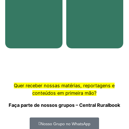
Quer receber nossas matérias, reportagens e
conteúdos em primeira mão?
Faça parte de nossos grupos – Central Ruralbook
Nosso Grupo no WhatsApp