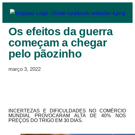
Os efeitos da guerra
começam a chegar
pelo pãozinho
março 3, 2022
INCERTEZAS E DIFICULDADES NO COMÉRCIO
MUNDIAL PROVOCARAM ALTA DE 40% NOS
PREÇOS DO TRIGO EM 30 DIAS.