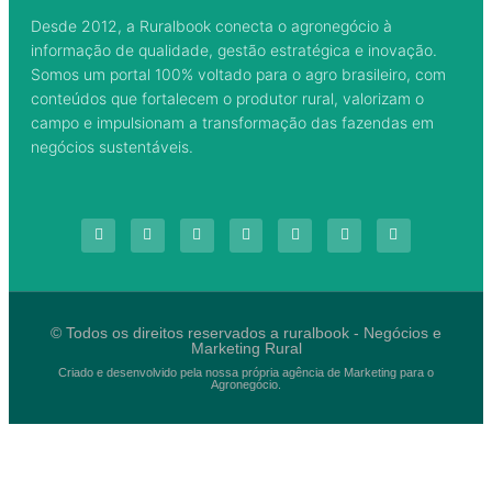
Desde 2012, a Ruralbook conecta o agronegócio à
informação de qualidade, gestão estratégica e inovação.
Somos um portal 100% voltado para o agro brasileiro, com
conteúdos que fortalecem o produtor rural, valorizam o
campo e impulsionam a transformação das fazendas em
negócios sustentáveis.
© Todos os direitos reservados a ruralbook - Negócios e
Marketing Rural
Criado e desenvolvido pela nossa própria agência de Marketing para o
Agronegócio.