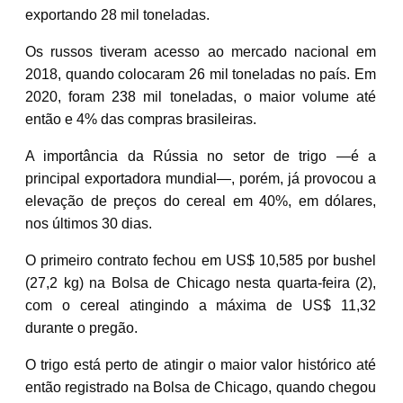
exportando 28 mil toneladas.
Os russos tiveram acesso ao mercado nacional em
2018, quando colocaram 26 mil toneladas no país. Em
2020, foram 238 mil toneladas, o maior volume até
então e 4% das compras brasileiras.
A importância da Rússia no setor de trigo —é a
principal exportadora mundial—, porém, já provocou a
elevação de preços do cereal em 40%, em dólares,
nos últimos 30 dias.
O primeiro contrato fechou em US$ 10,585 por bushel
(27,2 kg) na Bolsa de Chicago nesta quarta-feira (2),
com o cereal atingindo a máxima de US$ 11,32
durante o pregão.
O trigo está perto de atingir o maior valor histórico até
então registrado na Bolsa de Chicago, quando chegou