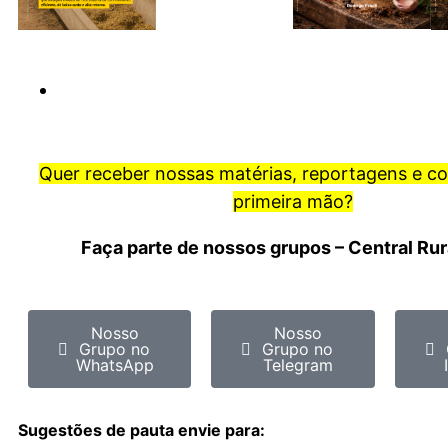
Quer receber nossas matérias, reportagens e c
primeira mão?
Faça parte de nossos grupos – Central Ru
Nosso
Nosso
Grupo no
Grupo no
WhatsApp
Telegram
Sugestões de pauta envie para: