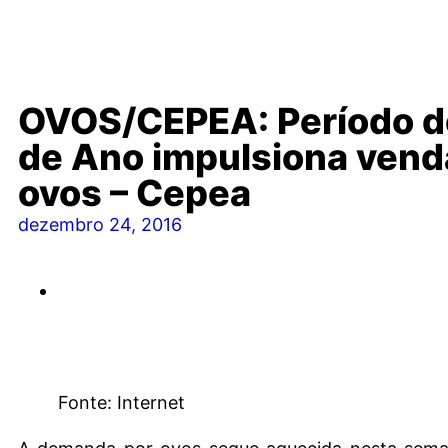
OVOS/CEPEA: Período de
de Ano impulsiona vend
ovos – Cepea
dezembro 24, 2016
Fonte: Internet