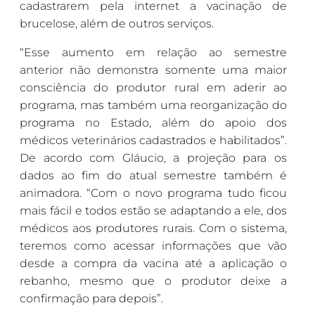
cadastrarem pela internet a vacinação de
brucelose, além de outros serviços.
“Esse aumento em relação ao semestre
anterior não demonstra somente uma maior
consciência do produtor rural em aderir ao
programa, mas também uma reorganização do
programa no Estado, além do apoio dos
médicos veterinários cadastrados e habilitados”.
De acordo com Gláucio, a projeção para os
dados ao fim do atual semestre também é
animadora. “Com o novo programa tudo ficou
mais fácil e todos estão se adaptando a ele, dos
médicos aos produtores rurais. Com o sistema,
teremos como acessar informações que vão
desde a compra da vacina até a aplicação o
rebanho, mesmo que o produtor deixe a
confirmação para depois”.