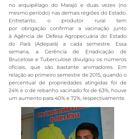
no arquipélago do Marajó e duas vezes (no
mesmo período) nas demais regiões do Estado.
Entretanto, o produtor rural tem
por obrigação confirmar a vacinação junto
à Agência de Defesa Agropecuária do Estado
do Pará (Adepará) a cada semestre. Essa
semana, a Gerência de Erradicação de
Brucelose e Tuberculose divulgou os números
oficiais, que são bastante animadores. Em
relação ao primeiro semestre de 2015, quando o
percentual de propriedades atingidas foi de
24% e o de rebanho vacinado foi de 63%, houve
um aumento para 40% e 72%, respectivamente.