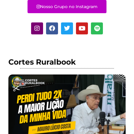
Nosso Grupo no Instagram
Cortes Ruralbook