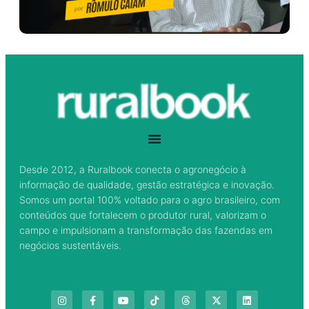
Desde 2012, a Ruralbook conecta o agronegócio à
informação de qualidade, gestão estratégica e inovação.
Somos um portal 100% voltado para o agro brasileiro, com
conteúdos que fortalecem o produtor rural, valorizam o
campo e impulsionam a transformação das fazendas em
negócios sustentáveis.