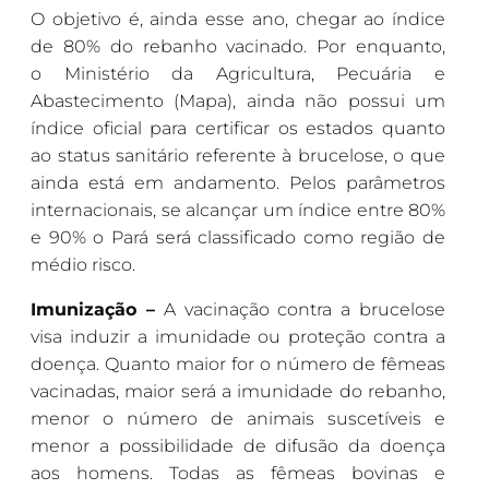
O objetivo é, ainda esse ano, chegar ao índice
de 80% do rebanho vacinado. Por enquanto,
o Ministério da Agricultura, Pecuária e
Abastecimento (Mapa), ainda não possui um
índice oficial para certificar os estados quanto
ao status sanitário referente à brucelose, o que
ainda está em andamento. Pelos parâmetros
internacionais, se alcançar um índice entre 80%
e 90% o Pará será classificado como região de
médio risco.
Imunização –
A vacinação contra a brucelose
visa induzir a imunidade ou proteção contra a
doença. Quanto maior for o número de fêmeas
vacinadas, maior será a imunidade do rebanho,
menor o número de animais suscetíveis e
menor a possibilidade de difusão da doença
aos homens. Todas as fêmeas bovinas e