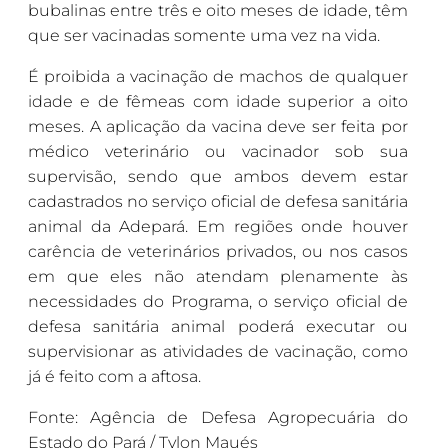
bubalinas entre três e oito meses de idade, têm
que ser vacinadas somente uma vez na vida.
É proibida a vacinação de machos de qualquer
idade e de fêmeas com idade superior a oito
meses. A aplicação da vacina deve ser feita por
médico veterinário ou vacinador sob sua
supervisão, sendo que ambos devem estar
cadastrados no serviço oficial de defesa sanitária
animal da Adepará. Em regiões onde houver
carência de veterinários privados, ou nos casos
em que eles não atendam plenamente às
necessidades do Programa, o serviço oficial de
defesa sanitária animal poderá executar ou
supervisionar as atividades de vacinação, como
já é feito com a aftosa.
Fonte: Agência de Defesa Agropecuária do
Estado do Pará / Tylon Maués