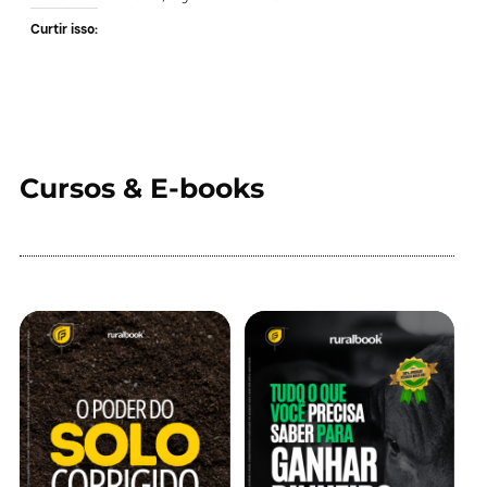
Curtir isso:
Cursos & E-books