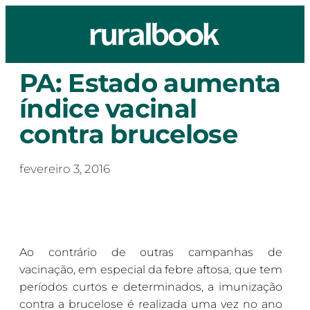
PA: Estado aumenta
índice vacinal
contra brucelose
fevereiro 3, 2016
Ao contrário de outras campanhas de
vacinação, em especial da febre aftosa, que tem
períodos curtos e determinados, a imunização
contra a brucelose é realizada uma vez no ano