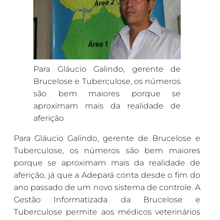
Para Gláucio Galindo, gerente de
Brucelose e Tuberculose, os números
são bem maiores porque se
aproximam mais da realidade de
aferição
Para Gláucio Galindo, gerente de Brucelose e
Tuberculose, os números são bem maiores
porque se aproximam mais da realidade de
aferição, já que a Adepará conta desde o fim do
ano passado de um novo sistema de controle. A
Gestão Informatizada da Brucelose e
Tuberculose permite aos médicos veterinários