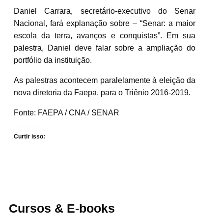
Daniel Carrara, secretário-executivo do Senar
Nacional, fará explanação sobre – “Senar: a maior
escola da terra, avanços e conquistas”. Em sua
palestra, Daniel deve falar sobre a ampliação do
portfólio da instituição.
As palestras acontecem paralelamente à eleição da
nova diretoria da Faepa, para o Triênio 2016-2019.
Fonte: FAEPA / CNA / SENAR
Curtir isso:
Cursos & E-books