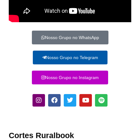
Nosso Grupo no WhatsApp
Nosso Grupo no Telegram
Nosso Grupo no Instagram
Cortes Ruralbook