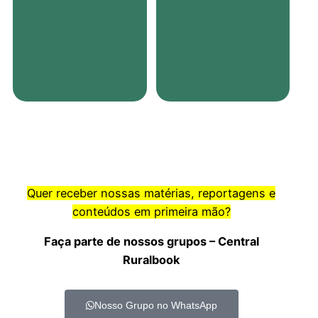
Quer receber nossas matérias, reportagens e
conteúdos em primeira mão?
Faça parte de nossos grupos – Central
Ruralbook
Nosso Grupo no WhatsApp