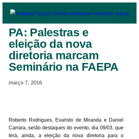
PA: Palestras e
eleição da nova
diretoria marcam
Seminário na FAEPA
março 7, 2016
Roberto Rodrigues, Evaristo de Miranda e Daniel
Carrara, serão destaques do evento, dia 09/03, que
terá, ainda, a eleição da nova diretoria para o