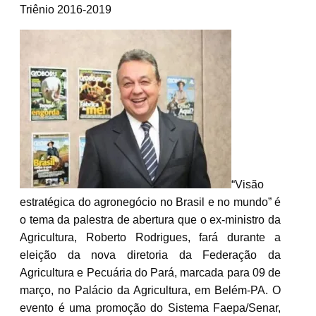
Triênio 2016-2019
“Visão
estratégica do agronegócio no Brasil e no mundo” é
o tema da palestra de abertura que o ex-ministro da
Agricultura, Roberto Rodrigues, fará durante a
eleição da nova diretoria da Federação da
Agricultura e Pecuária do Pará, marcada para 09 de
março, no Palácio da Agricultura, em Belém-PA. O
evento é uma promoção do Sistema Faepa/Senar,