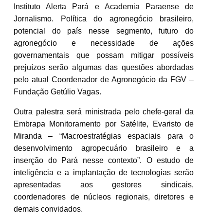
Instituto Alerta Pará e Academia Paraense de
Jornalismo. Política do agronegócio brasileiro,
potencial do país nesse segmento, futuro do
agronegócio e necessidade de ações
governamentais que possam mitigar possíveis
prejuízos serão algumas das questões abordadas
pelo atual Coordenador de Agronegócio da FGV –
Fundação Getúlio Vagas.
Outra palestra será ministrada pelo chefe-geral da
Embrapa Monitoramento por Satélite, Evaristo de
Miranda – “Macroestratégias espaciais para o
desenvolvimento agropecuário brasileiro e a
inserção do Pará nesse contexto”. O estudo de
inteligência e a implantação de tecnologias serão
apresentadas aos gestores sindicais,
coordenadores de núcleos regionais, diretores e
demais convidados.