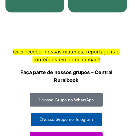
Quer receber nossas matérias, reportagens e
conteúdos em primeira mão?
Faça parte de nossos grupos – Central
Ruralbook
Nosso Grupo no WhatsApp
Nosso Grupo no Telegram