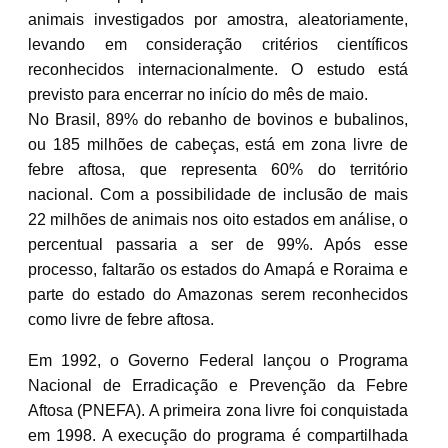
animais investigados por amostra, aleatoriamente,
levando em consideração critérios científicos
reconhecidos internacionalmente. O estudo está
previsto para encerrar no início do mês de maio.
No Brasil, 89% do rebanho de bovinos e bubalinos,
ou 185 milhões de cabeças, está em zona livre de
febre aftosa, que representa 60% do território
nacional. Com a possibilidade de inclusão de mais
22 milhões de animais nos oito estados em análise, o
percentual passaria a ser de 99%. Após esse
processo, faltarão os estados do Amapá e Roraima e
parte do estado do Amazonas serem reconhecidos
como livre de febre aftosa.
Em 1992, o Governo Federal lançou o Programa
Nacional de Erradicação e Prevenção da Febre
Aftosa (PNEFA). A primeira zona livre foi conquistada
em 1998. A execução do programa é compartilhada