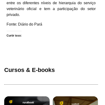
entre os diferentes níveis de hierarquia do serviço
veterinário oficial e tem a participação do setor
privado.
Fonte: Diário do Pará
Curtir isso:
Cursos & E-books