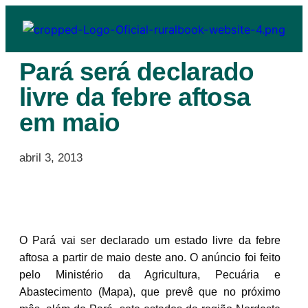
Pará será declarado
livre da febre aftosa
em maio
abril 3, 2013
O Pará vai ser declarado um estado livre da febre
aftosa a partir de maio deste ano. O anúncio foi feito
pelo Ministério da Agricultura, Pecuária e
Abastecimento (Mapa), que prevê que no próximo