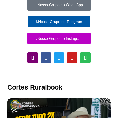
Nosso Grupo no WhatsApp
Nosso Grupo no Telegram
Nosso Grupo no Instagram
Cortes Ruralbook