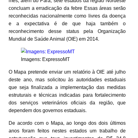
mês, além do Pará, sete estados da região Nordeste
concluam a erradicação da febre Essas áreas serão
reconhecidas nacionalmente como livres da doença
e a expectativa é de que haja também o
reconhecimento desse status pela Organização
Mundial de Saúde Animal (OIE) em 2014.
Imagens: ExpressoMT
O Mapa pretende enviar um relatório à OIE até julho
deste ano, mas solicitou às autoridades estaduais
que seja finalizada a implementação das medidas
estruturais e técnicas indicadas para fortalecimento
dos serviços veterinários oficiais da região, que
dependem dos governos estaduais.
De acordo com o Mapa, ao longo dos dois últimos
anos foram feitos nestes estados um trabalho de