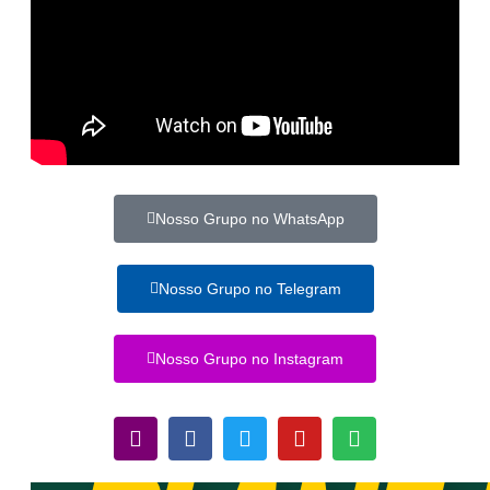
Nosso Grupo no WhatsApp
Nosso Grupo no Telegram
Nosso Grupo no Instagram