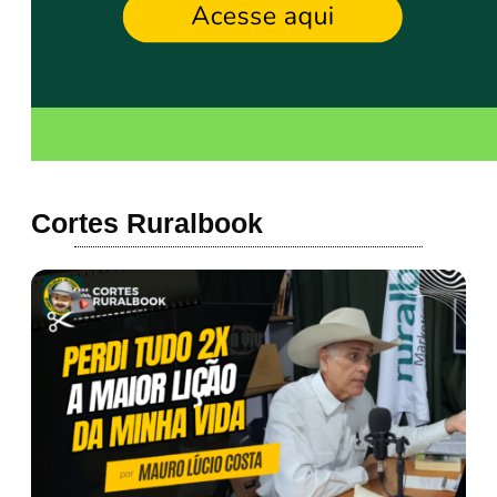
Cortes Ruralbook