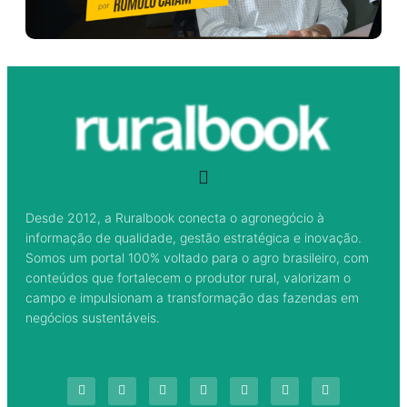
Desde 2012, a Ruralbook conecta o agronegócio à
informação de qualidade, gestão estratégica e inovação.
Somos um portal 100% voltado para o agro brasileiro, com
conteúdos que fortalecem o produtor rural, valorizam o
campo e impulsionam a transformação das fazendas em
negócios sustentáveis.