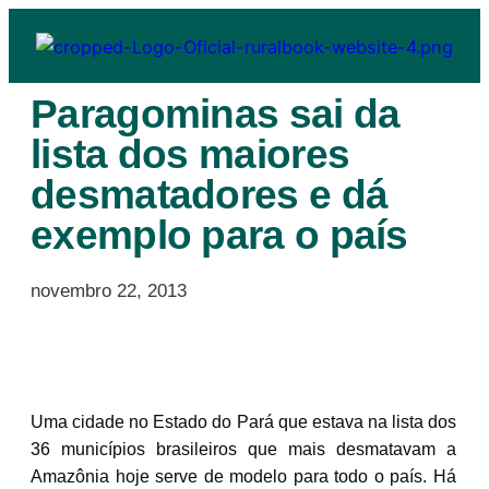
Paragominas sai da
lista dos maiores
desmatadores e dá
exemplo para o país
novembro 22, 2013
Uma cidade no Estado do Pará que estava na lista dos
36 municípios brasileiros que mais desmatavam a
Amazônia hoje serve de modelo para todo o país. Há