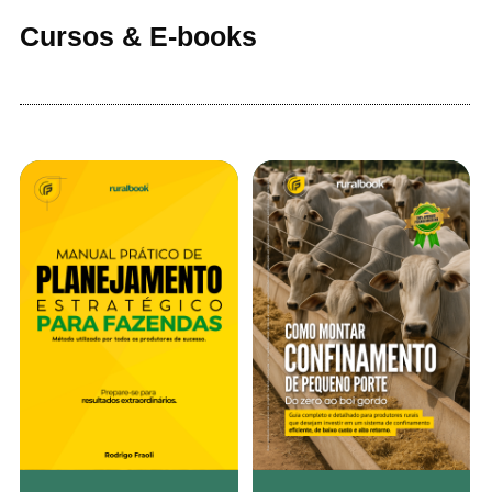
Cursos & E-books