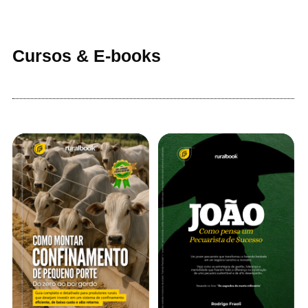
Cursos & E-books