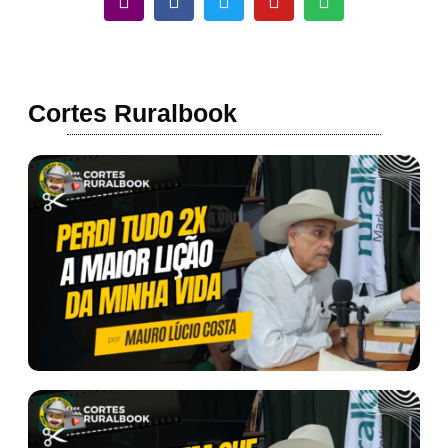
Cortes Ruralbook