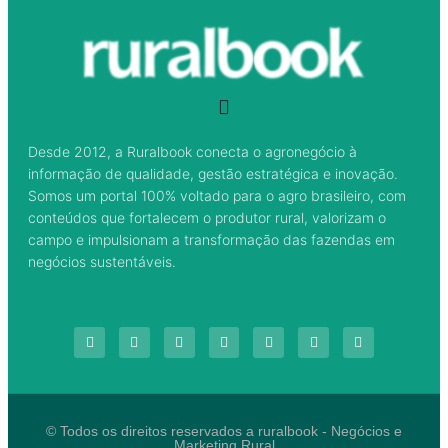
Desde 2012, a Ruralbook conecta o agronegócio à
informação de qualidade, gestão estratégica e inovação.
Somos um portal 100% voltado para o agro brasileiro, com
conteúdos que fortalecem o produtor rural, valorizam o
campo e impulsionam a transformação das fazendas em
negócios sustentáveis.
© Todos os direitos reservados a ruralbook - Negócios e
Marketing Rural