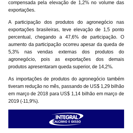
compensada pela elevação de 1,2% no volume das
exportações.
A participação dos produtos do agronegócio nas
exportações brasileiras, teve elevação de 1,5 ponto
percentual, chegando a 47,6% de participação. O
aumento da participação ocorreu apesar da queda de
5,3% nas vendas externas dos produtos do
agronegócio, pois as exportações dos demais
produtos apresentaram queda superior, de 14,2%.
As importações de produtos do agronegócio também
tiveram redução no mês, passando de US$ 1,29 bilhão
em março de 2018 para US$ 1,14 bilhão em março de
2019 (-11,9%).