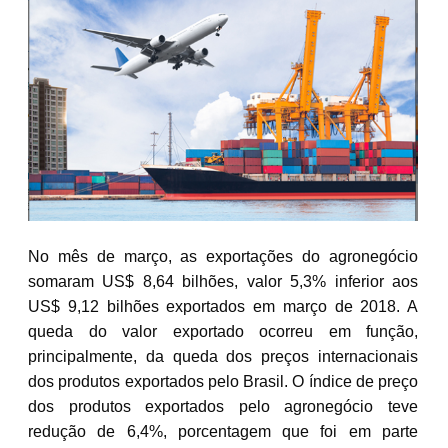
No mês de março, as exportações do agronegócio
somaram US$ 8,64 bilhões, valor 5,3% inferior aos
US$ 9,12 bilhões exportados em março de 2018. A
queda do valor exportado ocorreu em função,
principalmente, da queda dos preços internacionais
dos produtos exportados pelo Brasil. O índice de preço
dos produtos exportados pelo agronegócio teve
redução de 6,4%, porcentagem que foi em parte