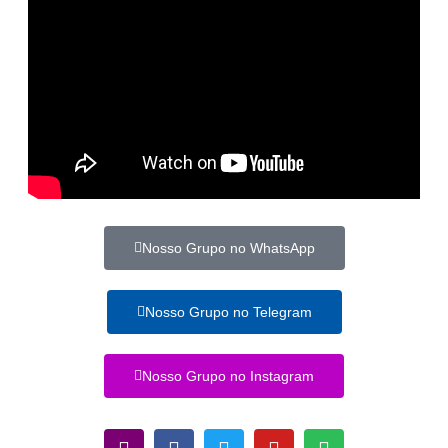
Nosso Grupo no WhatsApp
Nosso Grupo no Telegram
Nosso Grupo no Instagram