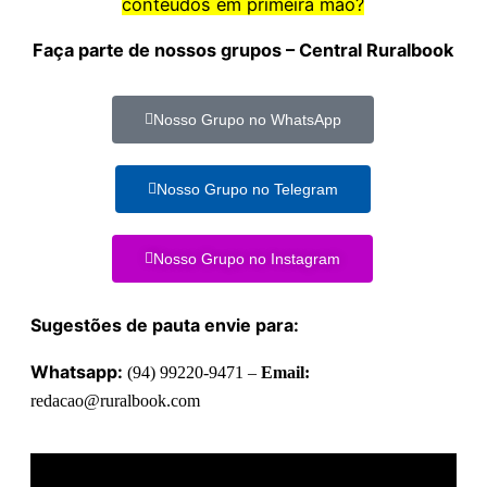
conteúdos em primeira mão?
Faça parte de nossos grupos – Central Ruralbook
Nosso Grupo no WhatsApp
Nosso Grupo no Telegram
Nosso Grupo no Instagram
Sugestões de pauta envie para:
Whatsapp:
(94) 99220-9471 –
Email:
redacao@ruralbook.com