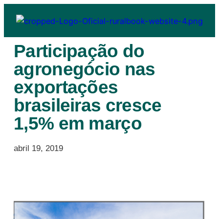
Participação do
agronegócio nas
exportações
brasileiras cresce
1,5% em março
abril 19, 2019