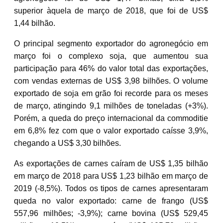
superior àquela de março de 2018, que foi de US$
1,44 bilhão.
O principal segmento exportador do agronegócio em
março foi o complexo soja, que aumentou sua
participação para 46% do valor total das exportações,
com vendas externas de US$ 3,98 bilhões. O volume
exportado de soja em grão foi recorde para os meses
de março, atingindo 9,1 milhões de toneladas (+3%).
Porém, a queda do preço internacional da commoditie
em 6,8% fez com que o valor exportado caísse 3,9%,
chegando a US$ 3,30 bilhões.
As exportações de carnes caíram de US$ 1,35 bilhão
em março de 2018 para US$ 1,23 bilhão em março de
2019 (-8,5%). Todos os tipos de carnes apresentaram
queda no valor exportado: carne de frango (US$
557,96 milhões; -3,9%); carne bovina (US$ 529,45