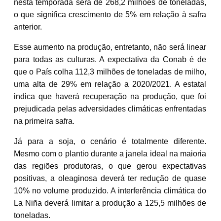
nesta temporada será de 268,2 milhões de toneladas,
o que significa crescimento de 5% em relação à safra
anterior.
Esse aumento na produção, entretanto, não será linear
para todas as culturas. A expectativa da Conab é de
que o País colha 112,3 milhões de toneladas de milho,
uma alta de 29% em relação a 2020/2021. A estatal
indica que haverá recuperação na produção, que foi
prejudicada pelas adversidades climáticas enfrentadas
na primeira safra.
Já para a soja, o cenário é totalmente diferente.
Mesmo com o plantio durante a janela ideal na maioria
das regiões produtoras, o que gerou expectativas
positivas, a oleaginosa deverá ter redução de quase
10% no volume produzido. A interferência climática do
La Niña deverá limitar a produção a 125,5 milhões de
toneladas.