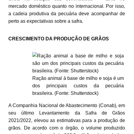
mercado doméstico quanto no internacional. Por isso,
a cadeia produtiva da pecuária deve acompanhar de
perto as expectativas sobre a safra.
CRESCIMENTO DA PRODUÇÃO DE GRÃOS
Ração animal à base de milho e soja é um
dos principais custos da pecuária
brasileira. (Fonte: Shutterstock)
A Companhia Nacional de Abastecimento (Conab), em
seu último Levantamento da Safra de Grãos
2021/2022, elevou as estimativas para a produção de
grãos. De acordo com o órgão, o volume produzido