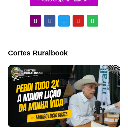
Nosso Grupo no Instagram
Cortes Ruralbook