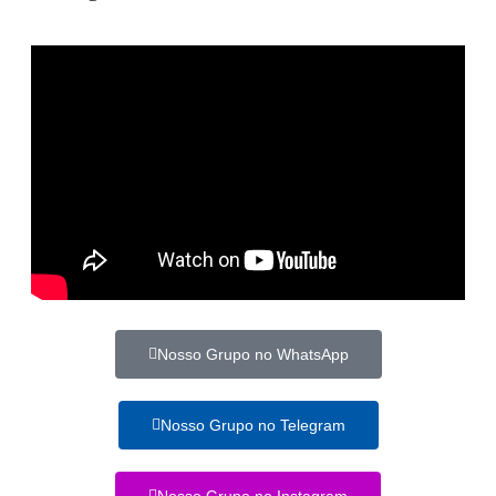
Nosso Grupo no WhatsApp
Nosso Grupo no Telegram