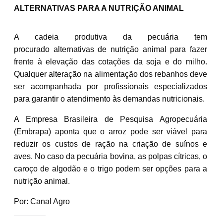
ALTERNATIVAS PARA A NUTRIÇÃO ANIMAL
A cadeia produtiva da pecuária tem
procurado alternativas de nutrição animal para fazer
frente à elevação das cotações da soja e do milho.
Qualquer alteração na alimentação dos rebanhos deve
ser acompanhada por profissionais especializados
para garantir o atendimento às demandas nutricionais.
A Empresa Brasileira de Pesquisa Agropecuária
(Embrapa) aponta que o arroz pode ser viável para
reduzir os custos de ração na criação de suínos e
aves. No caso da pecuária bovina, as polpas cítricas, o
caroço de algodão e o trigo podem ser opções para a
nutrição animal.
Por: Canal Agro