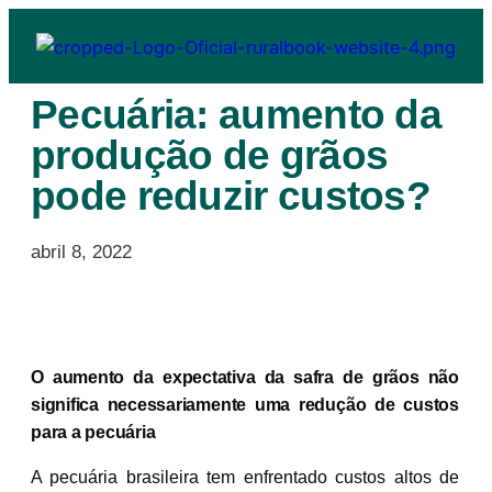
Pecuária: aumento da
produção de grãos
pode reduzir custos?
abril 8, 2022
O aumento da expectativa da safra de grãos não
significa necessariamente uma redução de custos
para a pecuária
A pecuária brasileira tem enfrentado custos altos de