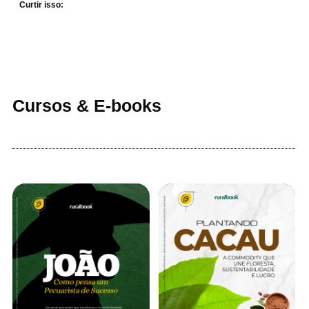
Curtir isso:
Cursos & E-books