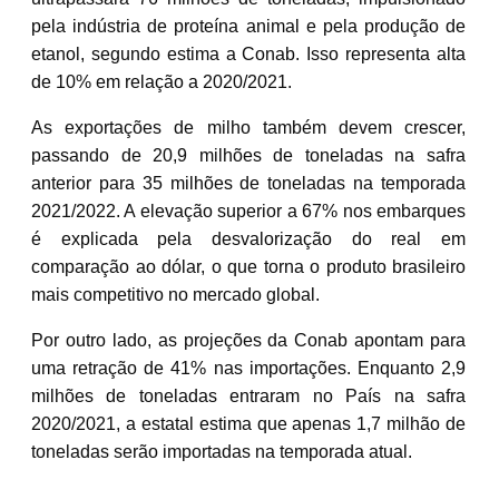
pela indústria de proteína animal e pela produção de
etanol, segundo estima a Conab. Isso representa alta
de 10% em relação a 2020/2021.
As exportações de milho também devem crescer,
passando de 20,9 milhões de toneladas na safra
anterior para 35 milhões de toneladas na temporada
2021/2022. A elevação superior a 67% nos embarques
é explicada pela desvalorização do real em
comparação ao dólar, o que torna o produto brasileiro
mais competitivo no mercado global.
Por outro lado, as projeções da Conab apontam para
uma retração de 41% nas importações. Enquanto 2,9
milhões de toneladas entraram no País na safra
2020/2021, a estatal estima que apenas 1,7 milhão de
toneladas serão importadas na temporada atual.