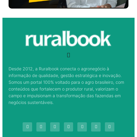
Desde 2012, a Ruralbook conecta o agronegócio à
informação de qualidade, gestão estratégica e inovação.
Somos um portal 100% voltado para o agro brasileiro, com
conteúdos que fortalecem o produtor rural, valorizam o
campo e impulsionam a transformação das fazendas em
negócios sustentáveis.