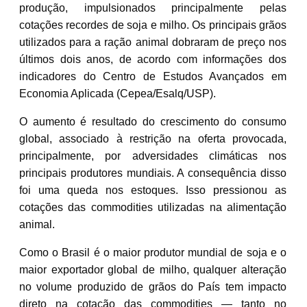
produção, impulsionados principalmente pelas
cotações recordes de soja e milho. Os principais grãos
utilizados para a ração animal dobraram de preço nos
últimos dois anos, de acordo com informações dos
indicadores do Centro de Estudos Avançados em
Economia Aplicada (Cepea/Esalq/USP).
O aumento é resultado do crescimento do consumo
global, associado à restrição na oferta provocada,
principalmente, por adversidades climáticas nos
principais produtores mundiais. A consequência disso
foi uma queda nos estoques. Isso pressionou as
cotações das commodities utilizadas na alimentação
animal.
Como o Brasil é o maior produtor mundial de soja e o
maior exportador global de milho, qualquer alteração
no volume produzido de grãos do País tem impacto
direto na cotação das commodities — tanto no