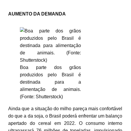
AUMENTO DA DEMANDA
Boa parte dos grãos
produzidos pelo Brasil é
destinada para a
alimentação de animais.
(Fonte: Shutterstock)
Ainda que a situação do milho pareça mais confortável
do que a da soja, o Brasil poderá enfrentar um balanço
apertado do cereal em 2022. O consumo interno
ultrapassará 76 milhões de toneladas, impulsionado