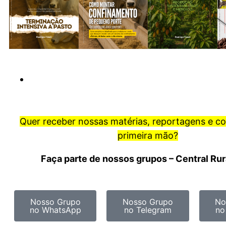
Quer receber nossas matérias, reportagens e c
primeira mão?
Faça parte de nossos grupos – Central Ru
Nosso Grupo
Nosso Grupo
No
no WhatsApp
no Telegram
no