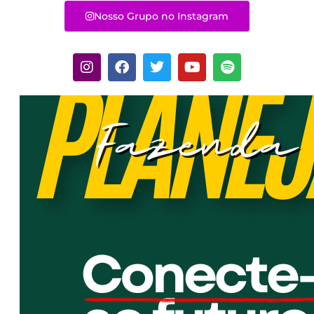
Nosso Grupo no Instagram