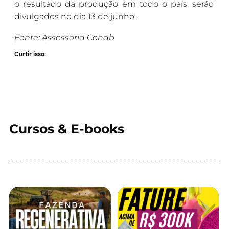
o resultado da produção em todo o país, serão
divulgados no dia 13 de junho.
Fonte: Assessoria Conab
Curtir isso:
Cursos & E-books