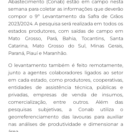
Abastecimento (Conab) estão em campo nesta
semana para coletar as informações que deverão
compor o 9º Levantamento da Safra de Grãos
2023/2024. A pesquisa será realizada em todos os
estados produtores, com saídas de campo em
Mato Grosso, Pará, Bahia, Tocantins, Santa
Catarina, Mato Grosso do Sul, Minas Gerais,
Paraná, Piauí e Maranhão.
O levantamento também é feito remotamente,
junto a agentes colaboradores ligados ao setor
em cada estado, como produtores, cooperativas,
entidades de assistência técnica, públicas e
privadas, empresas de venda de insumos,
comercialização, entre outros. Além das
pesquisas subjetivas, a Conab utiliza o
georreferenciamento das lavouras para auxiliar
nas análises de produtividade e dimensionar a
área.