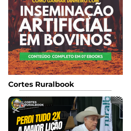
Cortes Ruralbook