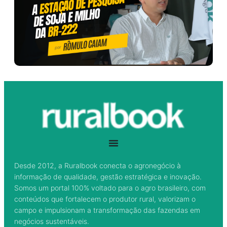
Desde 2012, a Ruralbook conecta o agronegócio à
informação de qualidade, gestão estratégica e inovação.
Somos um portal 100% voltado para o agro brasileiro, com
conteúdos que fortalecem o produtor rural, valorizam o
campo e impulsionam a transformação das fazendas em
negócios sustentáveis.