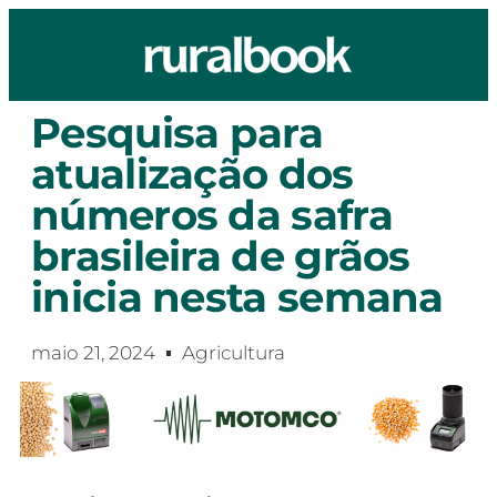
Pesquisa para
atualização dos
números da safra
brasileira de grãos
inicia nesta semana
maio 21, 2024
Agricultura