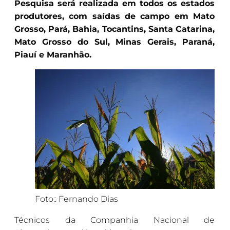
Pesquisa será realizada em todos os estados
produtores, com saídas de campo em Mato
Grosso, Pará, Bahia, Tocantins, Santa Catarina,
Mato Grosso do Sul, Minas Gerais, Paraná,
Piauí e Maranhão.
Foto:: Fernando Dias
Técnicos da Companhia Nacional de