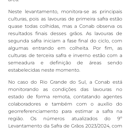
Neste levantamento, monitora-se as principais
culturas, pois as lavouras de primeira safra estão
quase todas colhidas, mas a Conab observa os
resultados finais desses grãos. As lavouras de
segunda safra iniciam a fase final do ciclo, com
algumas entrando em colheita. Por fim, as
culturas de terceira safra e inverno estão com a
semeadura e definição de áreas sendo
estabelecidas neste momento.
No caso do Rio Grande do Sul, a Conab está
monitorando as condições das lavouras no
estado de forma remota, contatando agentes
colaboradores e também com o auxílio do
georreferenciamento para estimar a safra na
região. Os números atualizados do 9º
Levantamento da Safra de Grãos 2023/2024, com