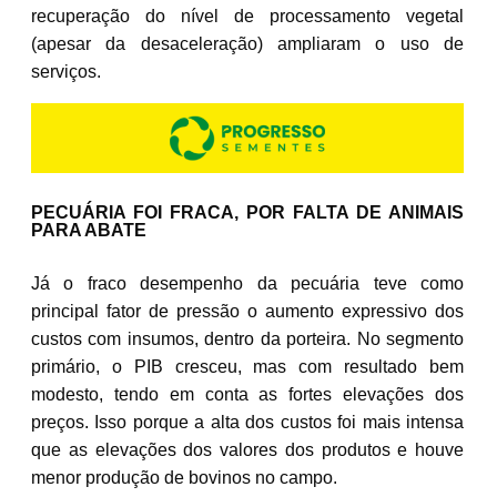
recuperação do nível de processamento vegetal
(apesar da desaceleração) ampliaram o uso de
serviços.
PECUÁRIA FOI FRACA, POR FALTA DE ANIMAIS
PARA ABATE
Já o fraco desempenho da pecuária teve como
principal fator de pressão o aumento expressivo dos
custos com insumos, dentro da porteira. No segmento
primário, o PIB cresceu, mas com resultado bem
modesto, tendo em conta as fortes elevações dos
preços. Isso porque a alta dos custos foi mais intensa
que as elevações dos valores dos produtos e houve
menor produção de bovinos no campo.