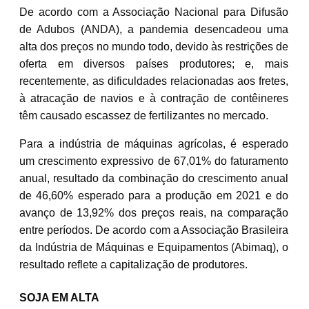
De acordo com a Associação Nacional para Difusão
de Adubos (ANDA), a pandemia desencadeou uma
alta dos preços no mundo todo, devido às restrições de
oferta em diversos países produtores; e, mais
recentemente, as dificuldades relacionadas aos fretes,
à atracação de navios e à contração de contêineres
têm causado escassez de fertilizantes no mercado.
Para a indústria de máquinas agrícolas, é esperado
um crescimento expressivo de 67,01% do faturamento
anual, resultado da combinação do crescimento anual
de 46,60% esperado para a produção em 2021 e do
avanço de 13,92% dos preços reais, na comparação
entre períodos. De acordo com a Associação Brasileira
da Indústria de Máquinas e Equipamentos (Abimaq), o
resultado reflete a capitalização de produtores.
SOJA EM ALTA