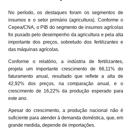
No período, os destaques foram os segmentos de
insumos e o setor primário (agricultura). Conforme o
Cepea/CNA, o PIB do segmento de insumos agrícolas
foi puxado pelo desempenho da agricultura e pela alta
importante dos preços, sobretudo dos fertilizantes e
das máquinas agrícolas.
Conforme o relatório, a indústria de fertilizantes,
projeta um importante crescimento de 66,11% do
faturamento anual, resultado que reflete a alta de
42,92% dos preços, na comparação anual, e o
crescimento de 16,22% da produção esperado para
este ano.
Apesar do crescimento, a produção nacional não é
suficiente para atender à demanda doméstica, que, em
grande medida, depende de importações.