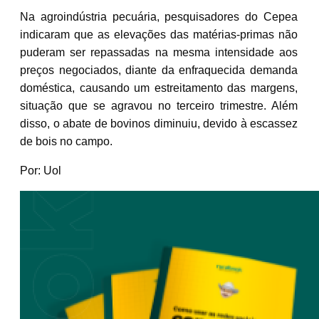
Na agroindústria pecuária, pesquisadores do Cepea
indicaram que as elevações das matérias-primas não
puderam ser repassadas na mesma intensidade aos
preços negociados, diante da enfraquecida demanda
doméstica, causando um estreitamento das margens,
situação que se agravou no terceiro trimestre. Além
disso, o abate de bovinos diminuiu, devido à escassez
de bois no campo.
Por: Uol