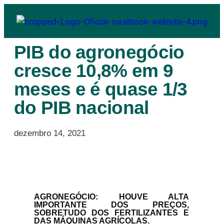
PIB do agronegócio
cresce 10,8% em 9
meses e é quase 1/3
do PIB nacional
dezembro 14, 2021
AGRONEGÓCIO: HOUVE ALTA
IMPORTANTE DOS PREÇOS,
SOBRETUDO DOS FERTILIZANTES E
DAS MÁQUINAS AGRÍCOLAS.