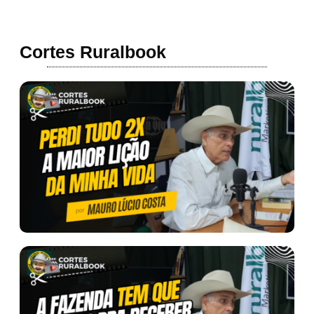
Cortes Ruralbook