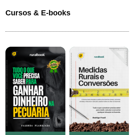
Cursos & E-books