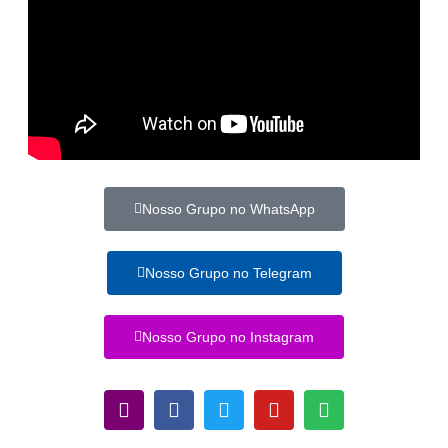
Nosso Grupo no WhatsApp
Nosso Grupo no Telegram
Nosso Grupo no Instagram