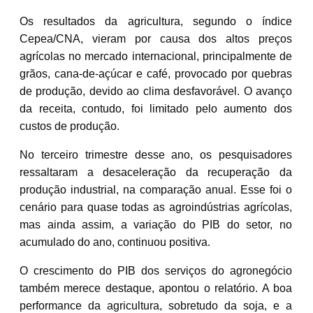
Os resultados da agricultura, segundo o índice
Cepea/CNA, vieram por causa dos altos preços
agrícolas no mercado internacional, principalmente de
grãos, cana-de-açúcar e café, provocado por quebras
de produção, devido ao clima desfavorável. O avanço
da receita, contudo, foi limitado pelo aumento dos
custos de produção.
No terceiro trimestre desse ano, os pesquisadores
ressaltaram a desaceleração da recuperação da
produção industrial, na comparação anual. Esse foi o
cenário para quase todas as agroindústrias agrícolas,
mas ainda assim, a variação do PIB do setor, no
acumulado do ano, continuou positiva.
O crescimento do PIB dos serviços do agronegócio
também merece destaque, apontou o relatório. A boa
performance da agricultura, sobretudo da soja, e a