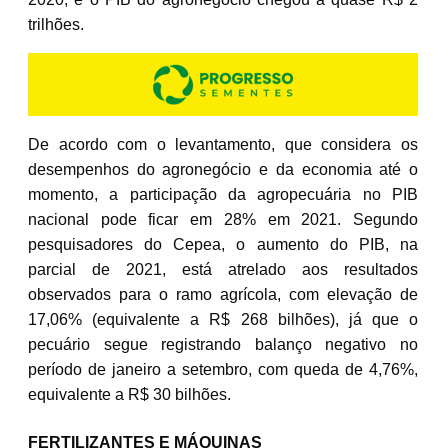
trilhões.
De acordo com o levantamento, que considera os
desempenhos do agronegócio e da economia até o
momento, a participação da agropecuária no PIB
nacional pode ficar em 28% em 2021. Segundo
pesquisadores do Cepea, o aumento do PIB, na
parcial de 2021, está atrelado aos resultados
observados para o ramo agrícola, com elevação de
17,06% (equivalente a R$ 268 bilhões), já que o
pecuário segue registrando balanço negativo no
período de janeiro a setembro, com queda de 4,76%,
equivalente a R$ 30 bilhões.
FERTILIZANTES E MÁQUINAS