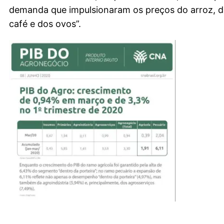
demanda que impulsionaram os preços do arroz, d
café e dos ovos”.