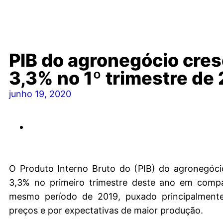
PIB do agronegócio cre
3,3% no 1º trimestre de
junho 19, 2020
O Produto Interno Bruto do (PIB) do agronegóci
3,3% no primeiro trimestre deste ano em com
mesmo período de 2019, puxado principalmente
preços e por expectativas de maior produção.