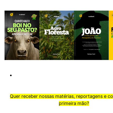
Quer receber nossas matérias, reportagens e c
primeira mão?