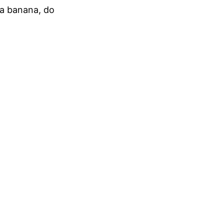
a banana, do