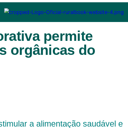
rativa permite
as orgânicas do
stimular a alimentação saudável e