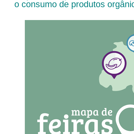
o consumo de produtos orgânic