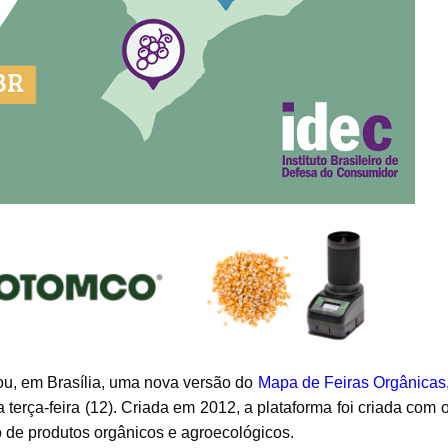
çou, em Brasília, uma nova versão do
Mapa de Feiras Orgânicas
terça-feira (12). Criada em 2012, a plataforma foi criada com 
o de produtos orgânicos e agroecológicos.