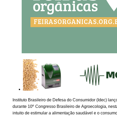
Instituto Brasileiro de Defesa do Consumidor (Idec) lan
durante 10º Congresso Brasileiro de Agroecologia, nesta 
intuito de estimular a alimentação saudável e o consum