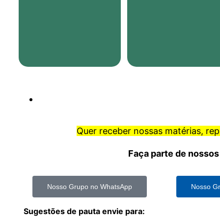
Quer receber nossas matérias, re
Faça parte de nossos
Nosso Grupo no WhatsApp
Nosso Gr
Sugestões de pauta envie para: