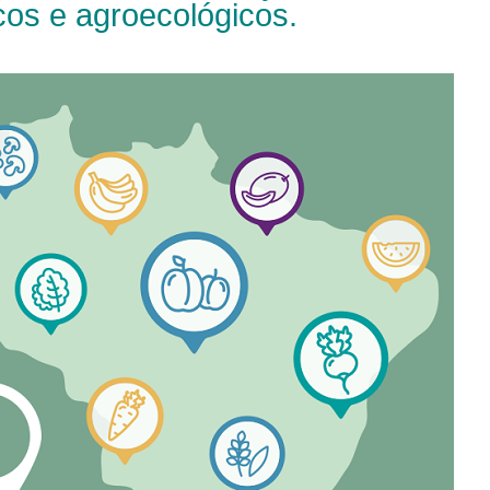
os e agroecológicos.