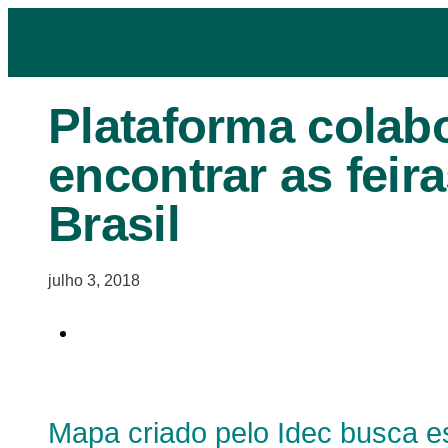
Plataforma colabo
encontrar as feir
Brasil
julho 3, 2018
Mapa criado pelo Idec busca e