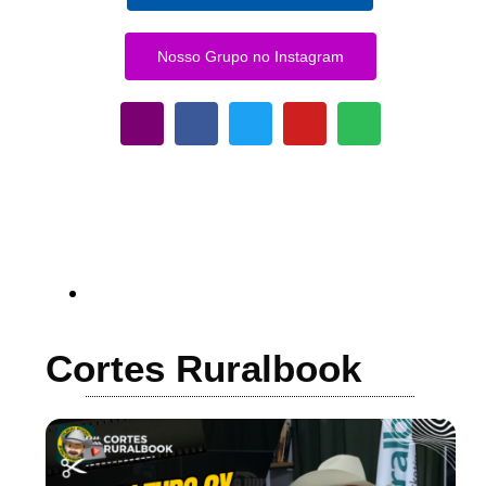
Nosso Grupo no Instagram
Cortes Ruralbook