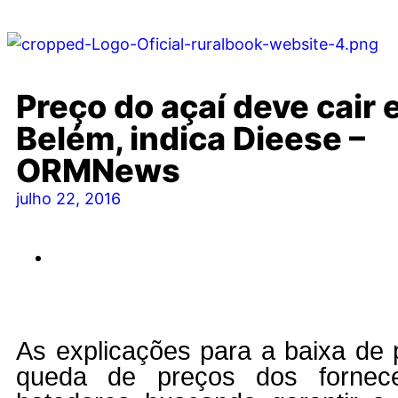
Preço do açaí deve cair
Belém, indica Dieese –
ORMNews
julho 22, 2016
As explicações para a baixa de 
queda de preços dos fornec