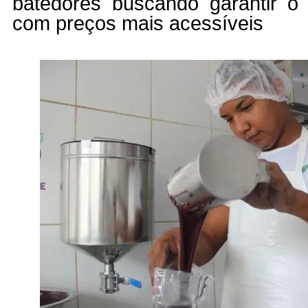
batedores buscando garantir 
com preços mais acessíveis