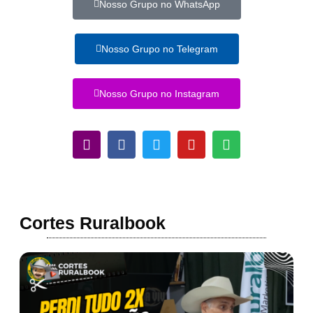
Nosso Grupo no WhatsApp
Nosso Grupo no Telegram
Nosso Grupo no Instagram
Cortes Ruralbook