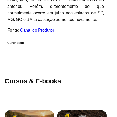
anterior. Porém, diferentemente do que
normalmente ocorre em julho nos estados de SP,
MG, GO e BA, a captação aumentou novamente.
Fonte:
Canal do Produtor
Curtir isso:
Cursos & E-books