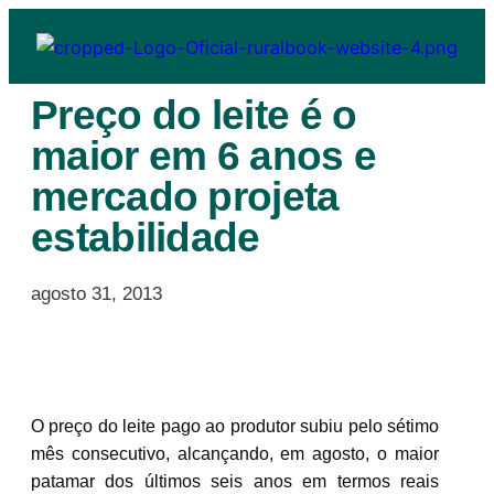
Preço do leite é o
maior em 6 anos e
mercado projeta
estabilidade
agosto 31, 2013
O preço do leite pago ao produtor subiu pelo sétimo
mês consecutivo, alcançando, em agosto, o maior
patamar dos últimos seis anos em termos reais