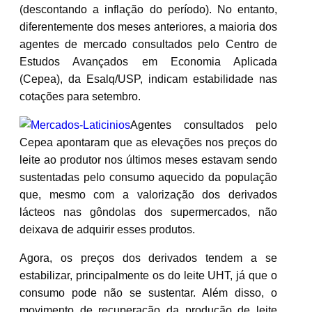
(descontando a inflação do período). No entanto,
diferentemente dos meses anteriores, a maioria dos
agentes de mercado consultados pelo Centro de
Estudos Avançados em Economia Aplicada
(Cepea), da Esalq/USP, indicam estabilidade nas
cotações para setembro.
Agentes consultados pelo
Cepea apontaram que as elevações nos preços do
leite ao produtor nos últimos meses estavam sendo
sustentadas pelo consumo aquecido da população
que, mesmo com a valorização dos derivados
lácteos nas gôndolas dos supermercados, não
deixava de adquirir esses produtos.
Agora, os preços dos derivados tendem a se
estabilizar, principalmente os do leite UHT, já que o
consumo pode não se sustentar. Além disso, o
movimento de recuperação da produção de leite