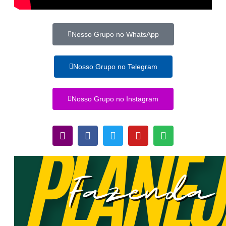
Nosso Grupo no WhatsApp
Nosso Grupo no Telegram
Nosso Grupo no Instagram