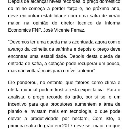
Depois de alcançar níveis recordes, o preço doméstico
do milho começa a perder força e, no próximo ano,
deve encontrar estabilidade com uma safra de verão
maior, na opinião do diretor técnico da Informa
Economics FNP, José Vicente Ferraz.
“Devemos ter uma queda mais acentuada agora com o
avanço da colheita da safrinha e depois o preço deve
encontrar uma estabilidade. Depois desta queda de
entrada de safra, a cotação pode recuperar um pouco,
mas não voltará mais para o nível anterior”.
Ele ponderou, no entanto, que fatores como clima e
oferta mundial podem frustrar esta expectativa. Para o
analista, o preço recorde do grão, por si só, é um
incentivo para que produtores aumentem a área de
plantio e invistam mais em tecnologia, o que pode
elevar a produtividade por hectare. Com isto, a
primeira safra do grão em 2017 deve ser maior do que