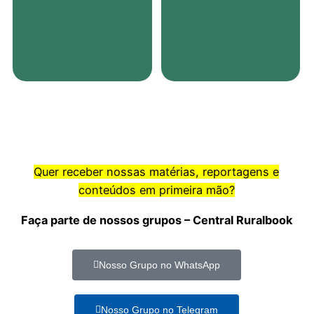
Quer receber nossas matérias, reportagens e
conteúdos em primeira mão?
Faça parte de nossos grupos – Central Ruralbook
Nosso Grupo no WhatsApp
Nosso Grupo no Telegram