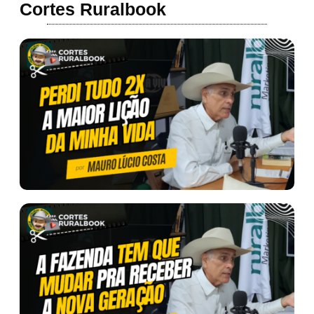
Cortes Ruralbook