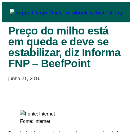
Preço do milho está
em queda e deve se
estabilizar, diz Informa
FNP – BeefPoint
junho 21, 2016
Fonte: Internet