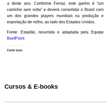
a deste ano. Conforme Ferraz, este ganho é “um
caminho sem volta” e deverá consolidar o Brasil com
um dos grandes players mundiais na produção e
exportação de milho, ao lado dos Estados Unidos.
Fonte: Estadão, resumida e adaptada pela Equipe
BeefPoint
Curtir isso:
Cursos & E-books