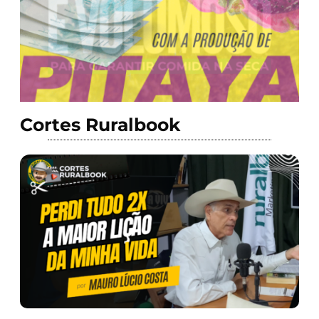
Cortes Ruralbook