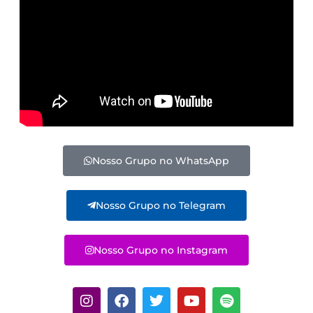
Nosso Grupo no WhatsApp
Nosso Grupo no Telegram
Nosso Grupo no Instagram