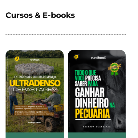
Cursos & E-books