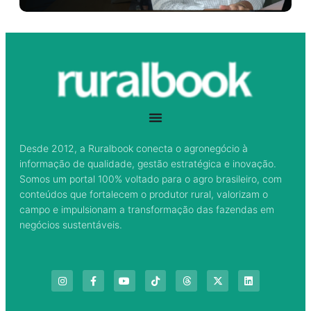
Desde 2012, a Ruralbook conecta o agronegócio à
informação de qualidade, gestão estratégica e inovação.
Somos um portal 100% voltado para o agro brasileiro, com
conteúdos que fortalecem o produtor rural, valorizam o
campo e impulsionam a transformação das fazendas em
negócios sustentáveis.