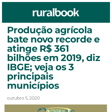
Produção agrícola
bate novo recorde e
atinge R$ 361
bilhões em 2019, diz
IBGE; veja os 3
principais
municípios
outubro 5, 2020