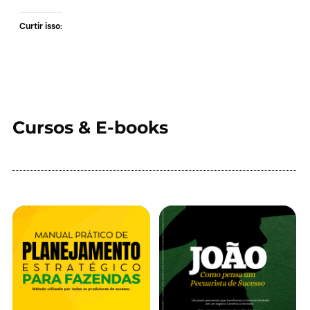
Curtir isso:
Cursos & E-books