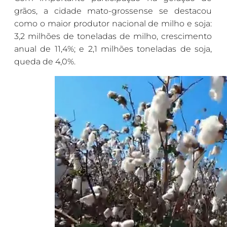
grãos, a cidade mato-grossense se destacou
como o maior produtor nacional de milho e soja:
3,2 milhões de toneladas de milho, crescimento
anual de 11,4%; e 2,1 milhões toneladas de soja,
queda de 4,0%.