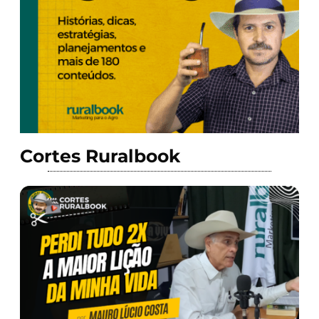
Cortes Ruralbook