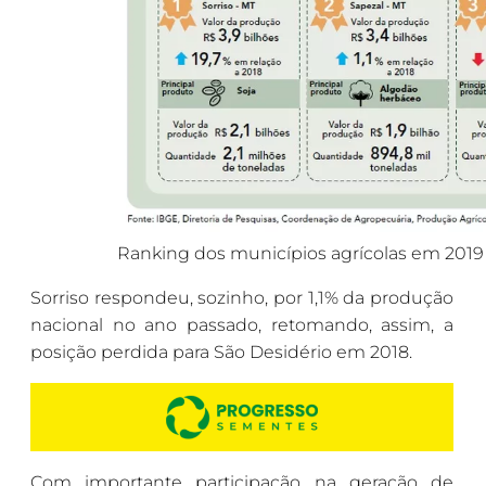
Ranking dos municípios agrícolas em 201
Sorriso respondeu, sozinho, por 1,1% da produção
nacional no ano passado, retomando, assim, a
posição perdida para São Desidério em 2018.
Com importante participação na geração de