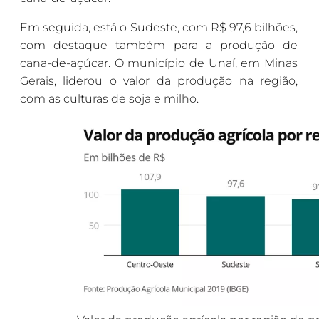
Em seguida, está o Sudeste, com R$ 97,6 bilhões,
com destaque também para a produção de
cana-de-açúcar. O município de Unaí, em Minas
Gerais, liderou o valor da produção na região,
com as culturas de soja e milho.