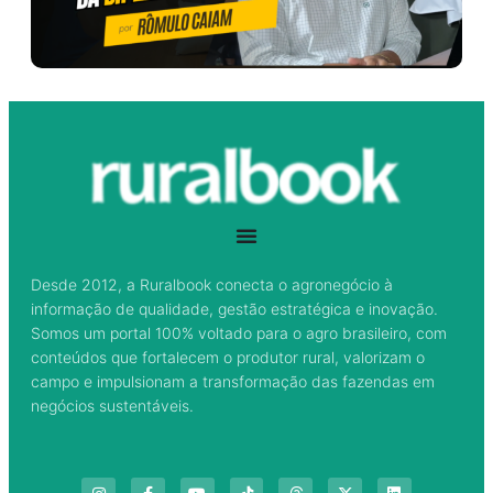
Desde 2012, a Ruralbook conecta o agronegócio à
informação de qualidade, gestão estratégica e inovação.
Somos um portal 100% voltado para o agro brasileiro, com
conteúdos que fortalecem o produtor rural, valorizam o
campo e impulsionam a transformação das fazendas em
negócios sustentáveis.