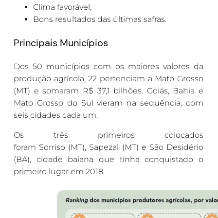
Clima favorável;
Bons resultados das últimas safras.
Principais Municípios
Dos 50 municípios com os maiores valores da
produção agrícola, 22 pertenciam a Mato Grosso
(MT) e somaram R$ 37,1 bilhões. Goiás, Bahia e
Mato Grosso do Sul vieram na sequência, com
seis cidades cada um.
Os três primeiros colocados
foram Sorriso (MT), Sapezal (MT) e São Desidério
(BA), cidade baiana que tinha conquistado o
primeiro lugar em 2018.