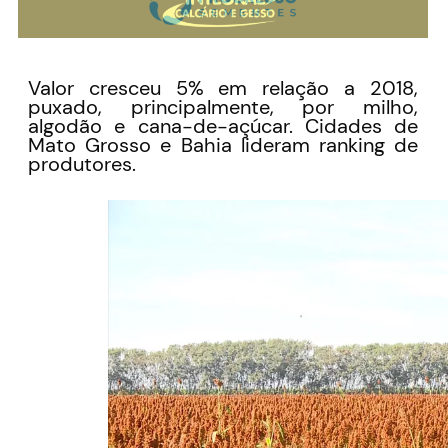
Valor cresceu 5% em relação a 2018,
puxado, principalmente, por milho,
algodão e cana-de-açúcar. Cidades de
Mato Grosso e Bahia lideram ranking de
produtores.