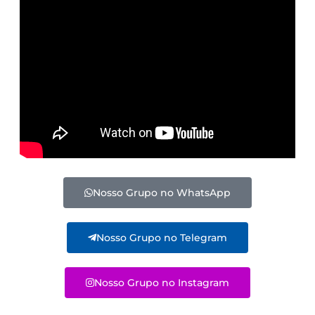
Nosso Grupo no WhatsApp
Nosso Grupo no Telegram
Nosso Grupo no Instagram