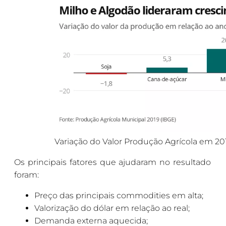
Variação do Valor Produção Agrícola em 20
Os principais fatores que ajudaram no resultado
foram:
Preço das principais commodities em alta;
Valorização do dólar em relação ao real;
Demanda externa aquecida;