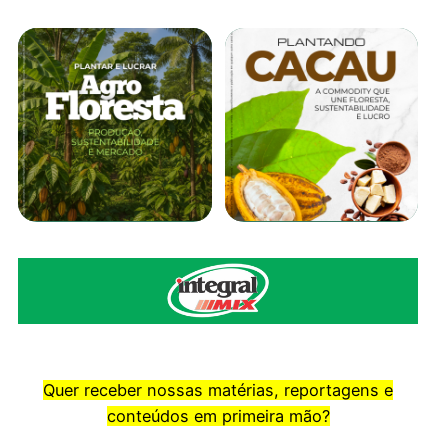
Quer receber nossas matérias, reportagens e
conteúdos em primeira mão?