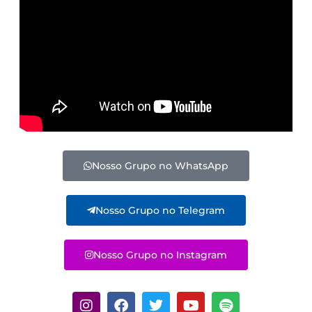
Nosso Grupo no WhatsApp
Nosso Grupo no Telegram
Nosso Grupo no Instagram