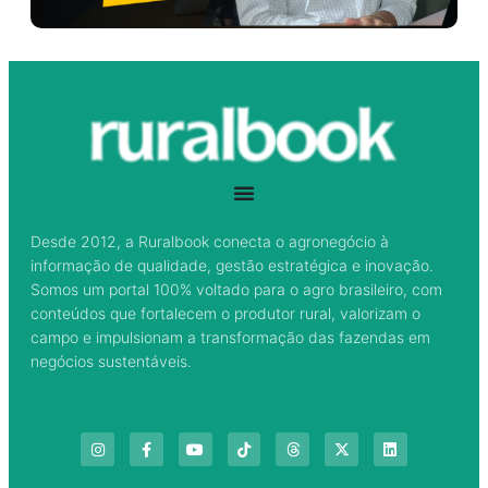
Desde 2012, a Ruralbook conecta o agronegócio à
informação de qualidade, gestão estratégica e inovação.
Somos um portal 100% voltado para o agro brasileiro, com
conteúdos que fortalecem o produtor rural, valorizam o
campo e impulsionam a transformação das fazendas em
negócios sustentáveis.