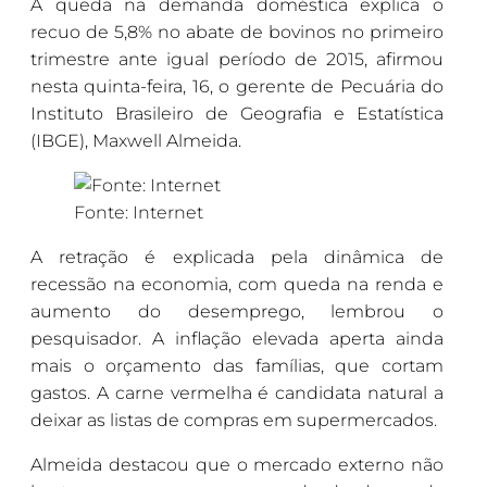
A queda na demanda doméstica explica o
recuo de 5,8% no abate de bovinos no primeiro
trimestre ante igual período de 2015, afirmou
nesta quinta-feira, 16, o gerente de Pecuária do
Instituto Brasileiro de Geografia e Estatística
(IBGE), Maxwell Almeida.
Fonte: Internet
A retração é explicada pela dinâmica de
recessão na economia, com queda na renda e
aumento do desemprego, lembrou o
pesquisador. A inflação elevada aperta ainda
mais o orçamento das famílias, que cortam
gastos. A carne vermelha é candidata natural a
deixar as listas de compras em supermercados.
Almeida destacou que o mercado externo não