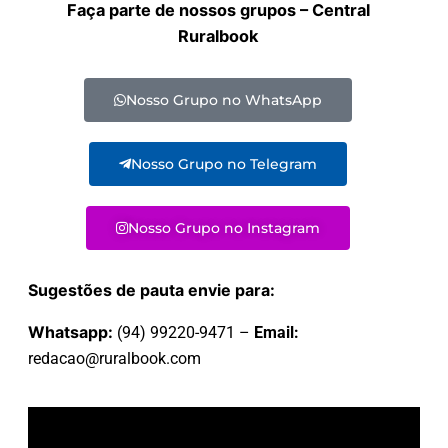
Faça parte de nossos grupos – Central
Ruralbook
Nosso Grupo no WhatsApp
Nosso Grupo no Telegram
Nosso Grupo no Instagram
Sugestões de pauta envie para:
Whatsapp:
(94) 99220-9471 –
Email:
redacao@ruralbook.com