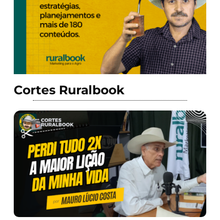
Cortes Ruralbook