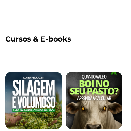
Cursos & E-books