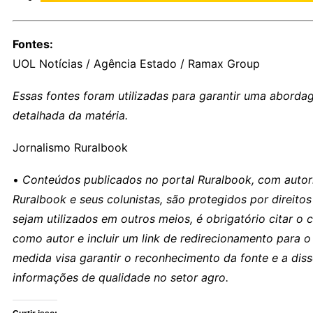
Fontes:
UOL Notícias / Agência Estado / Ramax Group
Essas fontes foram utilizadas para garantir uma aborda
detalhada da matéria.
Jornalismo Ruralbook
•
Conteúdos publicados no portal Ruralbook, com autori
Ruralbook e seus colunistas, são protegidos por direitos
sejam utilizados em outros meios, é obrigatório citar o 
como autor e incluir um link de redirecionamento para o 
medida visa garantir o reconhecimento da fonte e a di
informações de qualidade no setor agro.