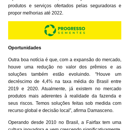
produtos e serviços ofertados pelas seguradoras e
propor melhorias até 2022.
Oportunidades
Outra boa notícia é que, com a expansão do mercado,
houve uma redução no valor dos prêmios e as
soluções também estão evoluindo. “Houve um
decréscimo de 4,4% na taxa média do Brasil entre
2019 e 2020. Atualmente, já existem no mercado
produtos mais aderentes à realidade da fazenda e
seus riscos. Temos soluções feitas sob medida com
recurso global e decisão local”, afirma Damasceno.
Operando desde 2010 no Brasil, a Fairfax tem uma
cultura inovadora e vem crescendo significativamente.