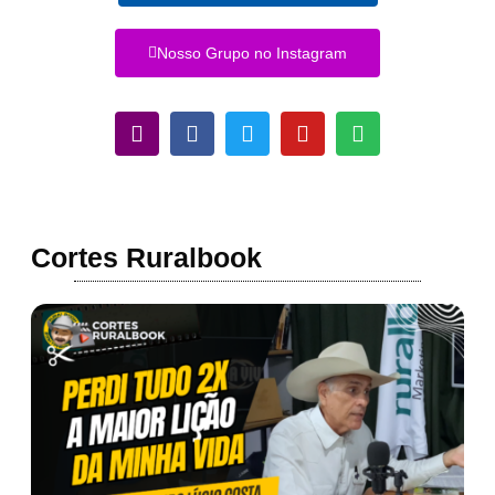
Nosso Grupo no Instagram
Cortes Ruralbook