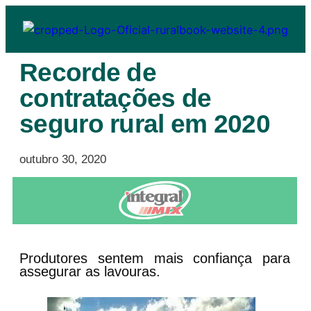
Recorde de
contratações de
seguro rural em 2020
outubro 30, 2020
Produtores sentem mais confiança para
assegurar as lavouras.