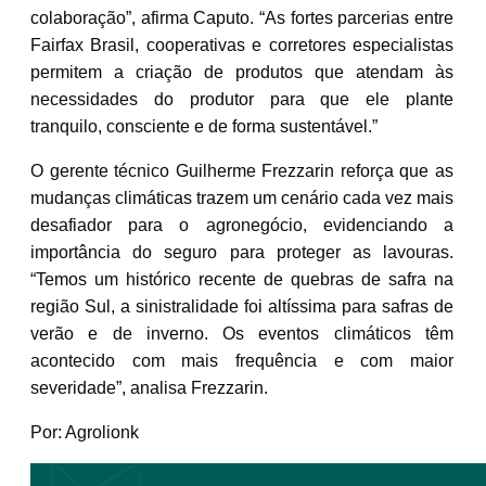
colaboração”, afirma Caputo. “As fortes parcerias entre
Fairfax Brasil, cooperativas e corretores especialistas
permitem a criação de produtos que atendam às
necessidades do produtor para que ele plante
tranquilo, consciente e de forma sustentável.”
O gerente técnico Guilherme Frezzarin reforça que as
mudanças climáticas trazem um cenário cada vez mais
desafiador para o agronegócio, evidenciando a
importância do seguro para proteger as lavouras.
“Temos um histórico recente de quebras de safra na
região Sul, a sinistralidade foi altíssima para safras de
verão e de inverno. Os eventos climáticos têm
acontecido com mais frequência e com maior
severidade”, analisa Frezzarin.
Por: Agrolionk