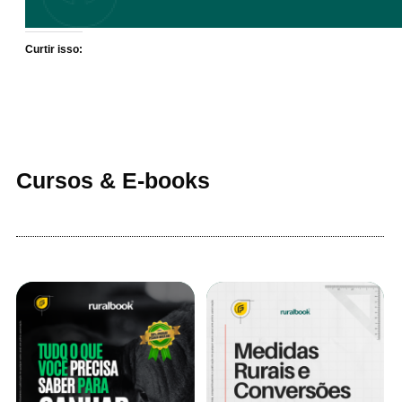
Curtir isso:
Cursos & E-books