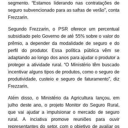
segmento. “Estamos liderando nas contratações de
seguro subvencionado para as safras de verão”, conta
Frezzarin.
Segundo Frezzarin, o PSR oferece um percentual
subsidiado pelo Governo de até 55% sobre o valor do
prêmio, a depender da modalidade de seguro e do
perfil do produtor. Essa política pública vêm se
adaptando ao longo dos anos para ajudar o produtor a
proteger a atividade rural. “O Ministério têm buscado
incentivar alguns tipos de produtos, como o seguro de
produtividade, custeio e seguro de faturamento”, diz
Frezzarin.
Além disso, o Ministério da Agricultura lançou, em
julho deste ano, o projeto Monitor do Seguro Rural,
que vai ajudar a impulsionar o mercado de seguro
rural. A inciativa promove reuniões para ouvir
representantes do setor, com o objetivo de avaliar os