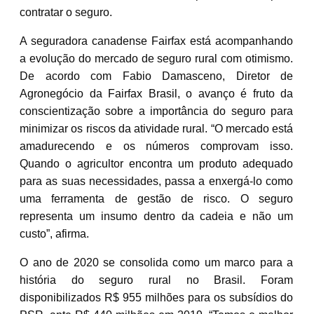
contratar o seguro.
A seguradora canadense Fairfax está acompanhando
a evolução do mercado de seguro rural com otimismo.
De acordo com Fabio Damasceno, Diretor de
Agronegócio da Fairfax Brasil, o avanço é fruto da
conscientização sobre a importância do seguro para
minimizar os riscos da atividade rural. “O mercado está
amadurecendo e os números comprovam isso.
Quando o agricultor encontra um produto adequado
para as suas necessidades, passa a enxergá-lo como
uma ferramenta de gestão de risco. O seguro
representa um insumo dentro da cadeia e não um
custo”, afirma.
O ano de 2020 se consolida como um marco para a
história do seguro rural no Brasil. Foram
disponibilizados R$ 955 milhões para os subsídios do