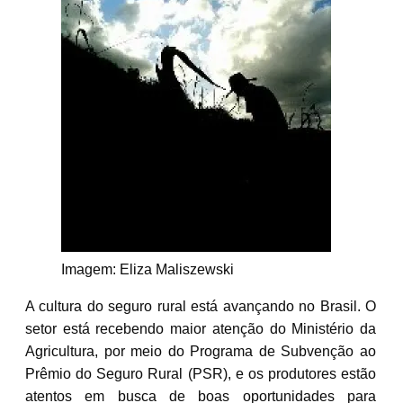
Imagem: Eliza Maliszewski
A cultura do seguro rural está avançando no Brasil. O
setor está recebendo maior atenção do Ministério da
Agricultura, por meio do Programa de Subvenção ao
Prêmio do Seguro Rural (PSR), e os produtores estão
atentos em busca de boas oportunidades para