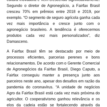
Segundo o diretor de Agronegócio, a Fairfax Brasil
cresceu 70% em prêmios entre 2018 e 2019, por
exemplo. “O segmento de seguro agrícola ganha cada
vez mais importância e cresce junto com o
agronegócio brasileiro. A tendência é oferecermos
produtos cada vez mais personalizados”, diz
Damasceno.
A Fairfax Brasil têm se destacado por meio de
processos eficientes, parcerias perenes e bons
relacionamentos. De acordo com o Gerente Comercial
de Agronegócios da Fairfax Brasil, Diego Caputo, a
Fairfax conseguiu manter a presença junto aos
parceiros neste ano, apesar dos desafios em razão da
pandemia do coronavírus. “A unidade de negócios
Agro da Fairfax Brasil está cada vez mais próxima do
agricultor. O cooperativismo ganhou relevância e os
elos da cadeia estão se fortalecendo através da