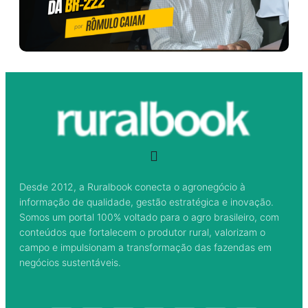
Desde 2012, a Ruralbook conecta o agronegócio à
informação de qualidade, gestão estratégica e inovação.
Somos um portal 100% voltado para o agro brasileiro, com
conteúdos que fortalecem o produtor rural, valorizam o
campo e impulsionam a transformação das fazendas em
negócios sustentáveis.