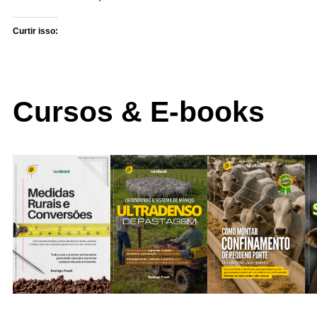
Curtir isso:
Cursos & E-books