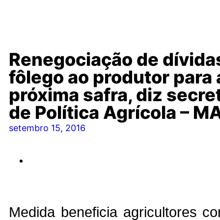
Renegociação de dívida
fôlego ao produtor para 
próxima safra, diz secre
de Política Agrícola – 
setembro 15, 2016
Medida beneficia agricultores c