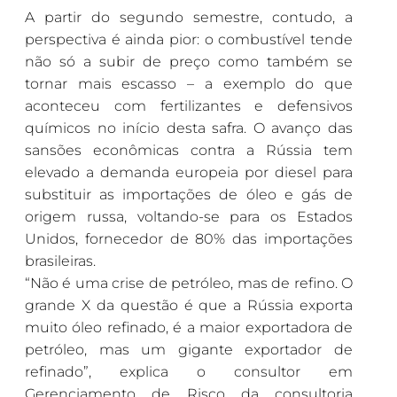
A partir do segundo semestre, contudo, a
perspectiva é ainda pior: o combustível tende
não só a subir de preço como também se
tornar mais escasso – a exemplo do que
aconteceu com fertilizantes e defensivos
químicos no início desta safra. O avanço das
sansões econômicas contra a Rússia tem
elevado a demanda europeia por diesel para
substituir as importações de óleo e gás de
origem russa, voltando-se para os Estados
Unidos, fornecedor de 80% das importações
brasileiras.
“Não é uma crise de petróleo, mas de refino. O
grande X da questão é que a Rússia exporta
muito óleo refinado, é a maior exportadora de
petróleo, mas um gigante exportador de
refinado”, explica o consultor em
Gerenciamento de Risco da consultoria