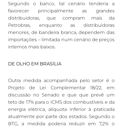
Segundo o banco, tal cenário tenderia a
favorecer principalmente as grandes
distribuidoras, que compram mais da
Petrobras, enquanto as distribuidoras
menores, de bandeira branca, dependem das
importações – limitada num cenário de preços
internos mais baixos.
DE OLHO EM BRASÍLIA
Outra medida acompanhada pelo setor é o
Projeto de Lei Complementar 18/22, em
discussão no Senado e que que prevê um
teto de 17% para o ICMS dos combustíveis e da
energia elétrica, alíquota inferior à praticada
atualmente por parte dos estados. Segundo o
BTG, a medida poderia reduzir em 7,2% o