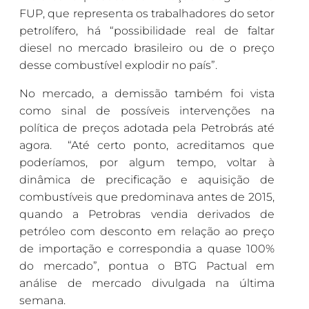
FUP, que representa os trabalhadores do setor
petrolífero, há “possibilidade real de faltar
diesel no mercado brasileiro ou de o preço
desse combustível explodir no país”.
No mercado, a demissão também foi vista
como sinal de possíveis intervenções na
política de preços adotada pela Petrobrás até
agora. “Até certo ponto, acreditamos que
poderíamos, por algum tempo, voltar à
dinâmica de precificação e aquisição de
combustíveis que predominava antes de 2015,
quando a Petrobras vendia derivados de
petróleo com desconto em relação ao preço
de importação e correspondia a quase 100%
do mercado”, pontua o BTG Pactual em
análise de mercado divulgada na última
semana.