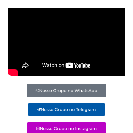
Nosso Grupo no WhatsApp
Nosso Grupo no Telegram
Nosso Grupo no Instagram