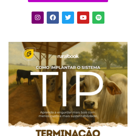
Cortes Ruralbook