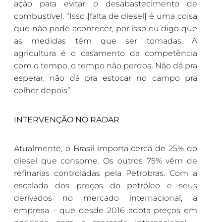
ação para evitar o desabastecimento de
combustível. “Isso [falta de diesel] é uma coisa
que não pode acontecer, por isso eu digo que
as medidas têm que ser tomadas. A
agricultura é o casamento da competência
com o tempo, o tempo não perdoa. Não dá pra
esperar, não dá pra estocar no campo pra
colher depois”.
INTERVENÇÃO NO RADAR
Atualmente, o Brasil importa cerca de 25% do
diesel que consome. Os outros 75% vêm de
refinarias controladas pela Petrobras. Com a
escalada dos preços do petróleo e seus
derivados no mercado internacional, a
empresa – que desde 2016 adota preços em