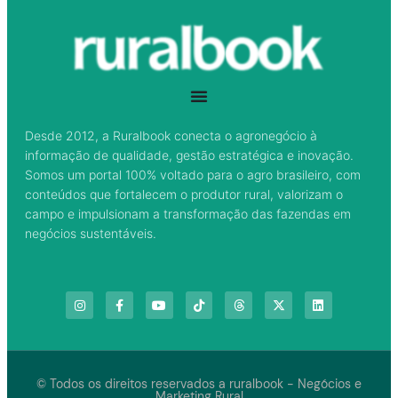
© Todos os direitos reservados a ruralbook - Negócios e
Marketing Rural
Criado e desenvolvido pela nossa própria agência de Marketing para
o Agronegócio.