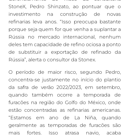
StoneX, Pedro Shinzato, ao pontuar que o
investimento na construção de novas
refinarias leva anos. “Isso preocupa bastante
porque seja quem for que venha a suplantar a
Rússia no mercado internacional, nenhum
deles tem capacidade de refino ociosa a ponto
de substituir a exportação de refinado da
Rússia”, alerta o consultor da Stonex.
O período de maior risco, segundo Pedro,
concentra-se justamente no início do plantio
da safra de verão 2022/2023, em setembro,
quando também ocorre a temporada de
furacões na região do Golfo do México, onde
estão concentradas as refinarias americanas.
“Estamos em ano de La Niña, quando
geralmente as temporadas de furacões são
mais fortes. Isso atrasa navio, acaba