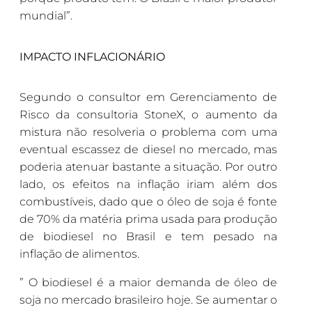
mundial”.
IMPACTO INFLACIONÁRIO
Segundo o consultor em Gerenciamento de
Risco da consultoria StoneX, o aumento da
mistura não resolveria o problema com uma
eventual escassez de diesel no mercado, mas
poderia atenuar bastante a situação. Por outro
lado, os efeitos na inflação iriam além dos
combustíveis, dado que o óleo de soja é fonte
de 70% da matéria prima usada para produção
de biodiesel no Brasil e tem pesado na
inflação de alimentos.
” O biodiesel é a maior demanda de óleo de
soja no mercado brasileiro hoje. Se aumentar o