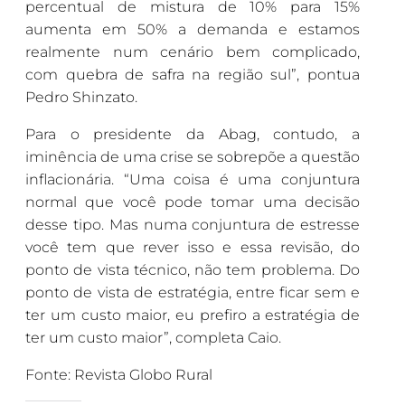
percentual de mistura de 10% para 15%
aumenta em 50% a demanda e estamos
realmente num cenário bem complicado,
com quebra de safra na região sul”, pontua
Pedro Shinzato.
Para o presidente da Abag, contudo, a
iminência de uma crise se sobrepõe a questão
inflacionária. “Uma coisa é uma conjuntura
normal que você pode tomar uma decisão
desse tipo. Mas numa conjuntura de estresse
você tem que rever isso e essa revisão, do
ponto de vista técnico, não tem problema. Do
ponto de vista de estratégia, entre ficar sem e
ter um custo maior, eu prefiro a estratégia de
ter um custo maior”, completa Caio.
Fonte: Revista Globo Rural