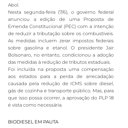
Abol.
Nesta segunda-feira (7/6), o governo federal
anunciou a edição de uma Proposta de
Emenda Constitucional (PEC) com a intenção
de reduzir a tributação sobre os combustíveis.
As medidas incluem zerar impostos federais
sobre gasolina e etanol. O presidente Jair
Bolsonaro, no entanto, condicionou a adoção
das medidas à redução de tributos estaduais.
Foi incluída na proposta uma compensação
aos estados para a perda de arrecadação
causada pela redução de ICMS sobre diesel,
gás de cozinha e transporte público. Mas, para
que isso possa ocorrer, a aprovação do PLP 18
é vista como necessária.
BIODIESEL EM PAUTA