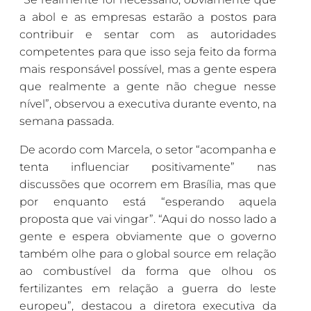
a abol e as empresas estarão a postos para
contribuir e sentar com as autoridades
competentes para que isso seja feito da forma
mais responsável possível, mas a gente espera
que realmente a gente não chegue nesse
nível”, observou a executiva durante evento, na
semana passada.
De acordo com Marcela, o setor “acompanha e
tenta influenciar positivamente” nas
discussões que ocorrem em Brasília, mas que
por enquanto está “esperando aquela
proposta que vai vingar”. “Aqui do nosso lado a
gente e espera obviamente que o governo
também olhe para o global source em relação
ao combustível da forma que olhou os
fertilizantes em relação a guerra do leste
europeu”, destacou a diretora executiva da