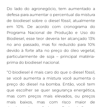
Do lado do agronegócio, tem aumentado a
defesa para aumentar o percentual da mistura
de biodiesel sobre o diesel fóssil, atualmente
em 10%. De acordo com cronograma do
Programa Nacional de Produção e Uso do
Biodiesel, esse teor deveria ter alcançado 13%
no ano passado, mas foi reduzido para 10%
devido à forte alta no preço do óleo vegetal,
particularmente de soja – principal matéria-
prima do biodiesel nacional.
“O biodiesel é mais caro do que o diesel fóssil,
se você aumenta a mistura você aumenta o
preço do diesel na bomba. Então, você tem
que escolher se quer segurança energética,
mas com preços mais elevados, ou preços
mais baixos, mas com risco maior de