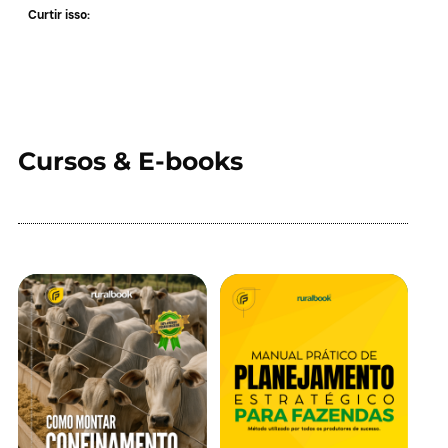
Curtir isso:
Cursos & E-books