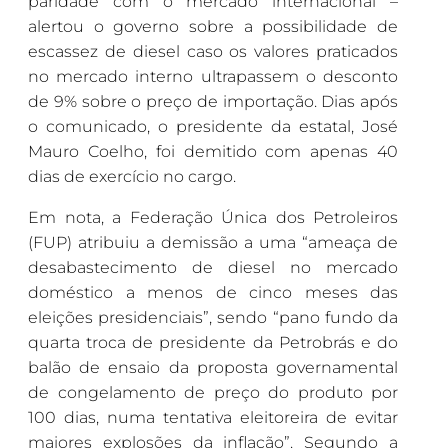
paridade com o mercado internacional –
alertou o governo sobre a possibilidade de
escassez de diesel caso os valores praticados
no mercado interno ultrapassem o desconto
de 9% sobre o preço de importação. Dias após
o comunicado, o presidente da estatal, José
Mauro Coelho, foi demitido com apenas 40
dias de exercício no cargo.
Em nota, a Federação Única dos Petroleiros
(FUP) atribuiu a demissão a uma “ameaça de
desabastecimento de diesel no mercado
doméstico a menos de cinco meses das
eleições presidenciais”, sendo “pano fundo da
quarta troca de presidente da Petrobrás e do
balão de ensaio da proposta governamental
de congelamento de preço do produto por
100 dias, numa tentativa eleitoreira de evitar
maiores explosões da inflação”. Segundo a