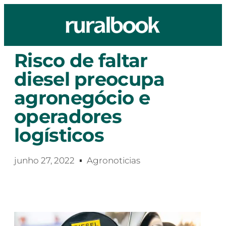
Risco de faltar
diesel preocupa
agronegócio e
operadores
logísticos
junho 27, 2022
Agronoticias