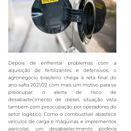
Depois de enfrentar problemas com a
aquisição de fertilizantes e defensivos, o
agronegócio brasileiro chega à reta final do
ano-safra 2021/22 com mais um motivo para se
preocupar: o alerta de risco de
desabastecimento de diesel, situação vista
também com preocupação por operadores do
setor logístico. Como o combustível abastece
veículos de carga e máquinas e implementos
agrícolas, um desabastecimento poderia