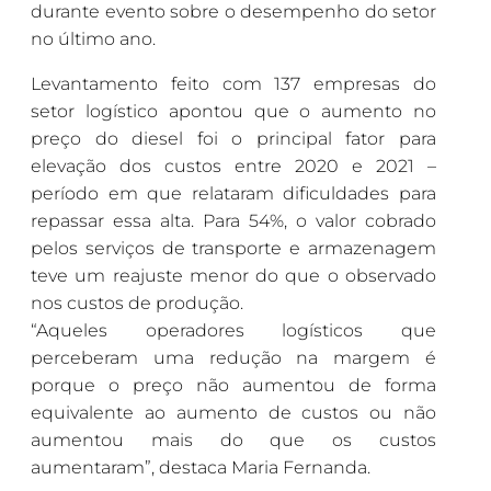
durante evento sobre o desempenho do setor
no último ano.
Levantamento feito com 137 empresas do
setor logístico apontou que o aumento no
preço do diesel foi o principal fator para
elevação dos custos entre 2020 e 2021 –
período em que relataram dificuldades para
repassar essa alta. Para 54%, o valor cobrado
pelos serviços de transporte e armazenagem
teve um reajuste menor do que o observado
nos custos de produção.
“Aqueles operadores logísticos que
perceberam uma redução na margem é
porque o preço não aumentou de forma
equivalente ao aumento de custos ou não
aumentou mais do que os custos
aumentaram”, destaca Maria Fernanda.