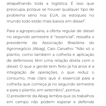
atrapalhando toda a logística. É isso que
preocupa, porque se houver qualquer tipo de
problema sério nos EUA, os estoques no
mundo todo estão mais baixos em diesel”.
Para a agropecuária, a oferta regular de diesel
no segundo semestre é “essencial”, ressalta o
presidente da Associação Brasileira do
Agronegócio (Abag), Caio Carvalho. “Não só o
plantio, como também a colheita e aplicação
de defensivos têm uma relação direta com o
diesel. O que a gente tem feito já há anos é a
integração de operações, o que reduz o
consumo, mas claro que é essencial para a
colheita que começa já no segundo semestre
e para o plantio, em setembro”, pontua.
O presidente da Abag lembra que os trabalhos
em campo não podem esperar e defende