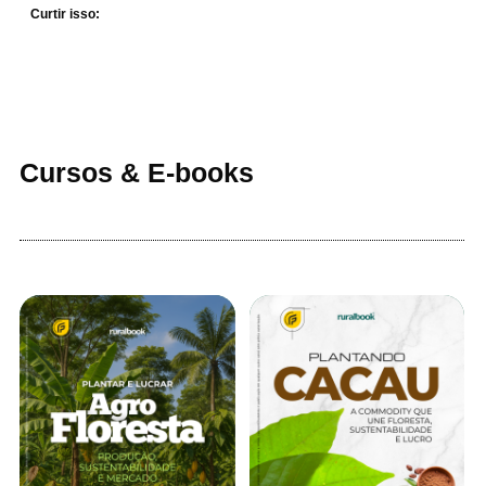
Curtir isso:
Cursos & E-books