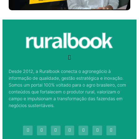
Desde 2012, a Ruralbook conecta o agronegócio à
informação de qualidade, gestão estratégica e inovação.
Somos um portal 100% voltado para o agro brasileiro, com
conteúdos que fortalecem o produtor rural, valorizam o
campo e impulsionam a transformação das fazendas em
negócios sustentáveis.