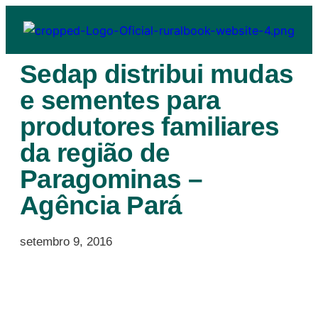
Sedap distribui mudas
e sementes para
produtores familiares
da região de
Paragominas –
Agência Pará
setembro 9, 2016