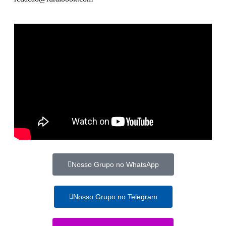
Nosso Grupo no WhatsApp
Nosso Grupo no Telegram