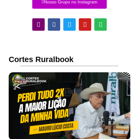
Nosso Grupo no Instagram
Cortes Ruralbook