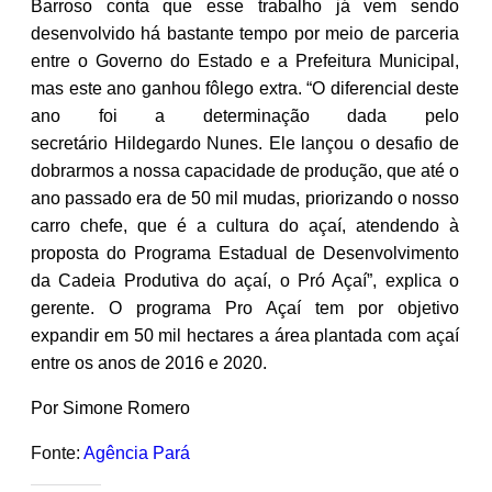
Barroso conta que esse trabalho já vem sendo
desenvolvido há bastante tempo por meio de parceria
entre o Governo do Estado e a Prefeitura Municipal,
mas este ano ganhou fôlego extra. “O diferencial deste
ano foi a determinação dada pelo
secretário Hildegardo Nunes. Ele lançou o desafio de
dobrarmos a nossa capacidade de produção, que até o
ano passado era de 50 mil mudas, priorizando o nosso
carro chefe, que é a cultura do açaí, atendendo à
proposta do Programa Estadual de Desenvolvimento
da Cadeia Produtiva do açaí, o Pró Açaí”, explica o
gerente. O programa Pro Açaí tem por objetivo
expandir em 50 mil hectares a área plantada com açaí
entre os anos de 2016 e 2020.
Por Simone Romero
Fonte:
Agência Pará