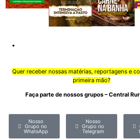
Quer receber nossas matérias, reportagens e c
primeira mão?
Faça parte de nossos grupos – Central Ru
Nosso
Nosso
Grupo no
Grupo no
WhatsApp
Telegram