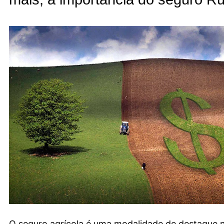
O seguro agrícola é uma modalidade de destaque