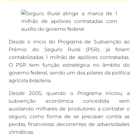
Desde o início do Programa de Subvenção ao
Prêmio do Seguro Rural (PSR), já foram
contabilizadas 1 milhão de apólices contratadas.
O PSR tem função estratégica no âmbito do
governo federal, sendo um dos pilares da política
agrícola brasileira.
Desde 2005, quando o Programa iniciou, a
subvenção econômica concedida vem
auxiliando milhares de produtores a contratar o
seguro, como forma de se precaver contra as
perdas financeiras decorrentes de adversidades
climáticas.