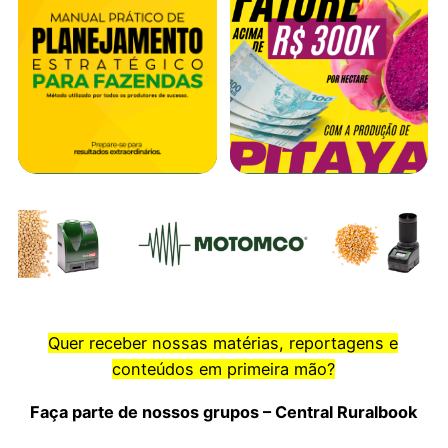
Quer receber nossas matérias, reportagens e
conteúdos em primeira mão?
Faça parte de nossos grupos – Central Ruralbook