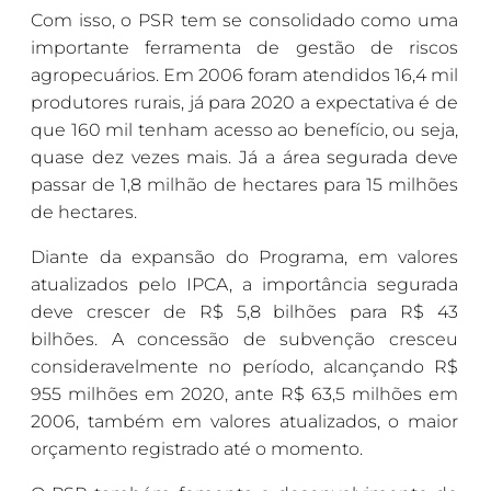
Com isso, o PSR tem se consolidado como uma
importante ferramenta de gestão de riscos
agropecuários. Em 2006 foram atendidos 16,4 mil
produtores rurais, já para 2020 a expectativa é de
que 160 mil tenham acesso ao benefício, ou seja,
quase dez vezes mais. Já a área segurada deve
passar de 1,8 milhão de hectares para 15 milhões
de hectares.
Diante da expansão do Programa, em valores
atualizados pelo IPCA, a importância segurada
deve crescer de R$ 5,8 bilhões para R$ 43
bilhões. A concessão de subvenção cresceu
consideravelmente no período, alcançando R$
955 milhões em 2020, ante R$ 63,5 milhões em
2006, também em valores atualizados, o maior
orçamento registrado até o momento.