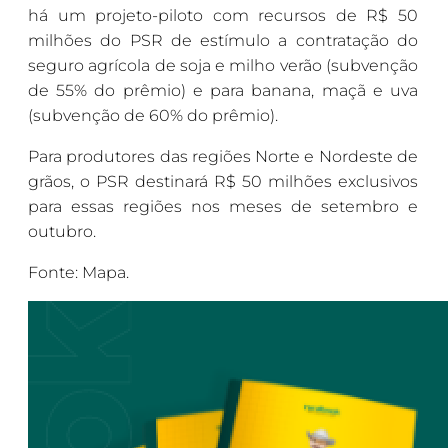
há um projeto-piloto com recursos de R$ 50
milhões do PSR de estímulo a contratação do
seguro agrícola de soja e milho verão (subvenção
de 55% do prêmio) e para banana, maçã e uva
(subvenção de 60% do prêmio).
Para produtores das regiões Norte e Nordeste de
grãos, o PSR destinará R$ 50 milhões exclusivos
para essas regiões nos meses de setembro e
outubro.
Fonte: Mapa.