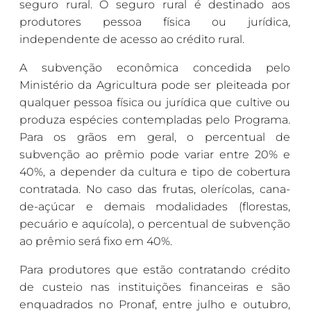
seguro rural. O seguro rural é destinado aos
produtores pessoa física ou jurídica,
independente de acesso ao crédito rural.
A subvenção econômica concedida pelo
Ministério da Agricultura pode ser pleiteada por
qualquer pessoa física ou jurídica que cultive ou
produza espécies contempladas pelo Programa.
Para os grãos em geral, o percentual de
subvenção ao prêmio pode variar entre 20% e
40%, a depender da cultura e tipo de cobertura
contratada. No caso das frutas, olerícolas, cana-
de-açúcar e demais modalidades (florestas,
pecuário e aquícola), o percentual de subvenção
ao prêmio será fixo em 40%.
Para produtores que estão contratando crédito
de custeio nas instituições financeiras e são
enquadrados no Pronaf, entre julho e outubro,