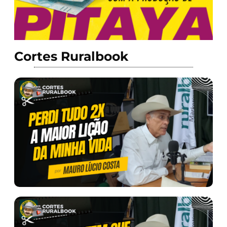
Cortes Ruralbook