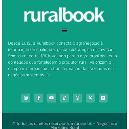
Desde 2012, a Ruralbook conecta o agronegócio à
informação de qualidade, gestão estratégica e inovação.
Somos um portal 100% voltado para o agro brasileiro, com
conteúdos que fortalecem o produtor rural, valorizam o
campo e impulsionam a transformação das fazendas em
negócios sustentáveis.
© Todos os direitos reservados a ruralbook - Negócios e
Marketing Rural