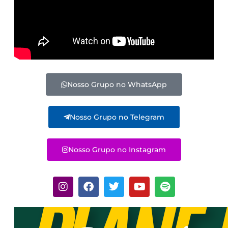
Nosso Grupo no WhatsApp
Nosso Grupo no Telegram
Nosso Grupo no Instagram