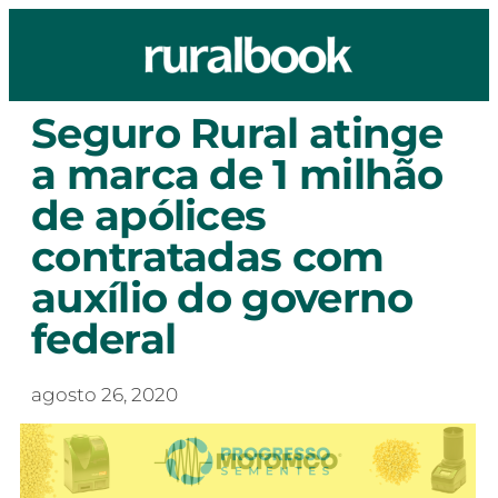
Seguro Rural atinge
a marca de 1 milhão
de apólices
contratadas com
auxílio do governo
federal
agosto 26, 2020