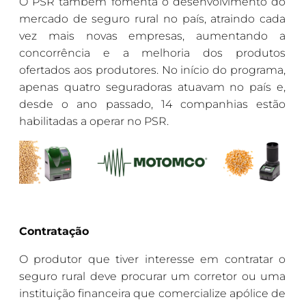
O PSR também fomenta o desenvolvimento do
mercado de seguro rural no país, atraindo cada
vez mais novas empresas, aumentando a
concorrência e a melhoria dos produtos
ofertados aos produtores. No início do programa,
apenas quatro seguradoras atuavam no país e,
desde o ano passado, 14 companhias estão
habilitadas a operar no PSR.
Contratação
O produtor que tiver interesse em contratar o
seguro rural deve procurar um corretor ou uma
instituição financeira que comercialize apólice de