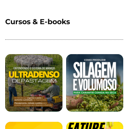
Cursos & E-books