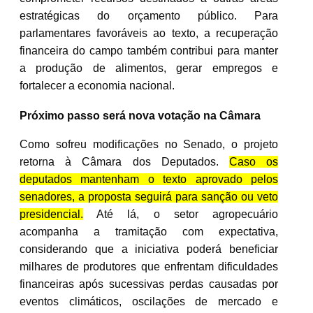
estratégicas do orçamento público. Para
parlamentares favoráveis ao texto, a recuperação
financeira do campo também contribui para manter
a produção de alimentos, gerar empregos e
fortalecer a economia nacional.
Próximo passo será nova votação na Câmara
Como sofreu modificações no Senado, o projeto
retorna à Câmara dos Deputados.
Caso os
deputados mantenham o texto aprovado pelos
senadores, a proposta seguirá para sanção ou veto
presidencial.
Até lá, o setor agropecuário
acompanha a tramitação com expectativa,
considerando que a iniciativa poderá beneficiar
milhares de produtores que enfrentam dificuldades
financeiras após sucessivas perdas causadas por
eventos climáticos, oscilações de mercado e