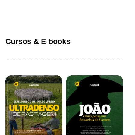
Cursos & E-books