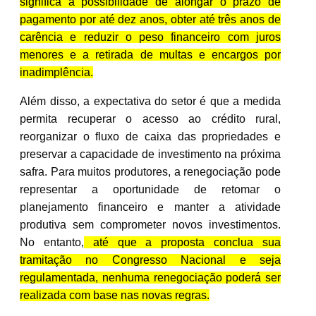
significa a possibilidade de alongar o prazo de
pagamento por até dez anos, obter até três anos de
carência e reduzir o peso financeiro com juros
menores e a retirada de multas e encargos por
inadimplência.
Além disso, a expectativa do setor é que a medida
permita recuperar o acesso ao crédito rural,
reorganizar o fluxo de caixa das propriedades e
preservar a capacidade de investimento na próxima
safra. Para muitos produtores, a renegociação pode
representar a oportunidade de retomar o
planejamento financeiro e manter a atividade
produtiva sem comprometer novos investimentos.
No entanto,
até que a proposta conclua sua
tramitação no Congresso Nacional e seja
regulamentada, nenhuma renegociação poderá ser
realizada com base nas novas regras.