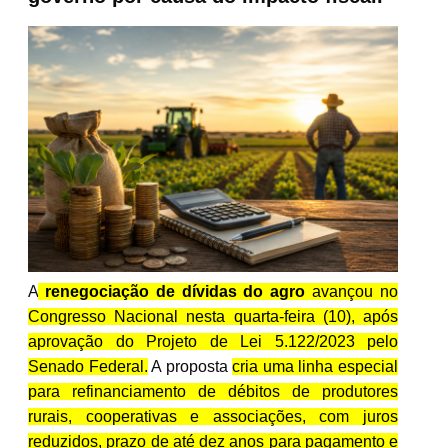
A
renegociação de dívidas do agro
avançou no
Congresso Nacional nesta quarta-feira (10), após
aprovação do Projeto de Lei 5.122/2023 pelo
Senado Federal.
A proposta
cria uma linha especial
para refinanciamento de débitos de produtores
rurais, cooperativas e associações, com juros
reduzidos, prazo de até dez anos para pagamento e