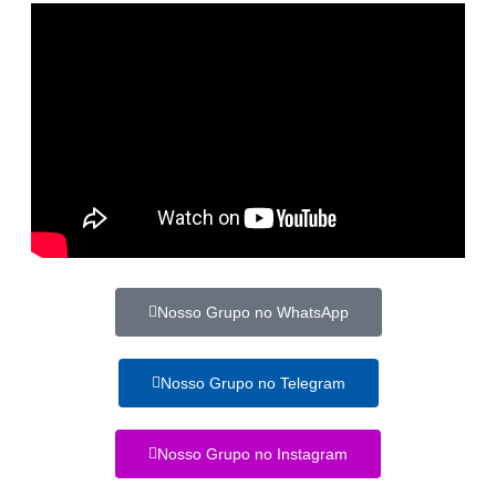
Nosso Grupo no WhatsApp
Nosso Grupo no Telegram
Nosso Grupo no Instagram