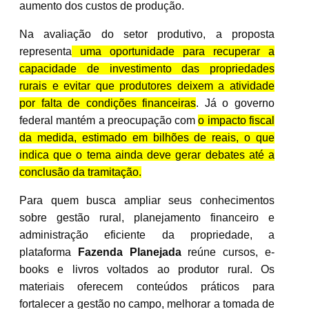
aumento dos custos de produção.
Na avaliação do setor produtivo, a proposta
representa
uma oportunidade para recuperar a
capacidade de investimento das propriedades
rurais e evitar que produtores deixem a atividade
por falta de condições financeiras
. Já o governo
federal mantém a preocupação com
o impacto fiscal
da medida, estimado em bilhões de reais, o que
indica que o tema ainda deve gerar debates até a
conclusão da tramitação.
Para quem busca ampliar seus conhecimentos
sobre gestão rural, planejamento financeiro e
administração eficiente da propriedade, a
plataforma
Fazenda Planejada
reúne cursos, e-
books e livros voltados ao produtor rural. Os
materiais oferecem conteúdos práticos para
fortalecer a gestão no campo, melhorar a tomada de