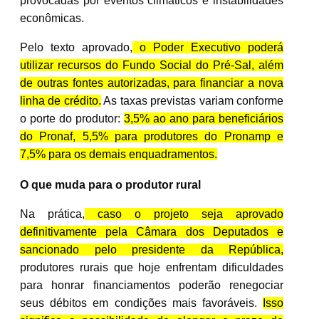
provocadas por eventos climáticos e instabilidades
econômicas.
Pelo texto aprovado,
o Poder Executivo poderá
utilizar recursos do Fundo Social do Pré-Sal, além
de outras fontes autorizadas, para financiar a nova
linha de crédito.
As taxas previstas variam conforme
o porte do produtor:
3,5% ao ano para beneficiários
do Pronaf, 5,5% para produtores do Pronamp e
7,5% para os demais enquadramentos.
O que muda para o produtor rural
Na prática,
caso o projeto seja aprovado
definitivamente pela Câmara dos Deputados e
sancionado pelo presidente da República,
produtores rurais que hoje enfrentam dificuldades
para honrar financiamentos poderão renegociar
seus débitos em condições mais favoráveis.
Isso