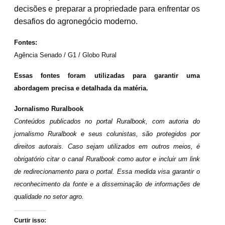
decisões e preparar a propriedade para enfrentar os
desafios do agronegócio moderno.
Fontes:
Agência Senado / G1 / Globo Rural
Essas fontes foram utilizadas para garantir uma
abordagem precisa e detalhada da matéria.
Jornalismo Ruralbook
Conteúdos publicados no portal Ruralbook, com autoria do
jornalismo Ruralbook e seus colunistas, são protegidos por
direitos autorais. Caso sejam utilizados em outros meios, é
obrigatório citar o canal Ruralbook como autor e incluir um link
de redirecionamento para o portal. Essa medida visa garantir o
reconhecimento da fonte e a disseminação de informações de
qualidade no setor agro.
Curtir isso: