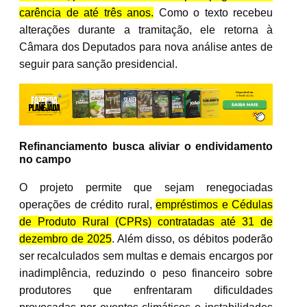
carência de até três anos.
Como o texto recebeu
alterações durante a tramitação, ele retorna à
Câmara dos Deputados para nova análise antes de
seguir para sanção presidencial.
Refinanciamento busca aliviar o endividamento
no campo
O projeto permite que sejam renegociadas
operações de crédito rural,
empréstimos e Cédulas
de Produto Rural (CPRs) contratadas até 31 de
dezembro de 2025
. Além disso, os débitos poderão
ser recalculados sem multas e demais encargos por
inadimplência, reduzindo o peso financeiro sobre
produtores que enfrentaram dificuldades