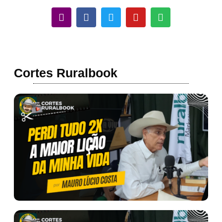
Cortes Ruralbook