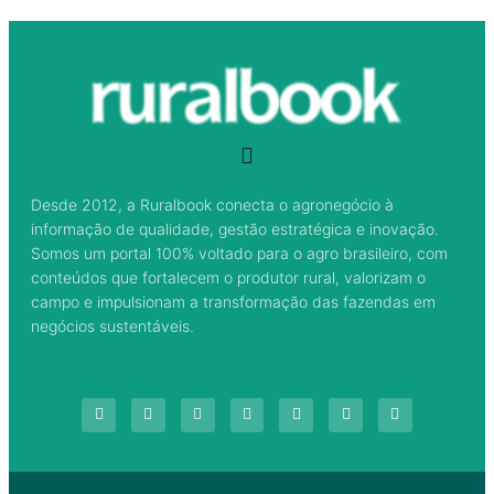
Desde 2012, a Ruralbook conecta o agronegócio à
informação de qualidade, gestão estratégica e inovação.
Somos um portal 100% voltado para o agro brasileiro, com
conteúdos que fortalecem o produtor rural, valorizam o
campo e impulsionam a transformação das fazendas em
negócios sustentáveis.