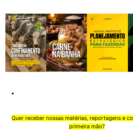
Quer receber nossas matérias, reportagens e c
primeira mão?