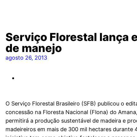
Serviço Florestal lança e
de manejo
agosto 26, 2013
O Serviço Florestal Brasileiro (SFB) publicou o edit
concessão na Floresta Nacional (Flona) do Amana,
permitirá a produção sustentável de madeira e pr
madeireiros em mais de 300 mil hectares durante 