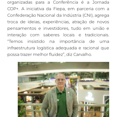
organizadas para a Conferência é a Jornada
COP+. A iniciativa da Fiepa, em parceria com a
Confederação Nacional da Indústria (CNI), agrega
troca de ideias, experiências, atração de novos
pensamentos e investidores, tudo em união e
interação com saberes locais e tradicionais.
“Temos insistido na importância de uma
infraestrutura logística adequada e racional que
possa trazer melhor fluidez”, diz Carvalho.