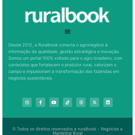
Desde 2012, a Ruralbook conecta o agronegócio à
informação de qualidade, gestão estratégica e inovação.
Somos um portal 100% voltado para o agro brasileiro, com
conteúdos que fortalecem o produtor rural, valorizam o
campo e impulsionam a transformação das fazendas em
negócios sustentáveis.
© Todos os direitos reservados a ruralbook - Negócios e
Marketing Rural