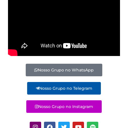
Nosso Grupo no WhatsApp
Nosso Grupo no Telegram
Nosso Grupo no Instagram