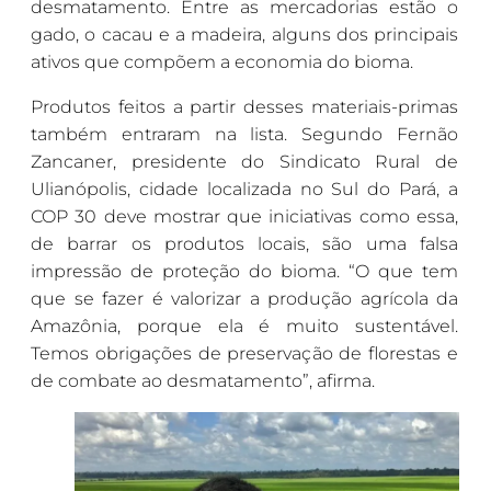
desmatamento. Entre as mercadorias estão o
gado, o cacau e a madeira, alguns dos principais
ativos que compõem a economia do bioma.
Produtos feitos a partir desses materiais-primas
também entraram na lista. Segundo Fernão
Zancaner, presidente do Sindicato Rural de
Ulianópolis, cidade localizada no Sul do Pará, a
COP 30 deve mostrar que iniciativas como essa,
de barrar os produtos locais, são uma falsa
impressão de proteção do bioma. “O que tem
que se fazer é valorizar a produção agrícola da
Amazônia, porque ela é muito sustentável.
Temos obrigações de preservação de florestas e
de combate ao desmatamento”, afirma.