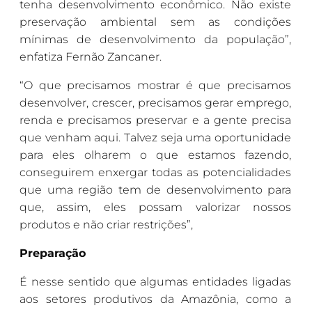
tenha desenvolvimento econômico. Não existe
preservação ambiental sem as condições
mínimas de desenvolvimento da população”,
enfatiza Fernão Zancaner.
“O que precisamos mostrar é que precisamos
desenvolver, crescer, precisamos gerar emprego,
renda e precisamos preservar e a gente precisa
que venham aqui. Talvez seja uma oportunidade
para eles olharem o que estamos fazendo,
conseguirem enxergar todas as potencialidades
que uma região tem de desenvolvimento para
que, assim, eles possam valorizar nossos
produtos e não criar restrições”,
Preparação
É nesse sentido que algumas entidades ligadas
aos setores produtivos da Amazônia, como a