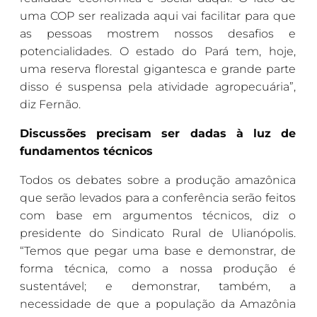
uma COP ser realizada aqui vai facilitar para que
as pessoas mostrem nossos desafios e
potencialidades. O estado do Pará tem, hoje,
uma reserva florestal gigantesca e grande parte
disso é suspensa pela atividade agropecuária”,
diz Fernão.
Discussões precisam ser dadas à luz de
fundamentos técnicos
Todos os debates sobre a produção amazônica
que serão levados para a conferência serão feitos
com base em argumentos técnicos, diz o
presidente do Sindicato Rural de Ulianópolis.
“Temos que pegar uma base e demonstrar, de
forma técnica, como a nossa produção é
sustentável; e demonstrar, também, a
necessidade de que a população da Amazônia