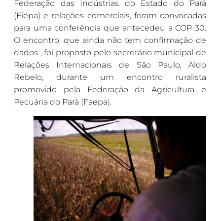
Federação das Indústrias do Estado do Pará
(Fiepa) e relações comerciais, foram convocadas
para uma conferência que antecedeu a COP 30.
O encontro, que ainda não tem confirmação de
dados , foi proposto pelo secretário municipal de
Relações Internacionais de São Paulo, Aldo
Rebelo, durante um encontro ruralista
promovido pela Federação da Agricultura e
Pecuária do Pará (Faepa).