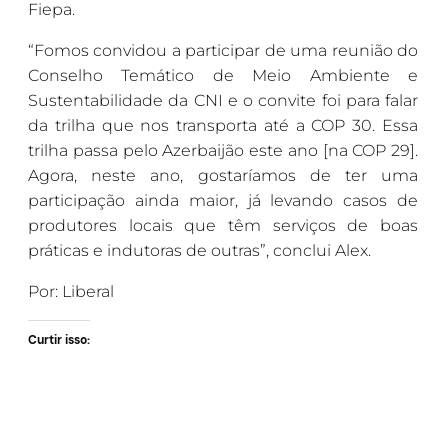
Fiepa.
“Fomos convidou a participar de uma reunião do
Conselho Temático de Meio Ambiente e
Sustentabilidade da CNI e o convite foi para falar
da trilha que nos transporta até a COP 30. Essa
trilha passa pelo Azerbaijão este ano [na COP 29].
Agora, neste ano, gostaríamos de ter uma
participação ainda maior, já levando casos de
produtores locais que têm serviços de boas
práticas e indutoras de outras”, conclui Alex.
Por: Liberal
Curtir isso: