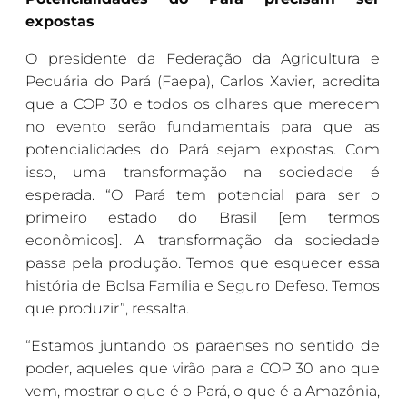
expostas
O presidente da Federação da Agricultura e
Pecuária do Pará (Faepa), Carlos Xavier, acredita
que a COP 30 e todos os olhares que merecem
no evento serão fundamentais para que as
potencialidades do Pará sejam expostas. Com
isso, uma transformação na sociedade é
esperada. “O Pará tem potencial para ser o
primeiro estado do Brasil [em termos
econômicos]. A transformação da sociedade
passa pela produção. Temos que esquecer essa
história de Bolsa Família e Seguro Defeso. Temos
que produzir”, ressalta.
“Estamos juntando os paraenses no sentido de
poder, aqueles que virão para a COP 30 ano que
vem, mostrar o que é o Pará, o que é a Amazônia,