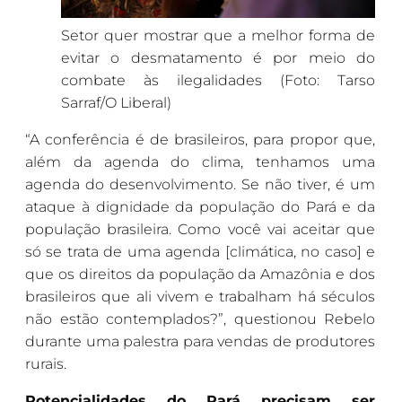
Setor quer mostrar que a melhor forma de
evitar o desmatamento é por meio do
combate às ilegalidades (Foto: Tarso
Sarraf/O Liberal)
“A conferência é de brasileiros, para propor que,
além da agenda do clima, tenhamos uma
agenda do desenvolvimento. Se não tiver, é um
ataque à dignidade da população do Pará e da
população brasileira. Como você vai aceitar que
só se trata de uma agenda [climática, no caso] e
que os direitos da população da Amazônia e dos
brasileiros que ali vivem e trabalham há séculos
não estão contemplados?”, questionou Rebelo
durante uma palestra para vendas de produtores
rurais.
Potencialidades do Pará precisam ser