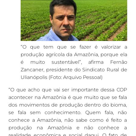
“O que tem que se fazer é valorizar a
produção agrícola da Amazônia, porque ela
é muito sustentável”, afirma Fernão
Zancaner, presidente do Sindicato Rural de
Ulianópolis (Foto: Arquivo Pessoal)
“O que acho que vai ser importante dessa COP
acontecer na Amazônia é que muito que se fala
dos movimentos de produção dentro do bioma,
se fala sem conhecimento. Quem fala, não
conhece a Amazônia, não sabe como é feito a
produção na Amazônia e não conhece a
realidade econômica e social daqui. O fato de