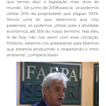
que temos aqui a legislação mais dura do
mundo… De junho de 2008 para cá , só podemos
utilizar 20% da propriedade que paguei 100%.
Temos uma lei que determina que nós,
paraenses, só podemos utilizar, para a atividade
econômica, até 35% do nosso território. Mas eles,
lá de fora, não nos veem com essa condição.
Portanto, estamos nos preparando para falarmos
que estamos produzindo e respeitando o meio
ambiente”, completa Xavier.