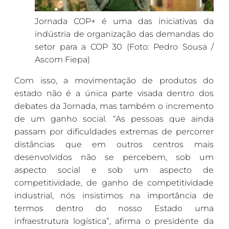
Jornada COP+ é uma das iniciativas da
indústria de organização das demandas do
setor para a COP 30 (Foto: Pedro Sousa /
Ascom Fiepa)
Com isso, a movimentação de produtos do
estado não é a única parte visada dentro dos
debates da Jornada, mas também o incremento
de um ganho social. “As pessoas que ainda
passam por dificuldades extremas de percorrer
distâncias que em outros centros mais
desenvolvidos não se percebem, sob um
aspecto social e sob um aspecto de
competitividade, de ganho de competitividade
industrial, nós insistimos na importância de
termos dentro do nosso Estado uma
infraestrutura logística”, afirma o presidente da