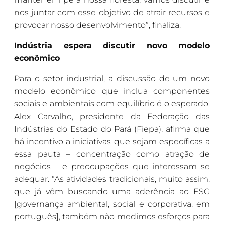
nos juntar com esse objetivo de atrair recursos e
provocar nosso desenvolvimento”, finaliza.
Indústria espera discutir novo modelo
econômico
Para o setor industrial, a discussão de um novo
modelo econômico que inclua componentes
sociais e ambientais com equilíbrio é o esperado.
Alex Carvalho, presidente da Federação das
Indústrias do Estado do Pará (Fiepa), afirma que
há incentivo a iniciativas que sejam específicas a
essa pauta – concentração como atração de
negócios – e preocupações que interessam se
adequar. “As atividades tradicionais, muito assim,
que já vêm buscando uma aderência ao ESG
[governança ambiental, social e corporativa, em
português], também não medimos esforços para