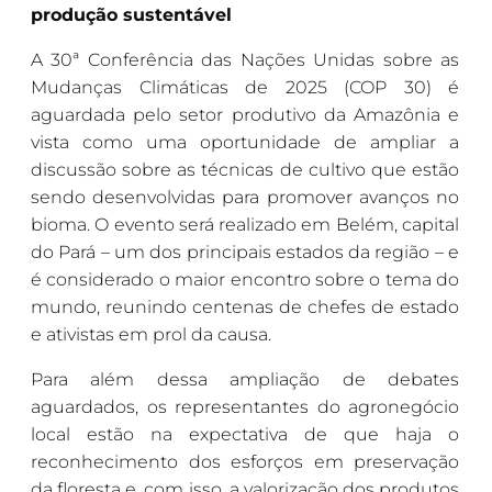
produção sustentável
A 30ª Conferência das Nações Unidas sobre as
Mudanças Climáticas de 2025 (COP 30) é
aguardada pelo setor produtivo da Amazônia e
vista como uma oportunidade de ampliar a
discussão sobre as técnicas de cultivo que estão
sendo desenvolvidas para promover avanços no
bioma. O evento será realizado em Belém, capital
do Pará – um dos principais estados da região – e
é considerado o maior encontro sobre o tema do
mundo, reunindo centenas de chefes de estado
e ativistas em prol da causa.
Para além dessa ampliação de debates
aguardados, os representantes do agronegócio
local estão na expectativa de que haja o
reconhecimento dos esforços em preservação
da floresta e, com isso, a valorização dos produtos