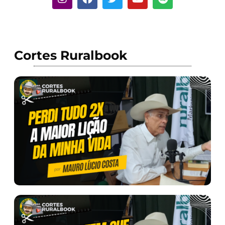
Cortes Ruralbook