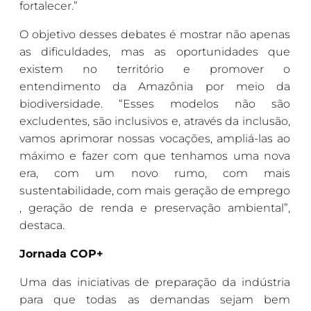
fortalecer.”
O objetivo desses debates é mostrar não apenas
as dificuldades, mas as oportunidades que
existem no território e promover o
entendimento da Amazônia por meio da
biodiversidade. “Esses modelos não são
excludentes, são inclusivos e, através da inclusão,
vamos aprimorar nossas vocações, ampliá-las ao
máximo e fazer com que tenhamos uma nova
era, com um novo rumo, com mais
sustentabilidade, com mais geração de emprego
, geração de renda e preservação ambiental”,
destaca.
Jornada COP+
Uma das iniciativas de preparação da indústria
para que todas as demandas sejam bem