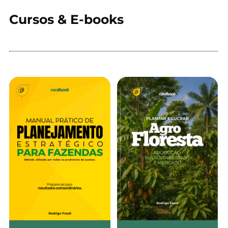
Cursos & E-books