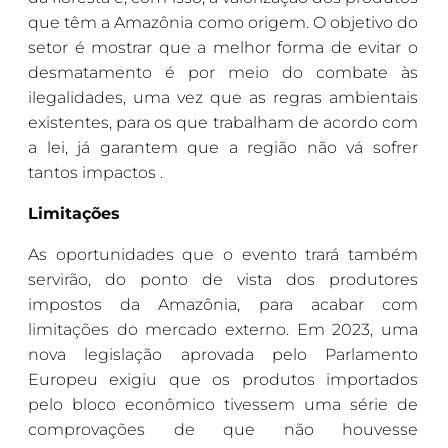
que têm a Amazônia como origem. O objetivo do
setor é mostrar que a melhor forma de evitar o
desmatamento é por meio do combate às
ilegalidades, uma vez que as regras ambientais
existentes, para os que trabalham de acordo com
a lei, já garantem que a região não vá sofrer
tantos impactos .
Limitações
As oportunidades que o evento trará também
servirão, do ponto de vista dos produtores
impostos da Amazônia, para acabar com
limitações do mercado externo. Em 2023, uma
nova legislação aprovada pelo Parlamento
Europeu exigiu que os produtos importados
pelo bloco econômico tivessem uma série de
comprovações de que não houvesse